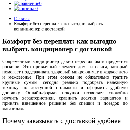
0
0
Главная
Комфорт без переплат: как выгодно выбрать
кондиционер с доставкой
Комфорт без переплат: как выгодно
выбрать кондиционер с доставкой
Современный кондиционер давно перестал быть предметом
роскоши. Это привычный элемент дома и офиса, который
помогает поддерживать здоровый микроклимат в жаркое лето
и межсезонье. При этом совсем не обязательно тратить
крупные суммы: сегодня реально подобрать надежную
технику по доступной стоимости и оформить удобную
доставку. Онлайн-формат покупки позволяет спокойно
изучить характеристики, сравнить десятки вариантов и
принять взвешенное решение без спешки и поездок по
магазинам.
Почему заказывать с доставкой удобнее