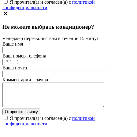
Я прочитал(а) и согласен(а) с
политикой
конфиденциальности
Не можете выбрать кондиционер?
менеджер перезвонит вам в течение 15 минут
Ваше имя
Ваш номер телефона
Ваша почта
Комментарии к заявке
Я прочитал(а) и согласен(а) с
политикой
конфиденциальности