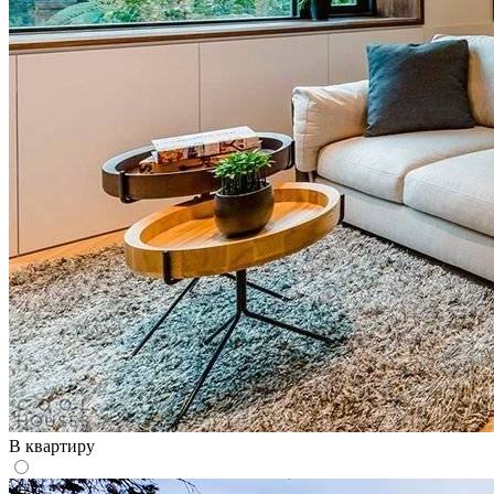
В квартиру