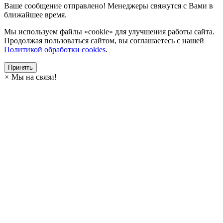
Ваше сообщение отправлено! Менеджеры свяжутся с Вами в
ближайшее время.
Мы используем файлы «cookie» для улучшения работы сайта.
Продолжая пользоваться сайтом, вы соглашаетесь с нашей
Политикой обработки cookies
.
Принять
×
Мы на связи!