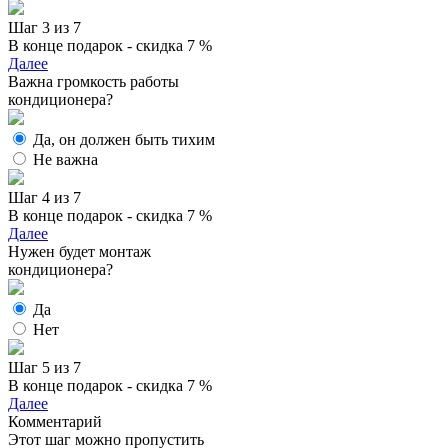
Шаг 3 из 7
В конце подарок - скидка 7 %
Далее
Важна громкость работы
кондиционера?
Да, он должен быть тихим
Не важна
Шаг 4 из 7
В конце подарок - скидка 7 %
Далее
Нужен будет монтаж
кондиционера?
Да
Нет
Шаг 5 из 7
В конце подарок - скидка 7 %
Далее
Комментарий
Этот шаг можно пропустить