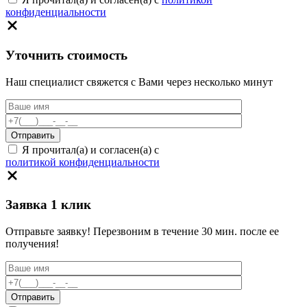
конфиденциальности
Уточнить стоимость
Наш специалист свяжется с Вами через несколько минут
Я прочитал(а) и согласен(а) с
политикой конфиденциальности
Заявка 1 клик
Отправьте заявку! Перезвоним в течение 30 мин. после ее
получения!