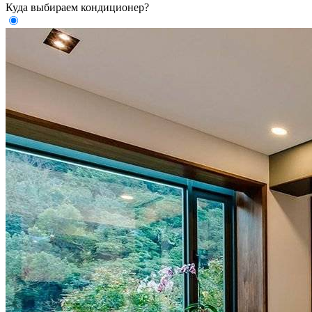
Куда выбираем кондиционер?