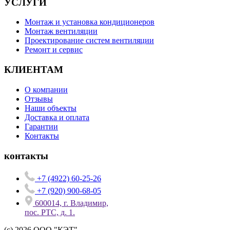
УСЛУГИ
Монтаж и установка кондиционеров
Монтаж вентиляции
Проектирование систем вентиляции
Ремонт и сервис
КЛИЕНТАМ
О компании
Отзывы
Наши объекты
Доставка и оплата
Гарантии
Контакты
контакты
+7 (4922) 60-25-26
+7 (920) 900-68-05
600014, г. Владимир,
пос. РТС, д. 1.
(c) 2026 ООО "КЭТ"