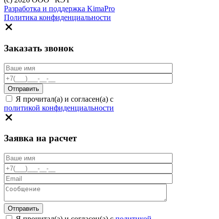
Разработка и поддержка KimaPro
Политика конфиденциальности
Заказать звонок
Я прочитал(а) и согласен(а) с
политикой конфиденциальности
Заявка на расчет
Я прочитал(а) и согласен(а) с
политикой