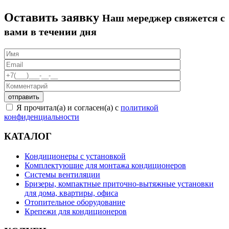
Оставить заявку
Наш мереджер свяжется с
вами в течении дня
Я прочитал(а) и согласен(а) с
политикой
конфиденциальности
КАТАЛОГ
Кондиционеры с установкой
Комплектующие для монтажа кондиционеров
Системы вентиляции
Бризеры, компактные приточно-вытяжные установки
для дома, квартиры, офиса
Отопительное оборудование
Крепежи для кондиционеров