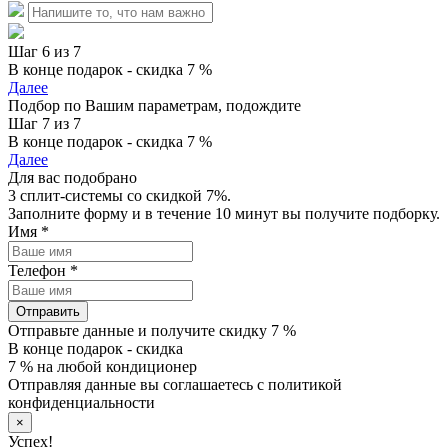
Шаг 6 из 7
В конце подарок - скидка 7 %
Далее
Подбор по Вашим параметрам, подождите
Шаг 7 из 7
В конце подарок - скидка 7 %
Далее
Для вас подобрано
3 сплит-системы со скидкой 7%.
Заполните форму и в течение 10 минут вы получите подборку.
Имя
*
Телефон
*
Отправить
Отправьте данные и получите скидку 7 %
В конце подарок - скидка
7 % на любой кондиционер
Отправляя данные вы соглашаетесь с политикой
конфиденциальности
×
Успех!