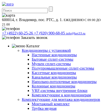
600014, г. Владимир, пос. РТС, д. 1.
ЕЖЕДНЕВНО С 09:00 ДО
21:00
+7 (4922) 60-25-26
+7 (920) 900-68-05
info@ket33.ru
Заказать звонок
Каталог
Кондиционеры с установкой
Настенные кондиционеры
Бытовые сплит-системы
Мульти сплит-системы
Полупромышленные сплит-системы
Кассетные кондиционеры
Канальные кондиционеры
Напольно-потолочные кондиционеры
Колонные кондиционеры
VRF-системы внутренние блоки
Комплектующие к кондиционерам
Комплектующие для монтажа кондиционеров
Монтажный комплект
Трубка медная