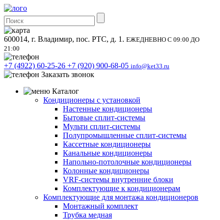
600014, г. Владимир, пос. РТС, д. 1.
ЕЖЕДНЕВНО С 09:00 ДО
21:00
+7 (4922) 60-25-26
+7 (920) 900-68-05
info@ket33.ru
Заказать звонок
Каталог
Кондиционеры с установкой
Настенные кондиционеры
Бытовые сплит-системы
Мульти сплит-системы
Полупромышленные сплит-системы
Кассетные кондиционеры
Канальные кондиционеры
Напольно-потолочные кондиционеры
Колонные кондиционеры
VRF-системы внутренние блоки
Комплектующие к кондиционерам
Комплектующие для монтажа кондиционеров
Монтажный комплект
Трубка медная