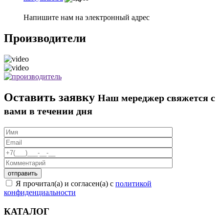
Напишите нам на электронный адрес
Производители
Оставить заявку
Наш мереджер свяжется с
вами в течении дня
Я прочитал(а) и согласен(а) с
политикой
конфиденциальности
КАТАЛОГ