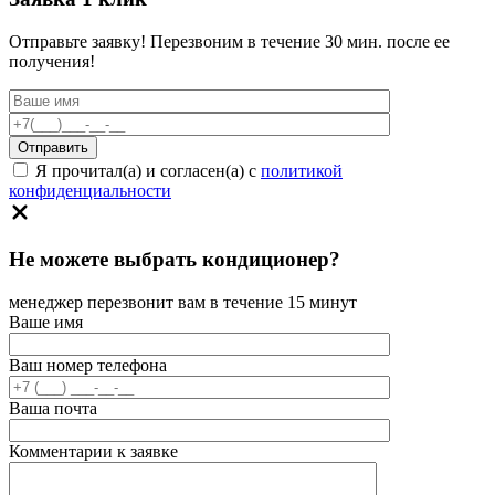
Отправьте заявку! Перезвоним в течение 30 мин. после ее
получения!
Я прочитал(а) и согласен(а) с
политикой
конфиденциальности
Не можете выбрать кондиционер?
менеджер перезвонит вам в течение 15 минут
Ваше имя
Ваш номер телефона
Ваша почта
Комментарии к заявке