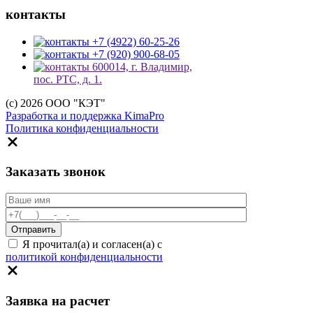
контакты
+7 (4922) 60-25-26
+7 (920) 900-68-05
600014, г. Владимир,
пос. РТС, д. 1.
(c) 2026 ООО "КЭТ"
Разработка и поддержка KimaPro
Политика конфиденциальности
Заказать звонок
Я прочитал(а) и согласен(а) с
политикой конфиденциальности
Заявка на расчет