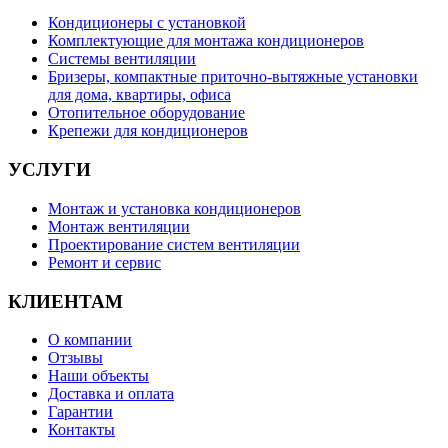
Кондиционеры с установкой
Комплектующие для монтажа кондиционеров
Системы вентиляции
Бризеры, компактные приточно-вытяжные установки
для дома, квартиры, офиса
Отопительное оборудование
Крепежи для кондиционеров
УСЛУГИ
Монтаж и установка кондиционеров
Монтаж вентиляции
Проектирование систем вентиляции
Ремонт и сервис
КЛИЕНТАМ
О компании
Отзывы
Наши объекты
Доставка и оплата
Гарантии
Контакты