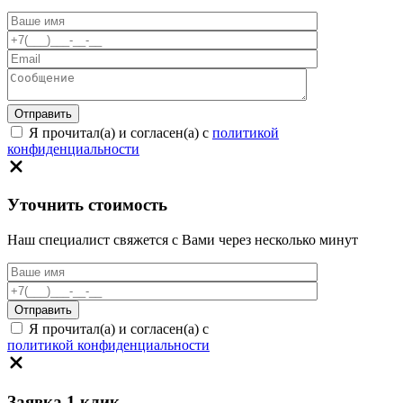
Я прочитал(а) и согласен(а) с
политикой
конфиденциальности
Уточнить стоимость
Наш специалист свяжется с Вами через несколько минут
Я прочитал(а) и согласен(а) с
политикой конфиденциальности
Заявка 1 клик