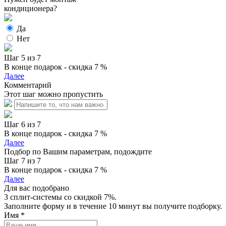
кондиционера?
Да
Нет
Шаг 5 из 7
В конце подарок - скидка 7 %
Далее
Комментарий
Этот шаг можно пропустить
Шаг 6 из 7
В конце подарок - скидка 7 %
Далее
Подбор по Вашим параметрам, подождите
Шаг 7 из 7
В конце подарок - скидка 7 %
Далее
Для вас подобрано
3 сплит-системы со скидкой 7%.
Заполните форму и в течение 10 минут вы получите подборку.
Имя
*