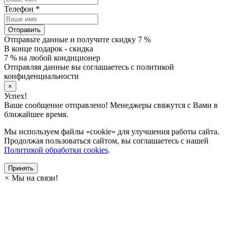
Телефон
*
Отправить
Отправьте данные и получите скидку 7 %
В конце подарок - скидка
7 % на любой кондиционер
Отправляя данные вы соглашаетесь с политикой
конфиденциальности
×
Успех!
Ваше сообщение отправлено! Менеджеры свяжутся с Вами в
ближайшее время.
Мы используем файлы «cookie» для улучшения работы сайта.
Продолжая пользоваться сайтом, вы соглашаетесь с нашей
Политикой обработки cookies
.
Принять
×
Мы на связи!