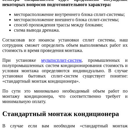
некоторых вопросов подготовительного характера:
месторасположение внутреннего блока сплит-системы;
месторасположение внешнего блока сплит-системы;
способ прохождения трассы между блоками;
схема вывода дренажа.
Согласовав все нюансы установки сплит системы, наш
сотрудник сможет определить объем выполняемых работ их
стоимость и время проведения монтажа.
При установке
мультисплит-систем
, промышленных и
полупромышленных систем кондиционирования стоимость и
условия монтажа определяются индивидуально. В случае
установки бытовых сплит-систем существует понятие:
«стандартный монтаж кондиционера».
По сути это минимально необходимый объем работ по
монтажу кондиционера, что соответственно требует и
минимальную оплату.
Стандартный монтаж кондиционера
В случае если вам необходим «стандартный монтаж