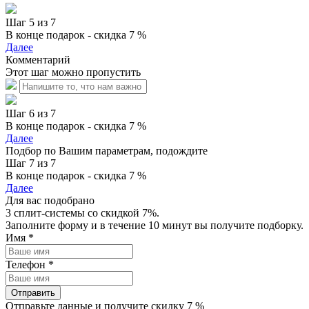
Шаг 5 из 7
В конце подарок - скидка 7 %
Далее
Комментарий
Этот шаг можно пропустить
Шаг 6 из 7
В конце подарок - скидка 7 %
Далее
Подбор по Вашим параметрам, подождите
Шаг 7 из 7
В конце подарок - скидка 7 %
Далее
Для вас подобрано
3 сплит-системы со скидкой 7%.
Заполните форму и в течение 10 минут вы получите подборку.
Имя
*
Телефон
*
Отправить
Отправьте данные и получите скидку 7 %