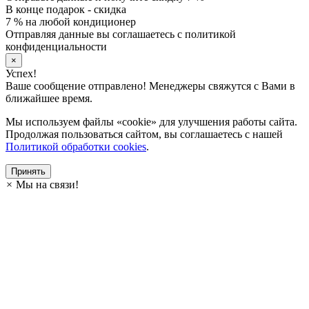
В конце подарок - скидка
7 % на любой кондиционер
Отправляя данные вы соглашаетесь с политикой
конфиденциальности
×
Успех!
Ваше сообщение отправлено! Менеджеры свяжутся с Вами в
ближайшее время.
Мы используем файлы «cookie» для улучшения работы сайта.
Продолжая пользоваться сайтом, вы соглашаетесь с нашей
Политикой обработки cookies
.
Принять
×
Мы на связи!