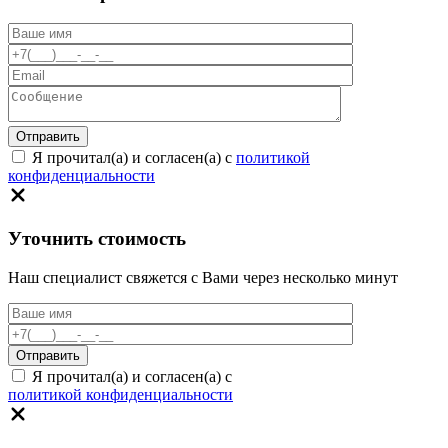
Я прочитал(а) и согласен(а) с
политикой
конфиденциальности
Уточнить стоимость
Наш специалист свяжется с Вами через несколько минут
Я прочитал(а) и согласен(а) с
политикой конфиденциальности