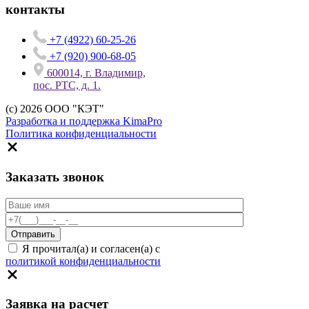
контакты
+7 (4922) 60-25-26
+7 (920) 900-68-05
600014, г. Владимир,
пос. РТС, д. 1.
(c) 2026 ООО "КЭТ"
Разработка и поддержка KimaPro
Политика конфиденциальности
Заказать звонок
Я прочитал(а) и согласен(а) с
политикой конфиденциальности
Заявка на расчет