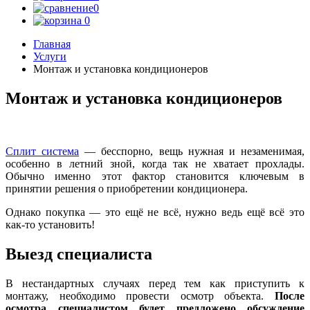
0
0
Главная
Услуги
Монтаж и установка кондиционеров
Монтаж и установка кондиционеров
Сплит система
— бесспорно, вещь нужная и незаменимая,
особенно в летний зной, когда так не хватает прохлады.
Обычно именно этот фактор становится ключевым в
принятии решения о приобретении кондиционера.
Однако покупка — это ещё не всё, нужно ведь ещё всё это
как-то установить!
Выезд специалиста
В нестандартных случаях перед тем как приступить к
монтажу, необходимо провести осмотр объекта.
После
осмотра специалистом будет предложено обсуждение