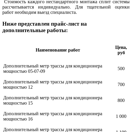
Стоимость каждого нестандартного монтажа сплит системы
рассчитывается индивидуально. Для тщательной оценки
работ необходим выезд специалиста.
Ниже представлен прайс-лист на
дополнительные работы:
Цена,
Наименование работ
руб
Дополнительный метр трассы для кондиционера
500
мощностью 05-07-09
Дополнительный метр трассы для кондиционера
700
мощностью 12
Дополнительный метр трассы для кондиционера
800
мощностью 15
Дополнительный метр трассы для кондиционера
1 000
мощностью 16
Дополнительный метр трассы для кондиционера