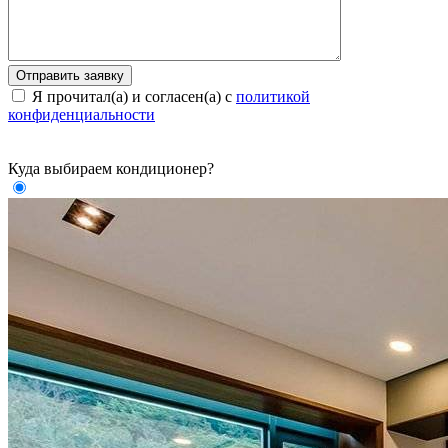
Я прочитал(а) и согласен(а) с
политикой
конфиденциальности
Куда выбираем кондиционер?