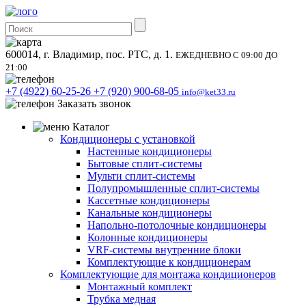
600014, г. Владимир, пос. РТС, д. 1.
ЕЖЕДНЕВНО С 09:00 ДО
21:00
+7 (4922) 60-25-26
+7 (920) 900-68-05
info@ket33.ru
Заказать звонок
Каталог
Кондиционеры с установкой
Настенные кондиционеры
Бытовые сплит-системы
Мульти сплит-системы
Полупромышленные сплит-системы
Кассетные кондиционеры
Канальные кондиционеры
Напольно-потолочные кондиционеры
Колонные кондиционеры
VRF-системы внутренние блоки
Комплектующие к кондиционерам
Комплектующие для монтажа кондиционеров
Монтажный комплект
Трубка медная