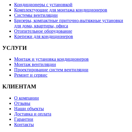
Кондиционеры с установкой
Комплектующие для монтажа кондиционеров
Системы вентиляции
Бризеры, компактные приточно-вытяжные установки
для дома, квартиры, офиса
Отопительное оборудование
Крепежи для кондиционеров
УСЛУГИ
Монтаж и установка кондиционеров
Монтаж вентиляции
Проектирование систем вентиляции
Ремонт и сервис
КЛИЕНТАМ
О компании
Отзывы
Наши объекты
Доставка и оплата
Гарантии
Контакты