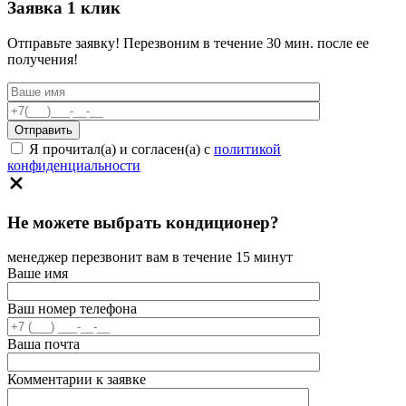
Заявка 1 клик
Отправьте заявку! Перезвоним в течение 30 мин. после ее
получения!
Я прочитал(а) и согласен(а) с
политикой
конфиденциальности
Не можете выбрать кондиционер?
менеджер перезвонит вам в течение 15 минут
Ваше имя
Ваш номер телефона
Ваша почта
Комментарии к заявке