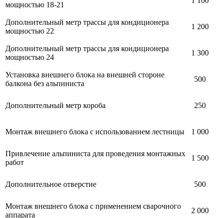
1 100
мощностью 18-21
Дополнительный метр трассы для кондиционера
1 200
мощностью 22
Дополнительный метр трассы для кондиционера
1 300
мощностью 24
Установка внешнего блока на внешней стороне
500
балкона без альпиниста
Дополнительный метр короба
250
Монтаж внешнего блока с использованием лестницы
1 000
Привлечение альпиниста для проведения монтажных
1 500
работ
Дополнительное отверстие
500
Монтаж внешнего блока с применением сварочного
2 000
аппарата