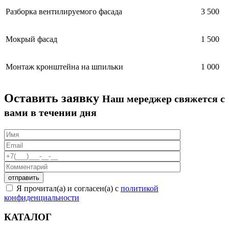
Разборка вентилируемого фасада
3 500
Мокрый фасад
1 500
Монтаж кронштейна на шпильки
1 000
Оставить заявку
Наш мереджер свяжется с
вами в течении дня
Я прочитал(а) и согласен(а) с
политикой
конфиденциальности
КАТАЛОГ