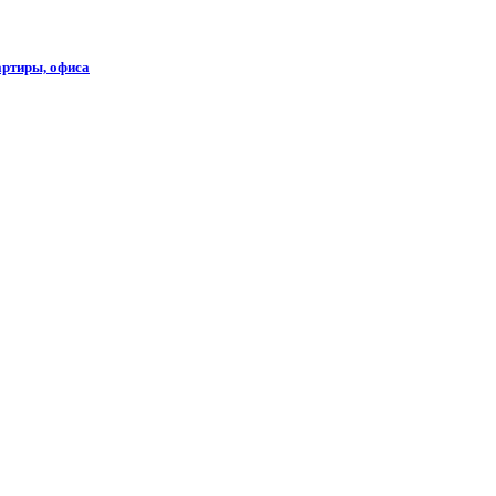
артиры, офиса