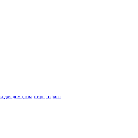
 для дома, квартиры, офиса