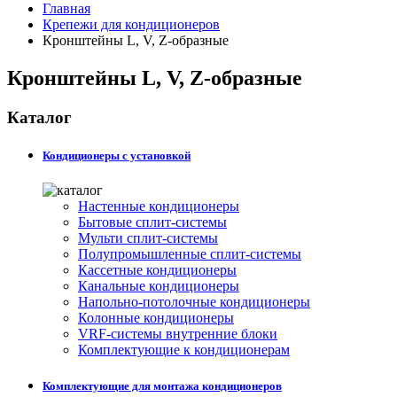
Главная
Крепежи для кондиционеров
Кронштейны L, V, Z-образные
Кронштейны L, V, Z-образные
Каталог
Кондиционеры с установкой
Настенные кондиционеры
Бытовые сплит-системы
Мульти сплит-системы
Полупромышленные сплит-системы
Кассетные кондиционеры
Канальные кондиционеры
Напольно-потолочные кондиционеры
Колонные кондиционеры
VRF-системы внутренние блоки
Комплектующие к кондиционерам
Комплектующие для монтажа кондиционеров