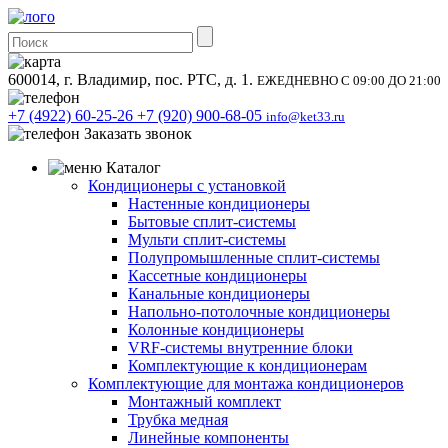
600014, г. Владимир, пос. РТС, д. 1.
ЕЖЕДНЕВНО С 09:00 ДО 21:00
+7 (4922) 60-25-26
+7 (920) 900-68-05
info@ket33.ru
Заказать звонок
Каталог
Кондиционеры с установкой
Настенные кондиционеры
Бытовые сплит-системы
Мульти сплит-системы
Полупромышленные сплит-системы
Кассетные кондиционеры
Канальные кондиционеры
Напольно-потолочные кондиционеры
Колонные кондиционеры
VRF-системы внутренние блоки
Комплектующие к кондиционерам
Комплектующие для монтажа кондиционеров
Монтажный комплект
Трубка медная
Линейные компоненты