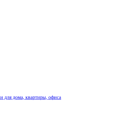
 для дома, квартиры, офиса