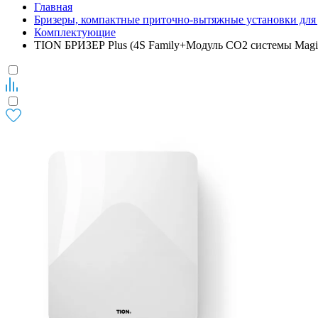
Главная
Бризеры, компактные приточно-вытяжные установки для 
Комплектующие
TION БРИЗЕР Plus (4S Family+Модуль CO2 системы Magi