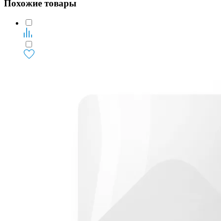
Похожие товары