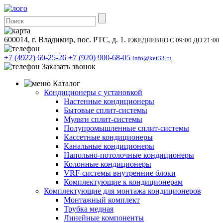
600014, г. Владимир, пос. РТС, д. 1.
ЕЖЕДНЕВНО С 09:00 ДО 21:00
+7 (4922) 60-25-26
+7 (920) 900-68-05
info@ket33.ru
Заказать звонок
Каталог
Кондиционеры с установкой
Настенные кондиционеры
Бытовые сплит-системы
Мульти сплит-системы
Полупромышленные сплит-системы
Кассетные кондиционеры
Канальные кондиционеры
Напольно-потолочные кондиционеры
Колонные кондиционеры
VRF-системы внутренние блоки
Комплектующие к кондиционерам
Комплектующие для монтажа кондиционеров
Монтажный комплект
Трубка медная
Линейные компоненты