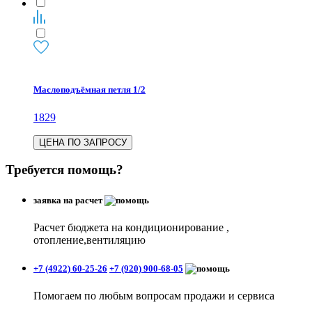
Маслоподъёмная петля 1/2
1829
ЦЕНА ПО ЗАПРОСУ
Требуется помощь?
заявка на расчет
Расчет бюджета на кондиционирование ,
отопление,вентиляцию
+7 (4922) 60-25-26
+7 (920) 900-68-05
Помогаем по любым вопросам продажи и сервиса