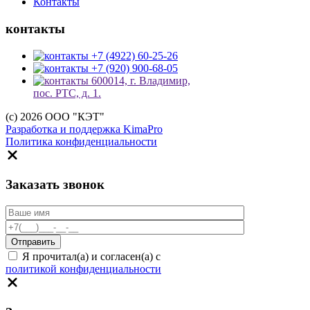
Контакты
контакты
+7 (4922) 60-25-26
+7 (920) 900-68-05
600014, г. Владимир,
пос. РТС, д. 1.
(c) 2026 ООО "КЭТ"
Разработка и поддержка KimaPro
Политика конфиденциальности
Заказать звонок
Я прочитал(а) и согласен(а) с
политикой конфиденциальности