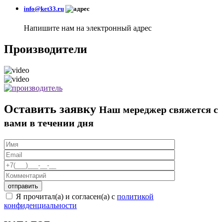
info@ket33.ru
Напишите нам на электронный адрес
Производители
Оставить заявку
Наш мереджер свяжется с
вами в течении дня
Я прочитал(а) и согласен(а) с
политикой
конфиденциальности