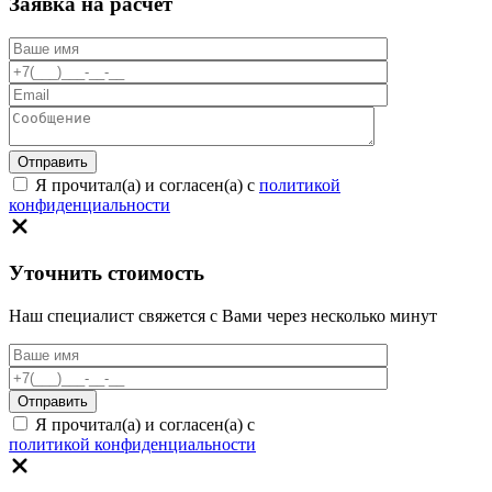
Заявка на расчет
Я прочитал(а) и согласен(а) с
политикой
конфиденциальности
Уточнить стоимость
Наш специалист свяжется с Вами через несколько минут
Я прочитал(а) и согласен(а) с
политикой конфиденциальности