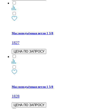
Маслоподъёмная петля 1 3/8
1827
ЦЕНА ПО ЗАПРОСУ
Маслоподъёмная петля 1 5/8
1828
ЦЕНА ПО ЗАПРОСУ