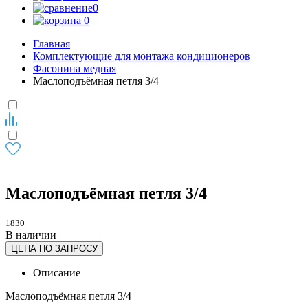
0
0
Главная
Комплектующие для монтажа кондиционеров
Фасонина медная
Маслоподъёмная петля 3/4
Маслоподъёмная петля 3/4
1830
В наличии
ЦЕНА ПО ЗАПРОСУ
Описание
Маслоподъёмная петля 3/4