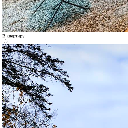
В квартиру