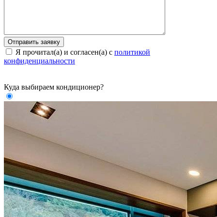
Я прочитал(а) и согласен(а) с
политикой
конфиденциальности
Куда выбираем кондиционер?