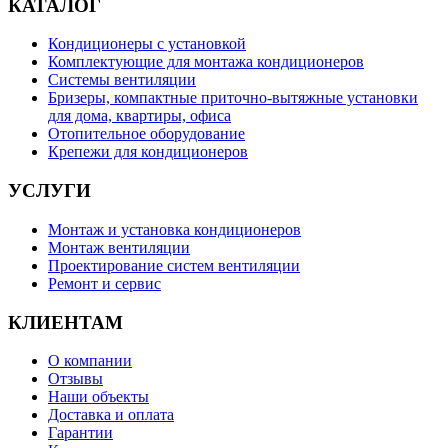
КАТАЛОГ
Кондиционеры с установкой
Комплектующие для монтажа кондиционеров
Системы вентиляции
Бризеры, компактные приточно-вытяжные установки
для дома, квартиры, офиса
Отопительное оборудование
Крепежи для кондиционеров
УСЛУГИ
Монтаж и установка кондиционеров
Монтаж вентиляции
Проектирование систем вентиляции
Ремонт и сервис
КЛИЕНТАМ
О компании
Отзывы
Наши объекты
Доставка и оплата
Гарантии