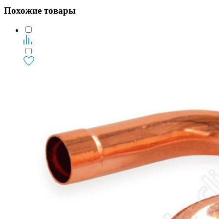
Похожие товары