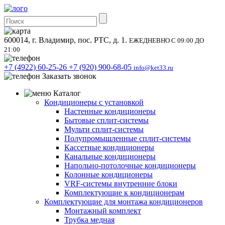
600014, г. Владимир, пос. РТС, д. 1.
ЕЖЕДНЕВНО С 09:00 ДО
21:00
+7 (4922) 60-25-26
+7 (920) 900-68-05
info@ket33.ru
Заказать звонок
Каталог
Кондиционеры с установкой
Настенные кондиционеры
Бытовые сплит-системы
Мульти сплит-системы
Полупромышленные сплит-системы
Кассетные кондиционеры
Канальные кондиционеры
Напольно-потолочные кондиционеры
Колонные кондиционеры
VRF-системы внутренние блоки
Комплектующие к кондиционерам
Комплектующие для монтажа кондиционеров
Монтажный комплект
Трубка медная