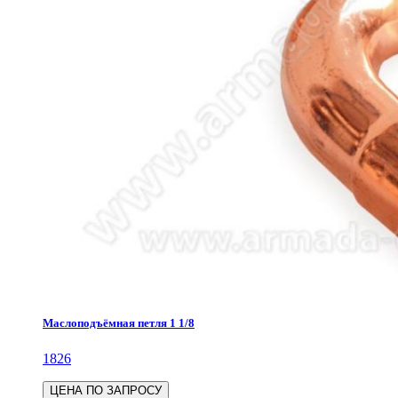
Маслоподъёмная петля 1 1/8
1826
ЦЕНА ПО ЗАПРОСУ