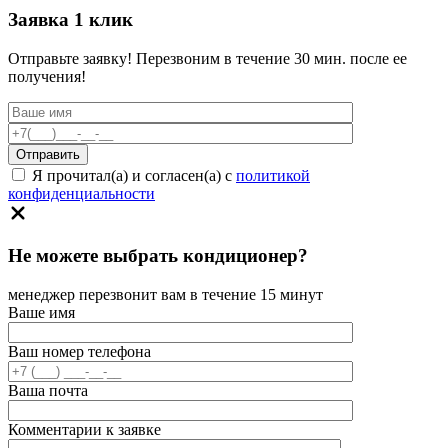
Заявка 1 клик
Отправьте заявку! Перезвоним в течение 30 мин. после ее
получения!
Я прочитал(а) и согласен(а) с
политикой
конфиденциальности
Не можете выбрать кондиционер?
менеджер перезвонит вам в течение 15 минут
Ваше имя
Ваш номер телефона
Ваша почта
Комментарии к заявке