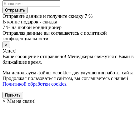
Отправить
Отправьте данные и получите скидку 7 %
В конце подарок - скидка
7 % на любой кондиционер
Отправляя данные вы соглашаетесь с политикой
конфиденциальности
×
Успех!
Ваше сообщение отправлено! Менеджеры свяжутся с Вами в
ближайшее время.
Мы используем файлы «cookie» для улучшения работы сайта.
Продолжая пользоваться сайтом, вы соглашаетесь с нашей
Политикой обработки cookies
.
Принять
×
Мы на связи!