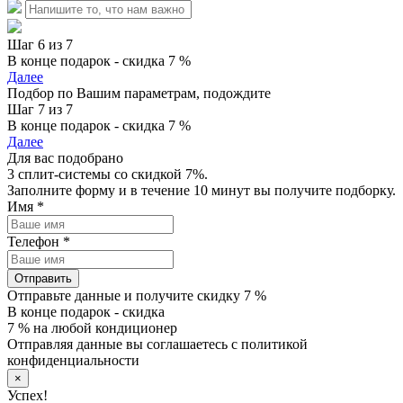
Шаг 6 из 7
В конце подарок - скидка 7 %
Далее
Подбор по Вашим параметрам, подождите
Шаг 7 из 7
В конце подарок - скидка 7 %
Далее
Для вас подобрано
3 сплит-системы со скидкой 7%.
Заполните форму и в течение 10 минут вы получите подборку.
Имя
*
Телефон
*
Отправить
Отправьте данные и получите скидку 7 %
В конце подарок - скидка
7 % на любой кондиционер
Отправляя данные вы соглашаетесь с политикой
конфиденциальности
×
Успех!