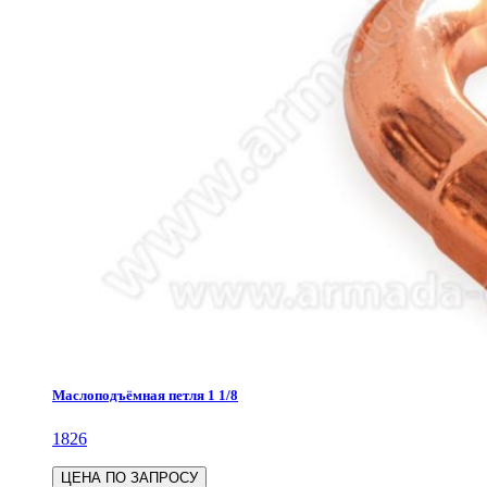
Маслоподъёмная петля 1 1/8
1826
ЦЕНА ПО ЗАПРОСУ