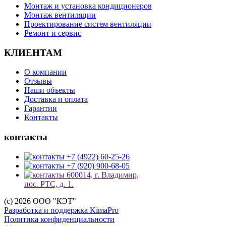
Монтаж и установка кондиционеров
Монтаж вентиляции
Проектирование систем вентиляции
Ремонт и сервис
КЛИЕНТАМ
О компании
Отзывы
Наши объекты
Доставка и оплата
Гарантии
Контакты
контакты
+7 (4922) 60-25-26
+7 (920) 900-68-05
600014, г. Владимир,
пос. РТС, д. 1.
(c) 2026 ООО "КЭТ"
Разработка и поддержка KimaPro
Политика конфиденциальности