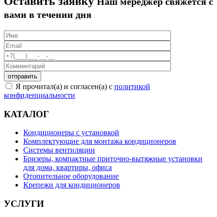
Оставить заявку
Наш мереджер свяжется с
вами в течении дня
Я прочитал(а) и согласен(а) с
политикой
конфиденциальности
КАТАЛОГ
Кондиционеры с установкой
Комплектующие для монтажа кондиционеров
Системы вентиляции
Бризеры, компактные приточно-вытяжные установки
для дома, квартиры, офиса
Отопительное оборудование
Крепежи для кондиционеров
УСЛУГИ