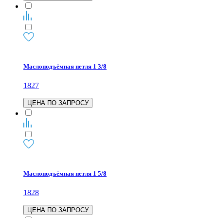
Маслоподъёмная петля 1 3/8
1827
ЦЕНА ПО ЗАПРОСУ
Маслоподъёмная петля 1 5/8
1828
ЦЕНА ПО ЗАПРОСУ