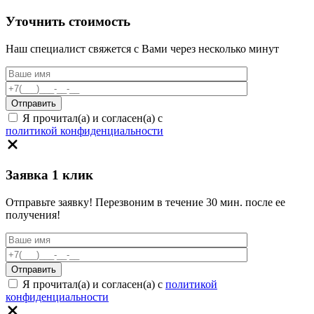
Уточнить стоимость
Наш специалист свяжется с Вами через несколько минут
Я прочитал(а) и согласен(а) с
политикой конфиденциальности
Заявка 1 клик
Отправьте заявку! Перезвоним в течение 30 мин. после ее
получения!
Я прочитал(а) и согласен(а) с
политикой
конфиденциальности