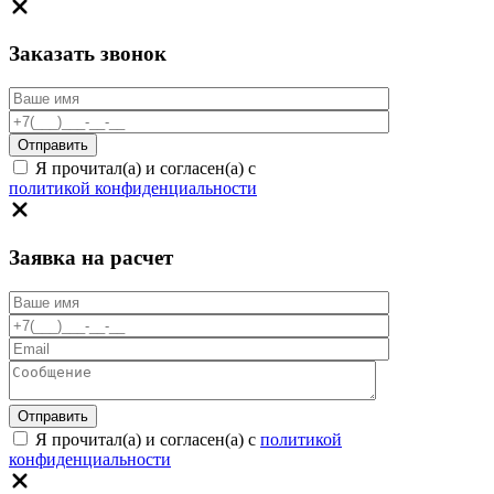
Заказать звонок
Я прочитал(а) и согласен(а) с
политикой конфиденциальности
Заявка на расчет
Я прочитал(а) и согласен(а) с
политикой
конфиденциальности