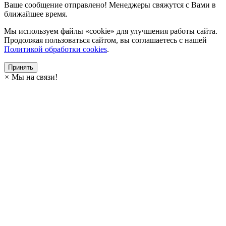
Ваше сообщение отправлено! Менеджеры свяжутся с Вами в
ближайшее время.
Мы используем файлы «cookie» для улучшения работы сайта.
Продолжая пользоваться сайтом, вы соглашаетесь с нашей
Политикой обработки cookies
.
Принять
×
Мы на связи!