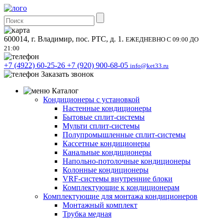
600014, г. Владимир, пос. РТС, д. 1.
ЕЖЕДНЕВНО С 09:00 ДО
21:00
+7 (4922) 60-25-26
+7 (920) 900-68-05
info@ket33.ru
Заказать звонок
Каталог
Кондиционеры с установкой
Настенные кондиционеры
Бытовые сплит-системы
Мульти сплит-системы
Полупромышленные сплит-системы
Кассетные кондиционеры
Канальные кондиционеры
Напольно-потолочные кондиционеры
Колонные кондиционеры
VRF-системы внутренние блоки
Комплектующие к кондиционерам
Комплектующие для монтажа кондиционеров
Монтажный комплект
Трубка медная