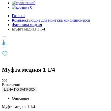
0
0
Главная
Комплектующие для монтажа кондиционеров
Фасонина медная
Муфта медная 1 1/4
Муфта медная 1 1/4
500
В наличии
ЦЕНА ПО ЗАПРОСУ
Описание
Муфта медная 1 1/4