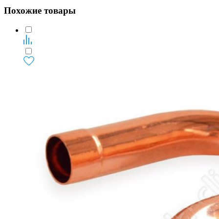
Похожие товары