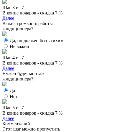
Шаг 3 из 7
В конце подарок - скидка 7 %
Далее
Важна громкость работы
кондиционера?
Да, он должен быть тихим
Не важна
Шаг 4 из 7
В конце подарок - скидка 7 %
Далее
Нужен будет монтаж
кондиционера?
Да
Нет
Шаг 5 из 7
В конце подарок - скидка 7 %
Далее
Комментарий
Этот шаг можно пропустить