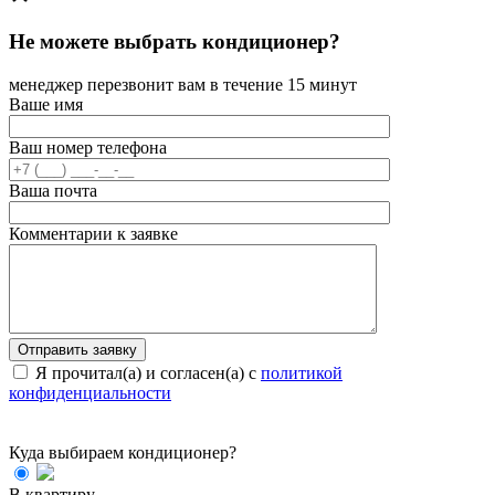
Не можете выбрать кондиционер?
менеджер перезвонит вам в течение 15 минут
Ваше имя
Ваш номер телефона
Ваша почта
Комментарии к заявке
Я прочитал(а) и согласен(а) с
политикой
конфиденциальности
Куда выбираем кондиционер?
В квартиру