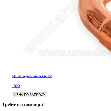
Маслоподъёмная петля 1/2
1829
ЦЕНА ПО ЗАПРОСУ
Требуется помощь?