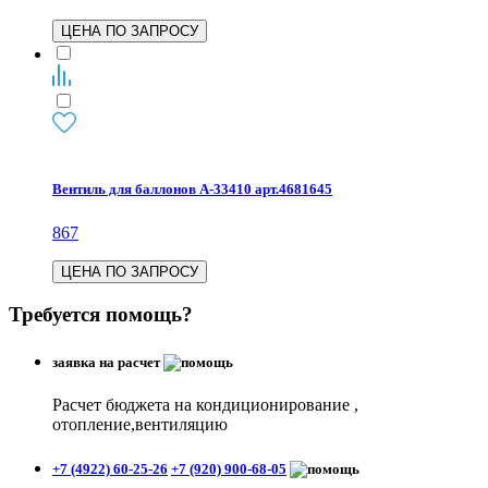
ЦЕНА ПО ЗАПРОСУ
Вентиль для баллонов A-33410 арт.4681645
867
ЦЕНА ПО ЗАПРОСУ
Требуется помощь?
заявка на расчет
Расчет бюджета на кондиционирование ,
отопление,вентиляцию
+7 (4922) 60-25-26
+7 (920) 900-68-05