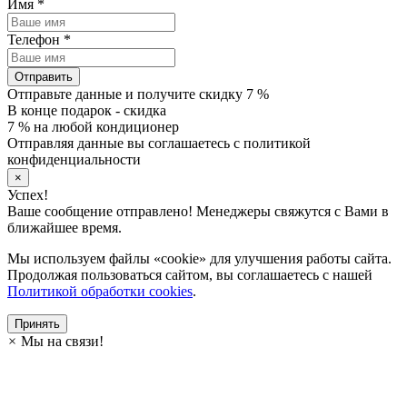
Имя
*
Телефон
*
Отправить
Отправьте данные и получите скидку 7 %
В конце подарок - скидка
7 % на любой кондиционер
Отправляя данные вы соглашаетесь с политикой
конфиденциальности
×
Успех!
Ваше сообщение отправлено! Менеджеры свяжутся с Вами в
ближайшее время.
Мы используем файлы «cookie» для улучшения работы сайта.
Продолжая пользоваться сайтом, вы соглашаетесь с нашей
Политикой обработки cookies
.
Принять
×
Мы на связи!