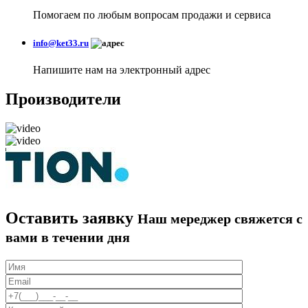
Помогаем по любым вопросам продажи и сервиса
info@ket33.ru
Напишите нам на электронный адрес
Производители
Оставить заявку
Наш мереджер свяжется с
вами в течении дня