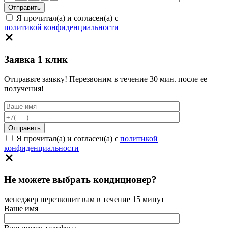
Я прочитал(а) и согласен(а) с
политикой конфиденциальности
Заявка 1 клик
Отправьте заявку! Перезвоним в течение 30 мин. после ее
получения!
Я прочитал(а) и согласен(а) с
политикой
конфиденциальности
Не можете выбрать кондиционер?
менеджер перезвонит вам в течение 15 минут
Ваше имя