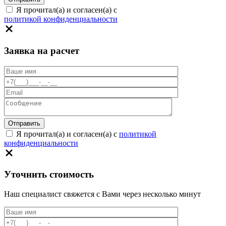
Я прочитал(а) и согласен(а) с
политикой конфиденциальности
Заявка на расчет
Я прочитал(а) и согласен(а) с
политикой
конфиденциальности
Уточнить стоимость
Наш специалист свяжется с Вами через несколько минут