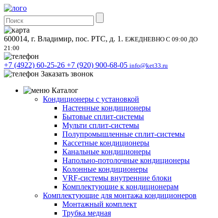
600014, г. Владимир, пос. РТС, д. 1.
ЕЖЕДНЕВНО С 09:00 ДО
21:00
+7 (4922) 60-25-26
+7 (920) 900-68-05
info@ket33.ru
Заказать звонок
Каталог
Кондиционеры с установкой
Настенные кондиционеры
Бытовые сплит-системы
Мульти сплит-системы
Полупромышленные сплит-системы
Кассетные кондиционеры
Канальные кондиционеры
Напольно-потолочные кондиционеры
Колонные кондиционеры
VRF-системы внутренние блоки
Комплектующие к кондиционерам
Комплектующие для монтажа кондиционеров
Монтажный комплект
Трубка медная