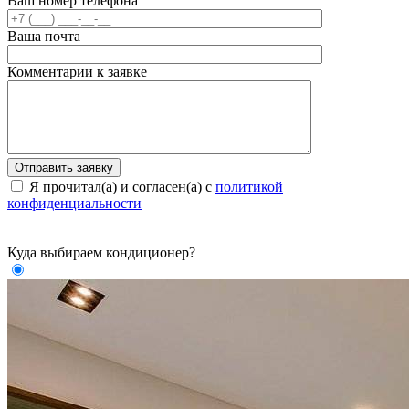
Ваш номер телефона
Ваша почта
Комментарии к заявке
Я прочитал(а) и согласен(а) с
политикой
конфиденциальности
Куда выбираем кондиционер?