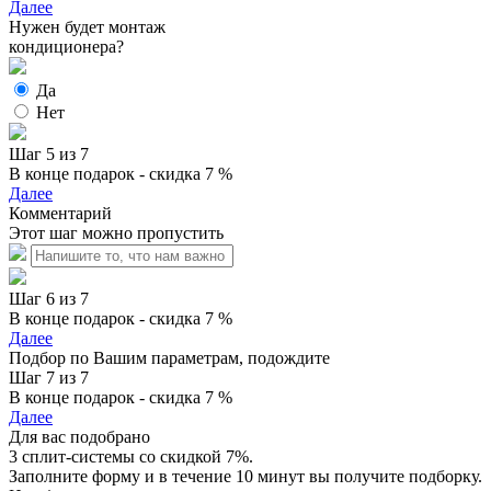
Далее
Нужен будет монтаж
кондиционера?
Да
Нет
Шаг 5 из 7
В конце подарок - скидка 7 %
Далее
Комментарий
Этот шаг можно пропустить
Шаг 6 из 7
В конце подарок - скидка 7 %
Далее
Подбор по Вашим параметрам, подождите
Шаг 7 из 7
В конце подарок - скидка 7 %
Далее
Для вас подобрано
3 сплит-системы со скидкой 7%.
Заполните форму и в течение 10 минут вы получите подборку.