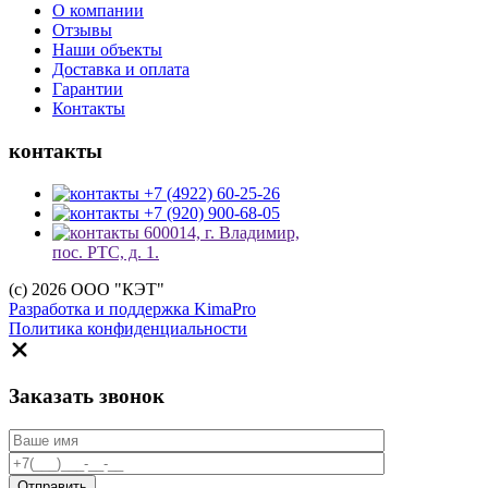
О компании
Отзывы
Наши объекты
Доставка и оплата
Гарантии
Контакты
контакты
+7 (4922) 60-25-26
+7 (920) 900-68-05
600014, г. Владимир,
пос. РТС, д. 1.
(c) 2026 ООО "КЭТ"
Разработка и поддержка KimaPro
Политика конфиденциальности
Заказать звонок