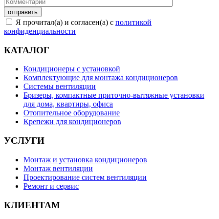
Я прочитал(а) и согласен(а) с
политикой
конфиденциальности
КАТАЛОГ
Кондиционеры с установкой
Комплектующие для монтажа кондиционеров
Системы вентиляции
Бризеры, компактные приточно-вытяжные установки
для дома, квартиры, офиса
Отопительное оборудование
Крепежи для кондиционеров
УСЛУГИ
Монтаж и установка кондиционеров
Монтаж вентиляции
Проектирование систем вентиляции
Ремонт и сервис
КЛИЕНТАМ