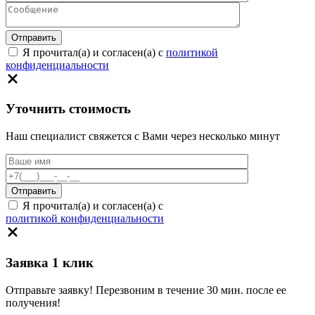
Я прочитал(а) и согласен(а) с
политикой
конфиденциальности
Уточнить стоимость
Наш специалист свяжется с Вами через несколько минут
Я прочитал(а) и согласен(а) с
политикой конфиденциальности
Заявка 1 клик
Отправьте заявку! Перезвоним в течение 30 мин. после ее
получения!