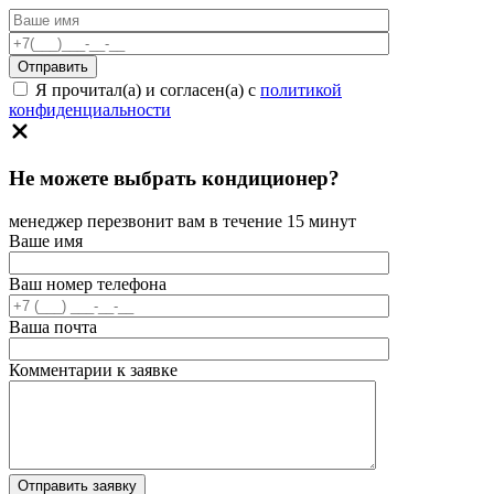
Я прочитал(а) и согласен(а) с
политикой
конфиденциальности
Не можете выбрать кондиционер?
менеджер перезвонит вам в течение 15 минут
Ваше имя
Ваш номер телефона
Ваша почта
Комментарии к заявке