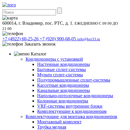
600014, г. Владимир, пос. РТС, д. 1.
ЕЖЕДНЕВНО С 09:00 ДО
21:00
+7 (4922) 60-25-26
+7 (920) 900-68-05
info@ket33.ru
Заказать звонок
Каталог
Кондиционеры с установкой
Настенные кондиционеры
Бытовые сплит-системы
Мульти сплит-системы
Полупромышленные сплит-системы
Кассетные кондиционеры
Канальные кондиционеры
Напольно-потолочные кондиционеры
Колонные кондиционеры
VRF-системы внутренние блоки
Комплектующие к кондиционерам
Комплектующие для монтажа кондиционеров
Монтажный комплект
Трубка медная