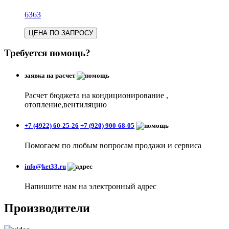
6363
ЦЕНА ПО ЗАПРОСУ
Требуется помощь?
заявка на расчет
Расчет бюджета на кондиционирование ,
отопление,вентиляцию
+7 (4922) 60-25-26
+7 (920) 900-68-05
Помогаем по любым вопросам продажи и сервиса
info@ket33.ru
Напишите нам на электронный адрес
Производители