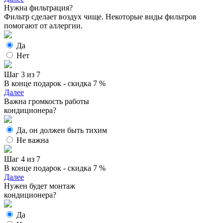
Нужна фильтрация?
Фильтр сделает воздух чище. Некоторые виды фильтров
помогают от аллергии.
Да
Нет
Шаг 3 из 7
В конце подарок - скидка 7 %
Далее
Важна громкость работы
кондиционера?
Да, он должен быть тихим
Не важна
Шаг 4 из 7
В конце подарок - скидка 7 %
Далее
Нужен будет монтаж
кондиционера?
Да