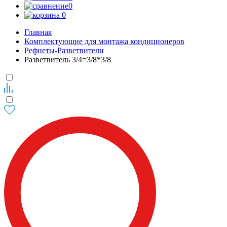
0
0
Главная
Комплектующие для монтажа кондиционеров
Рефнеты-Разветвители
Разветвитель 3/4=3/8*3/8