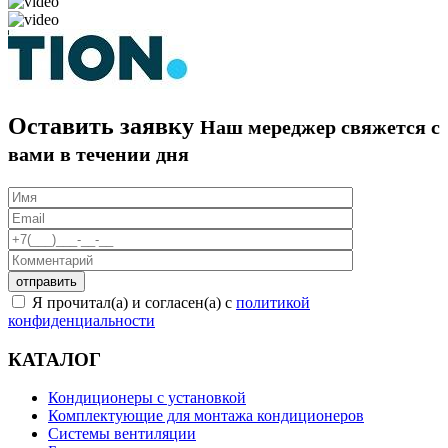
Оставить заявку
Наш мереджер свяжется с
вами в течении дня
Я прочитал(а) и согласен(а) с
политикой
конфиденциальности
КАТАЛОГ
Кондиционеры с установкой
Комплектующие для монтажа кондиционеров
Системы вентиляции