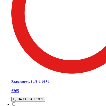
Разветвитель 1 1/8=1 1/8*1
6365
ЦЕНА ПО ЗАПРОСУ