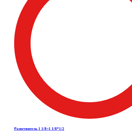
Разветвитель 1 1/8=1 1/8*1/2