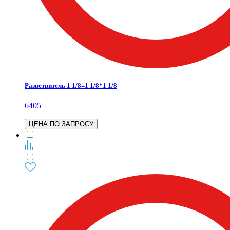
Разветвитель 1 1/8=1 1/8*1 1/8
6405
ЦЕНА ПО ЗАПРОСУ