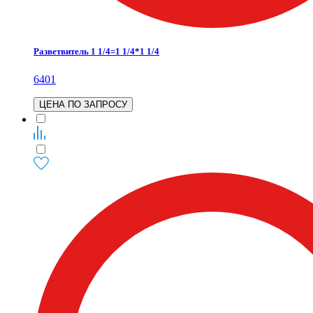
Разветвитель 1 1/4=1 1/4*1 1/4
6401
ЦЕНА ПО ЗАПРОСУ