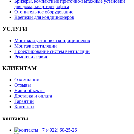
Бризеры, компактные приточно-вытяжные установки
для дома, квартиры, офиса
Отопительное оборудование
Крепежи для кондиционеров
УСЛУГИ
Монтаж и установка кондиционеров
Монтаж вентиляции
Проектирование систем вентиляции
Ремонт и сервис
КЛИЕНТАМ
О компании
Отзывы
Наши объекты
Доставка и оплата
Гарантии
Контакты
контакты
+7 (4922) 60-25-26