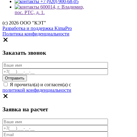
+7 (920) 900-68-05
600014, г. Владимир,
пос. РТС, д. 1.
(c) 2026 ООО "КЭТ"
Разработка и поддержка KimaPro
Политика конфиденциальности
Заказать звонок
Я прочитал(а) и согласен(а) с
политикой конфиденциальности
Заявка на расчет