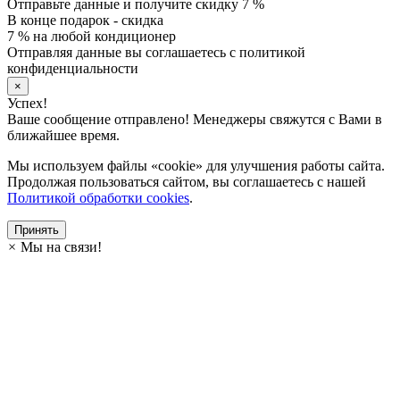
Отправьте данные и получите скидку 7 %
В конце подарок - скидка
7 % на любой кондиционер
Отправляя данные вы соглашаетесь с политикой
конфиденциальности
×
Успех!
Ваше сообщение отправлено! Менеджеры свяжутся с Вами в
ближайшее время.
Мы используем файлы «cookie» для улучшения работы сайта.
Продолжая пользоваться сайтом, вы соглашаетесь с нашей
Политикой обработки cookies
.
Принять
×
Мы на связи!