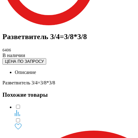
Разветвитель 3/4=3/8*3/8
6406
В наличии
ЦЕНА ПО ЗАПРОСУ
Описание
Разветвитель 3/4=3/8*3/8
Похожие товары