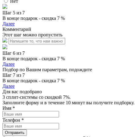
Нет
Шаг 5 из 7
В конце подарок - скидка 7 %
Далее
Комментарий
Этот шаг можно пропустить
Шаг 6 из 7
В конце подарок - скидка 7 %
Далее
Подбор по Вашим параметрам, подождите
Шаг 7 из 7
В конце подарок - скидка 7 %
Далее
Для вас подобрано
3 сплит-системы со скидкой 7%.
Заполните форму и в течение 10 минут вы получите подборку.
Имя
*
Телефон
*
Отправить