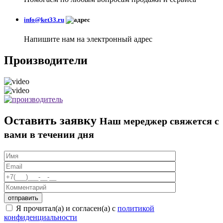
info@ket33.ru
Напишите нам на электронный адрес
Производители
Оставить заявку
Наш мереджер свяжется с
вами в течении дня
Я прочитал(а) и согласен(а) с
политикой
конфиденциальности