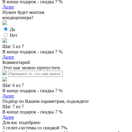
В конце подарок - скидка 7 %
Далее
Нужен будет монтаж
кондиционера?
Да
Нет
Шаг 5 из 7
В конце подарок - скидка 7 %
Далее
Комментарий
Этот шаг можно пропустить
Шаг 6 из 7
В конце подарок - скидка 7 %
Далее
Подбор по Вашим параметрам, подождите
Шаг 7 из 7
В конце подарок - скидка 7 %
Далее
Для вас подобрано
3 сплит-системы со скидкой 7%.