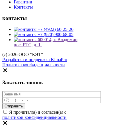
Гарантии
Контакты
контакты
+7 (4922) 60-25-26
+7 (920) 900-68-05
600014, г. Владимир,
пос. РТС, д. 1.
(c) 2026 ООО "КЭТ"
Разработка и поддержка KimaPro
Политика конфиденциальности
Заказать звонок
Я прочитал(а) и согласен(а) с
политикой конфиденциальности