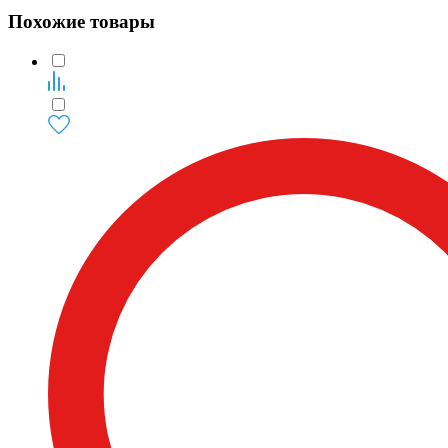
Похожие товары