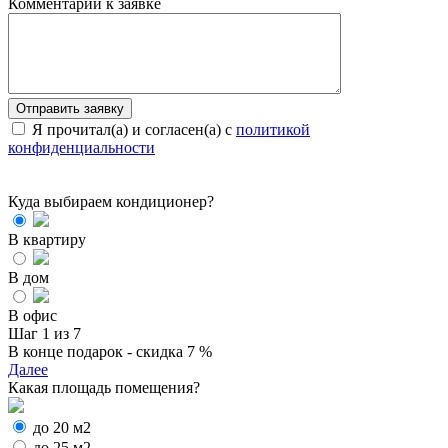
Комментарии к заявке
Я прочитал(а) и согласен(а) с
политикой
конфиденциальности
Куда выбираем кондиционер?
В квартиру
В дом
В офис
Шаг 1 из 7
В конце подарок - скидка 7 %
Далее
Какая площадь помещения?
до 20 м2
до 25 м2