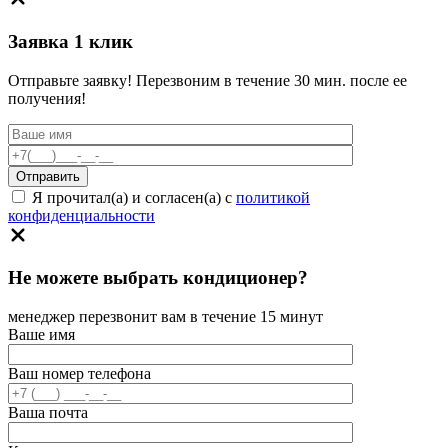
Заявка 1 клик
Отправьте заявку! Перезвоним в течение 30 мин. после ее
получения!
Я прочитал(а) и согласен(а) с
политикой
конфиденциальности
Не можете выбрать кондиционер?
менеджер перезвонит вам в течение 15 минут
Ваше имя
Ваш номер телефона
Ваша почта