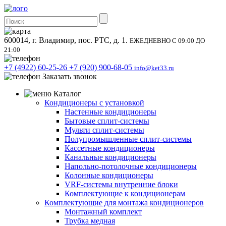
600014, г. Владимир, пос. РТС, д. 1.
ЕЖЕДНЕВНО С 09:00 ДО
21:00
+7 (4922) 60-25-26
+7 (920) 900-68-05
info@ket33.ru
Заказать звонок
Каталог
Кондиционеры с установкой
Настенные кондиционеры
Бытовые сплит-системы
Мульти сплит-системы
Полупромышленные сплит-системы
Кассетные кондиционеры
Канальные кондиционеры
Напольно-потолочные кондиционеры
Колонные кондиционеры
VRF-системы внутренние блоки
Комплектующие к кондиционерам
Комплектующие для монтажа кондиционеров
Монтажный комплект
Трубка медная