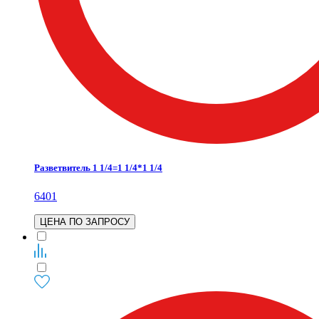
Разветвитель 1 1/4=1 1/4*1 1/4
6401
ЦЕНА ПО ЗАПРОСУ