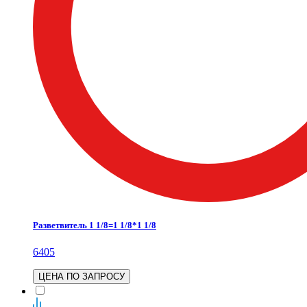
Разветвитель 1 1/8=1 1/8*1 1/8
6405
ЦЕНА ПО ЗАПРОСУ