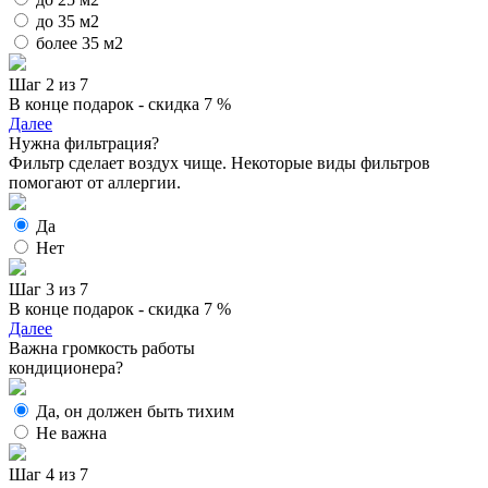
до 35 м2
более 35 м2
Шаг 2 из 7
В конце подарок - скидка 7 %
Далее
Нужна фильтрация?
Фильтр сделает воздух чище. Некоторые виды фильтров
помогают от аллергии.
Да
Нет
Шаг 3 из 7
В конце подарок - скидка 7 %
Далее
Важна громкость работы
кондиционера?
Да, он должен быть тихим
Не важна
Шаг 4 из 7