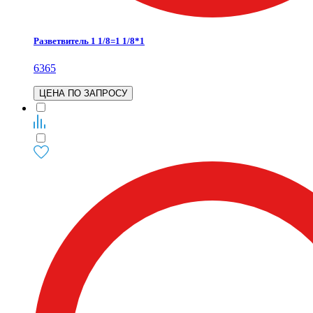
Разветвитель 1 1/8=1 1/8*1
6365
ЦЕНА ПО ЗАПРОСУ