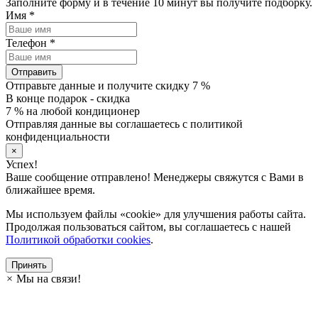
Заполните форму и в течение 10 минут вы получите подборку.
Имя
*
Телефон
*
Отправить
Отправьте данные и получите скидку 7 %
В конце подарок - скидка
7 % на любой кондиционер
Отправляя данные вы соглашаетесь с политикой
конфиденциальности
×
Успех!
Ваше сообщение отправлено! Менеджеры свяжутся с Вами в
ближайшее время.
Мы используем файлы «cookie» для улучшения работы сайта.
Продолжая пользоваться сайтом, вы соглашаетесь с нашей
Политикой обработки cookies
.
Принять
×
Мы на связи!