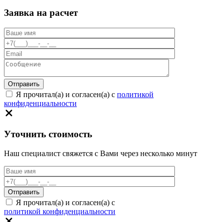
Заявка на расчет
Я прочитал(а) и согласен(а) с
политикой
конфиденциальности
Уточнить стоимость
Наш специалист свяжется с Вами через несколько минут
Я прочитал(а) и согласен(а) с
политикой конфиденциальности