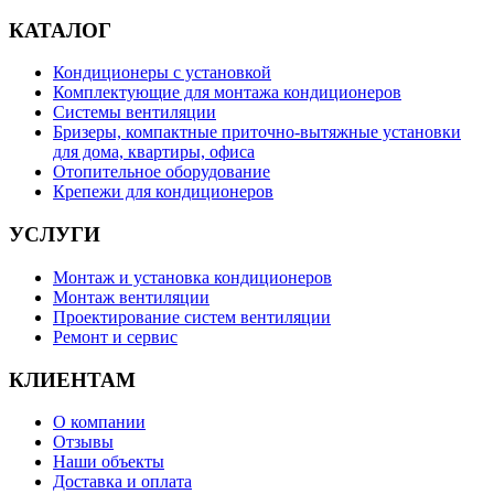
КАТАЛОГ
Кондиционеры с установкой
Комплектующие для монтажа кондиционеров
Системы вентиляции
Бризеры, компактные приточно-вытяжные установки
для дома, квартиры, офиса
Отопительное оборудование
Крепежи для кондиционеров
УСЛУГИ
Монтаж и установка кондиционеров
Монтаж вентиляции
Проектирование систем вентиляции
Ремонт и сервис
КЛИЕНТАМ
О компании
Отзывы
Наши объекты
Доставка и оплата