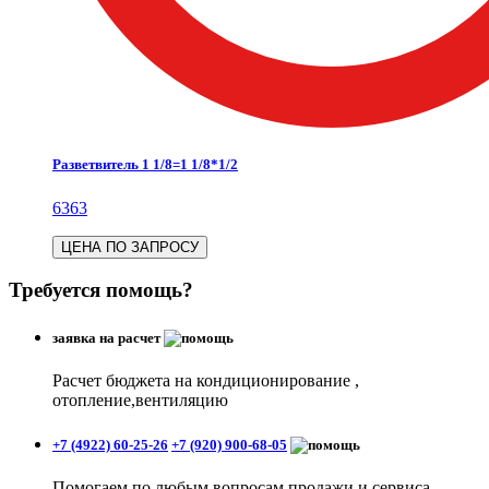
Разветвитель 1 1/8=1 1/8*1/2
6363
ЦЕНА ПО ЗАПРОСУ
Требуется помощь?
заявка на расчет
Расчет бюджета на кондиционирование ,
отопление,вентиляцию
+7 (4922) 60-25-26
+7 (920) 900-68-05
Помогаем по любым вопросам продажи и сервиса