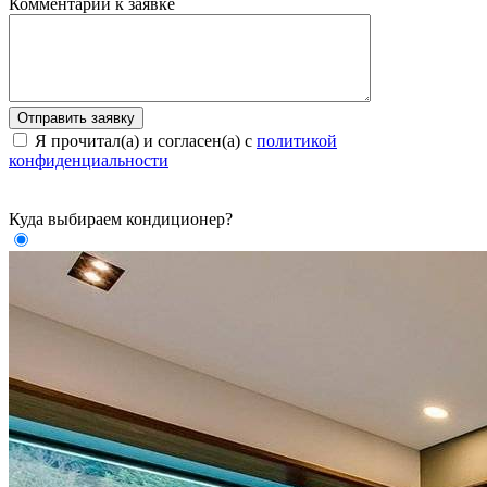
Комментарии к заявке
Я прочитал(а) и согласен(а) с
политикой
конфиденциальности
Куда выбираем кондиционер?