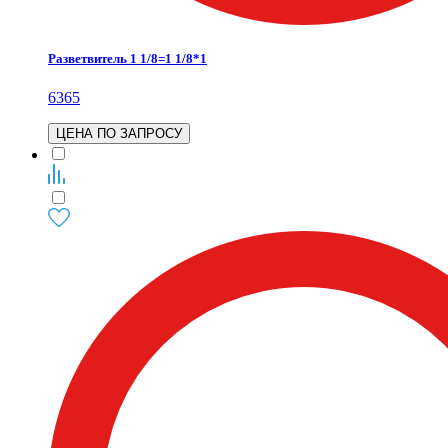
Разветвитель 1 1/8=1 1/8*1
6365
ЦЕНА ПО ЗАПРОСУ