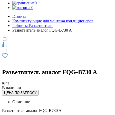
0
0
Главная
Комплектующие для монтажа кондиционеров
Рефнеты-Разветвители
Разветвитель аналог FQG-B730 A
Разветвитель аналог FQG-B730 A
6343
В наличии
ЦЕНА ПО ЗАПРОСУ
Описание
Разветвитель аналог FQG-B730 A