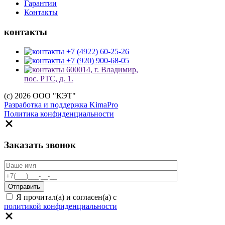
Гарантии
Контакты
контакты
+7 (4922) 60-25-26
+7 (920) 900-68-05
600014, г. Владимир,
пос. РТС, д. 1.
(c) 2026 ООО "КЭТ"
Разработка и поддержка KimaPro
Политика конфиденциальности
Заказать звонок
Я прочитал(а) и согласен(а) с
политикой конфиденциальности