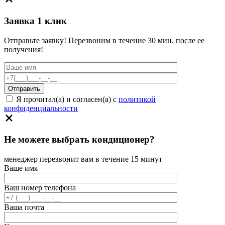
Заявка 1 клик
Отправьте заявку! Перезвоним в течение 30 мин. после ее
получения!
Я прочитал(а) и согласен(а) с
политикой
конфиденциальности
Не можете выбрать кондиционер?
менеджер перезвонит вам в течение 15 минут
Ваше имя
Ваш номер телефона
Ваша почта