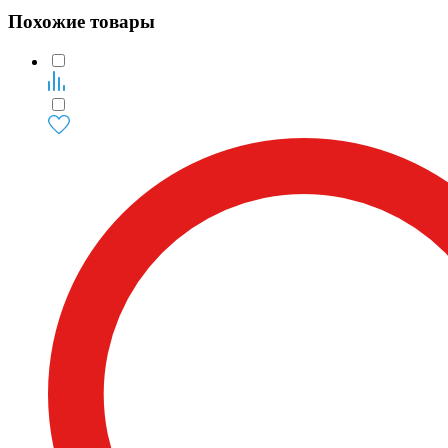
Похожие товары