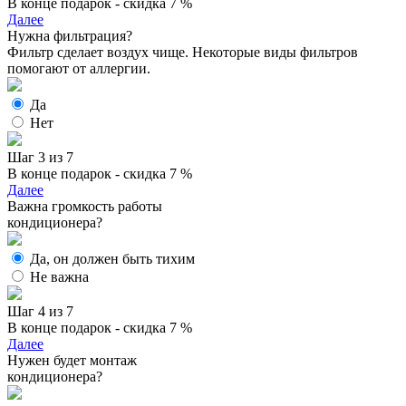
В конце подарок - скидка 7 %
Далее
Нужна фильтрация?
Фильтр сделает воздух чище. Некоторые виды фильтров
помогают от аллергии.
Да
Нет
Шаг 3 из 7
В конце подарок - скидка 7 %
Далее
Важна громкость работы
кондиционера?
Да, он должен быть тихим
Не важна
Шаг 4 из 7
В конце подарок - скидка 7 %
Далее
Нужен будет монтаж
кондиционера?