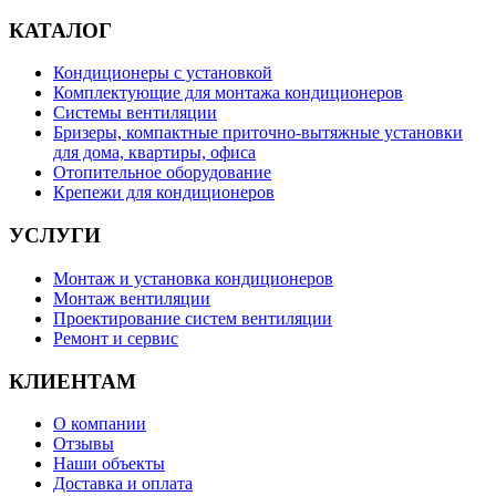
КАТАЛОГ
Кондиционеры с установкой
Комплектующие для монтажа кондиционеров
Системы вентиляции
Бризеры, компактные приточно-вытяжные установки
для дома, квартиры, офиса
Отопительное оборудование
Крепежи для кондиционеров
УСЛУГИ
Монтаж и установка кондиционеров
Монтаж вентиляции
Проектирование систем вентиляции
Ремонт и сервис
КЛИЕНТАМ
О компании
Отзывы
Наши объекты
Доставка и оплата