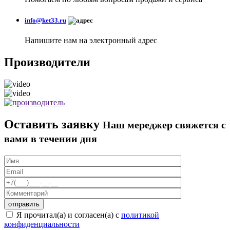
info@ket33.ru
Напишите нам на электронный адрес
Производители
Оставить заявку
Наш мереджер свяжется с
вами в течении дня
Я прочитал(а) и согласен(а) с
политикой
конфиденциальности