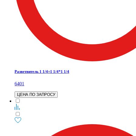
Разветвитель 1 1/4=1 1/4*1 1/4
6401
ЦЕНА ПО ЗАПРОСУ