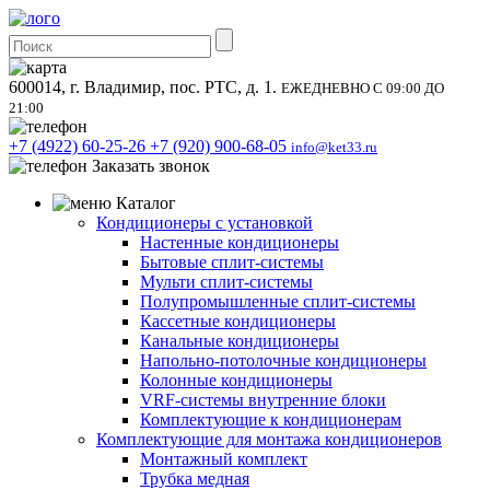
600014, г. Владимир, пос. РТС, д. 1.
ЕЖЕДНЕВНО С 09:00 ДО
21:00
+7 (4922) 60-25-26
+7 (920) 900-68-05
info@ket33.ru
Заказать звонок
Каталог
Кондиционеры с установкой
Настенные кондиционеры
Бытовые сплит-системы
Мульти сплит-системы
Полупромышленные сплит-системы
Кассетные кондиционеры
Канальные кондиционеры
Напольно-потолочные кондиционеры
Колонные кондиционеры
VRF-системы внутренние блоки
Комплектующие к кондиционерам
Комплектующие для монтажа кондиционеров
Монтажный комплект
Трубка медная