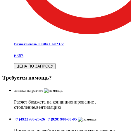
Разветвитель 1 1/8=1 1/8*1/2
6363
ЦЕНА ПО ЗАПРОСУ
Требуется помощь?
заявка на расчет
Расчет бюджета на кондиционирование ,
отопление,вентиляцию
+7 (4922) 60-25-26
+7 (920) 900-68-05
Помогаем по любым вопросам продажи и сервиса