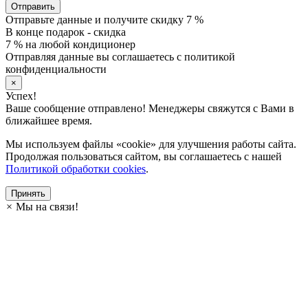
Отправить
Отправьте данные и получите скидку 7 %
В конце подарок - скидка
7 % на любой кондиционер
Отправляя данные вы соглашаетесь с политикой
конфиденциальности
×
Успех!
Ваше сообщение отправлено! Менеджеры свяжутся с Вами в
ближайшее время.
Мы используем файлы «cookie» для улучшения работы сайта.
Продолжая пользоваться сайтом, вы соглашаетесь с нашей
Политикой обработки cookies
.
Принять
×
Мы на связи!