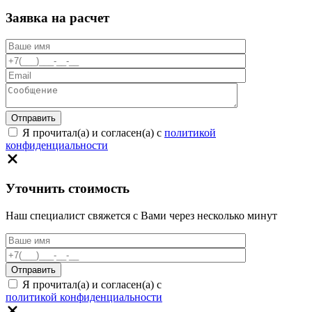
Заявка на расчет
Я прочитал(а) и согласен(а) с
политикой
конфиденциальности
Уточнить стоимость
Наш специалист свяжется с Вами через несколько минут
Я прочитал(а) и согласен(а) с
политикой конфиденциальности