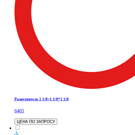
Разветвитель 1 1/8=1 1/8*1 1/8
6405
ЦЕНА ПО ЗАПРОСУ