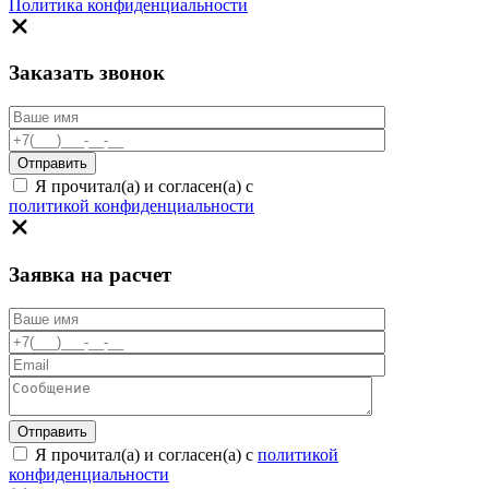
Политика конфиденциальности
Заказать звонок
Я прочитал(а) и согласен(а) с
политикой конфиденциальности
Заявка на расчет
Я прочитал(а) и согласен(а) с
политикой
конфиденциальности