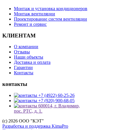
Монтаж и установка кондиционеров
Монтаж вентиляции
Проектирование систем вентиляции
Ремонт и сервис
КЛИЕНТАМ
О компании
Отзывы
Наши объекты
Доставка и оплата
Гарантии
Контакты
контакты
+7 (4922) 60-25-26
+7 (920) 900-68-05
600014, г. Владимир,
пос. РТС, д. 1.
(c) 2026 ООО "КЭТ"
Разработка и поддержка KimaPro