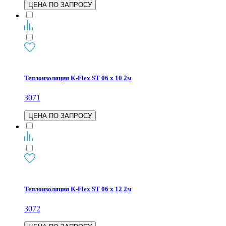
ЦЕНА ПО ЗАПРОСУ
Теплоизоляция K-Flex ST 06 х 10 2м
3071
ЦЕНА ПО ЗАПРОСУ
Теплоизоляция K-Flex ST 06 х 12 2м
3072