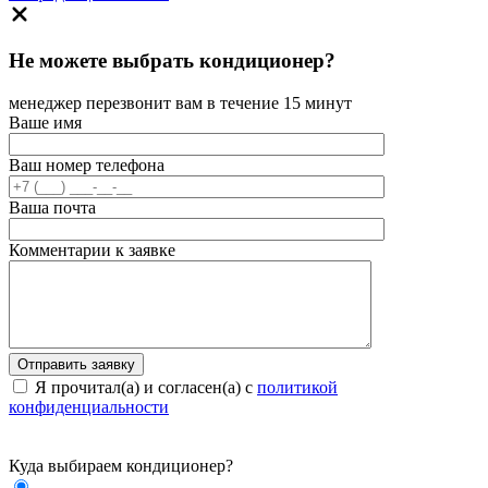
Не можете выбрать кондиционер?
менеджер перезвонит вам в течение 15 минут
Ваше имя
Ваш номер телефона
Ваша почта
Комментарии к заявке
Я прочитал(а) и согласен(а) с
политикой
конфиденциальности
Куда выбираем кондиционер?