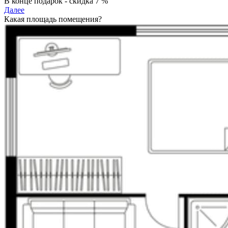
В конце подарок - скидка 7 %
Далее
Какая площадь помещения?