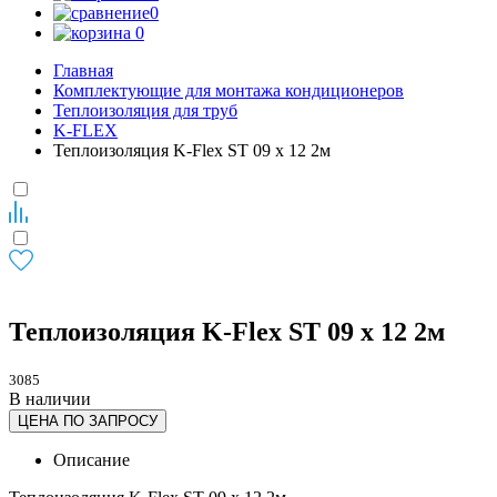
0
0
Главная
Комплектующие для монтажа кондиционеров
Теплоизоляция для труб
K-FLEX
Теплоизоляция K-Flex ST 09 х 12 2м
Теплоизоляция K-Flex ST 09 х 12 2м
3085
В наличии
ЦЕНА ПО ЗАПРОСУ
Описание