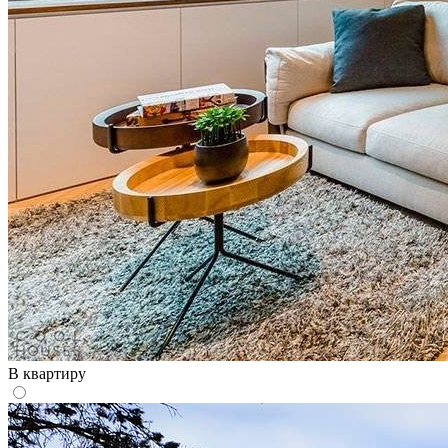
В квартиру