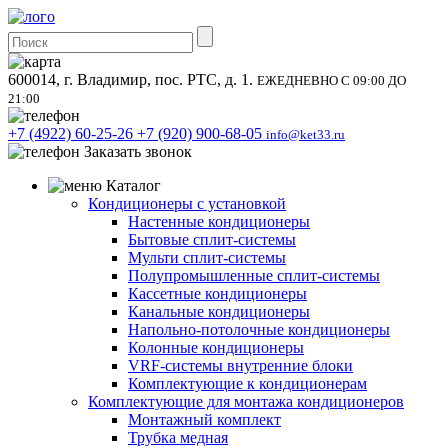
600014, г. Владимир, пос. РТС, д. 1.
ЕЖЕДНЕВНО С 09:00 ДО
21:00
+7 (4922) 60-25-26
+7 (920) 900-68-05
info@ket33.ru
Заказать звонок
Каталог
Кондиционеры с установкой
Настенные кондиционеры
Бытовые сплит-системы
Мульти сплит-системы
Полупромышленные сплит-системы
Кассетные кондиционеры
Канальные кондиционеры
Напольно-потолочные кондиционеры
Колонные кондиционеры
VRF-системы внутренние блоки
Комплектующие к кондиционерам
Комплектующие для монтажа кондиционеров
Монтажный комплект
Трубка медная