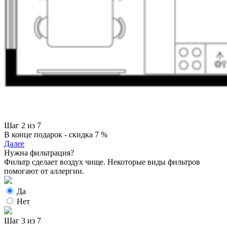
Шаг 2 из 7
В конце подарок - скидка 7 %
Далее
Нужна фильтрация?
Фильтр сделает воздух чище. Некоторые виды фильтров
помогают от аллергии.
Да
Нет
Шаг 3 из 7