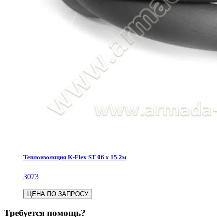
Теплоизоляция K-Flex ST 06 х 15 2м
3073
ЦЕНА ПО ЗАПРОСУ
Требуется помощь?