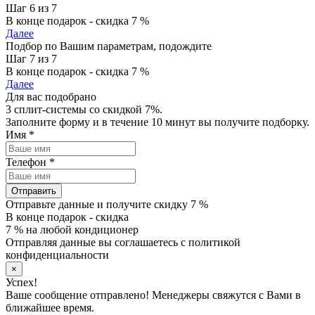
Шаг 6 из 7
В конце подарок - скидка 7 %
Далее
Подбор по Вашим параметрам, подождите
Шаг 7 из 7
В конце подарок - скидка 7 %
Далее
Для вас подобрано
3 сплит-системы со скидкой 7%.
Заполните форму и в течение 10 минут вы получите подборку.
Имя
*
Телефон
*
Отправить
Отправьте данные и получите скидку 7 %
В конце подарок - скидка
7 % на любой кондиционер
Отправляя данные вы соглашаетесь с политикой
конфиденциальности
×
Успех!
Ваше сообщение отправлено! Менеджеры свяжутся с Вами в
ближайшее время.