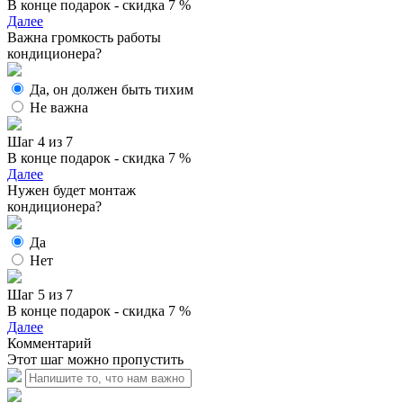
В конце подарок - скидка 7 %
Далее
Важна громкость работы
кондиционера?
Да, он должен быть тихим
Не важна
Шаг 4 из 7
В конце подарок - скидка 7 %
Далее
Нужен будет монтаж
кондиционера?
Да
Нет
Шаг 5 из 7
В конце подарок - скидка 7 %
Далее
Комментарий
Этот шаг можно пропустить