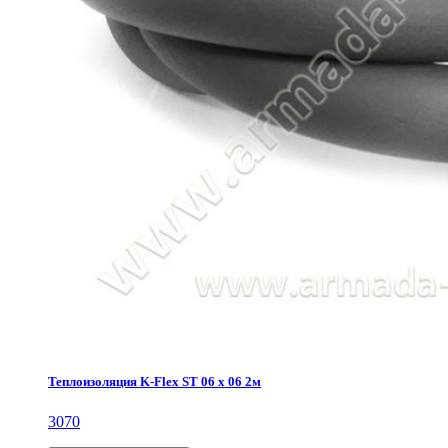
Теплоизоляция K-Flex ST 06 х 06 2м
3070