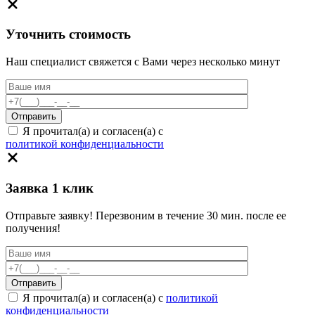
Уточнить стоимость
Наш специалист свяжется с Вами через несколько минут
Я прочитал(а) и согласен(а) с
политикой конфиденциальности
Заявка 1 клик
Отправьте заявку! Перезвоним в течение 30 мин. после ее
получения!
Я прочитал(а) и согласен(а) с
политикой
конфиденциальности