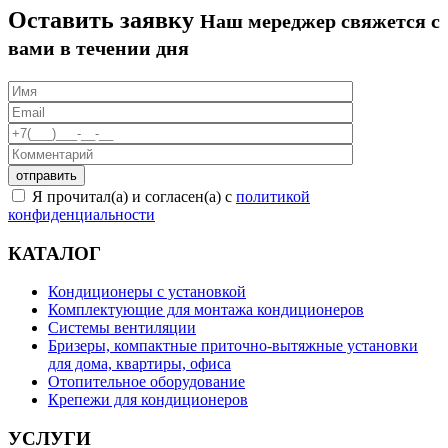
Оставить заявку
Наш мереджер свяжется с
вами в течении дня
Я прочитал(а) и согласен(а) с
политикой
конфиденциальности
КАТАЛОГ
Кондиционеры с установкой
Комплектующие для монтажа кондиционеров
Системы вентиляции
Бризеры, компактные приточно-вытяжные установки
для дома, квартиры, офиса
Отопительное оборудование
Крепежи для кондиционеров
УСЛУГИ