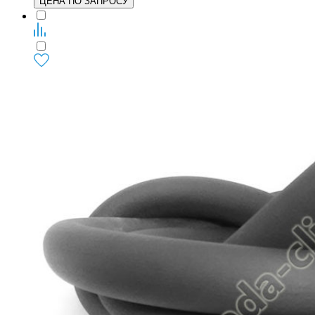
ЦЕНА ПО ЗАПРОСУ