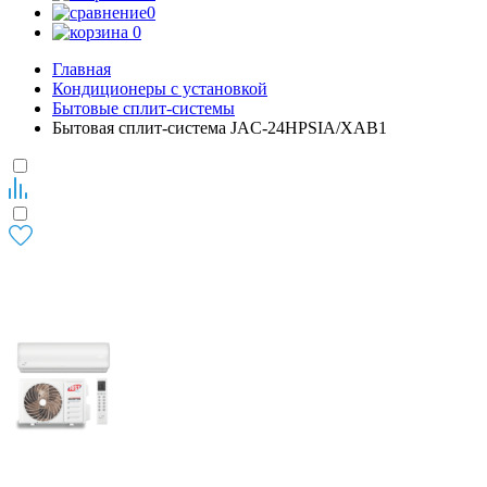
0
0
Главная
Кондиционеры с установкой
Бытовые сплит-системы
Бытовая сплит-система JAC-24HPSIA/XAB1