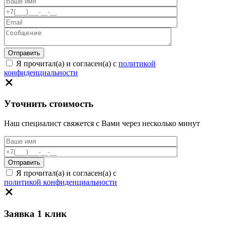
Я прочитал(а) и согласен(а) с
политикой
конфиденциальности
Уточнить стоимость
Наш специалист свяжется с Вами через несколько минут
Я прочитал(а) и согласен(а) с
политикой конфиденциальности
Заявка 1 клик