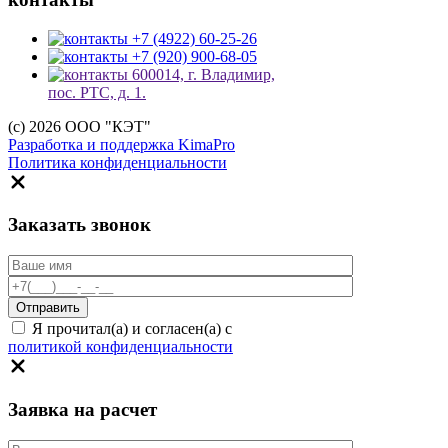
+7 (4922) 60-25-26
+7 (920) 900-68-05
600014, г. Владимир,
пос. РТС, д. 1.
(c) 2026 ООО "КЭТ"
Разработка и поддержка KimaPro
Политика конфиденциальности
Заказать звонок
Я прочитал(а) и согласен(а) с
политикой конфиденциальности
Заявка на расчет