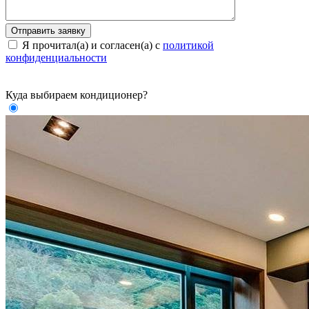
Я прочитал(а) и согласен(а) с
политикой
конфиденциальности
Куда выбираем кондиционер?