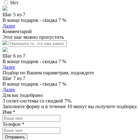
Нет
Шаг 5 из 7
В конце подарок - скидка 7 %
Далее
Комментарий
Этот шаг можно пропустить
Шаг 6 из 7
В конце подарок - скидка 7 %
Далее
Подбор по Вашим параметрам, подождите
Шаг 7 из 7
В конце подарок - скидка 7 %
Далее
Для вас подобрано
3 сплит-системы со скидкой 7%.
Заполните форму и в течение 10 минут вы получите подборку.
Имя
*
Телефон
*
Отправить