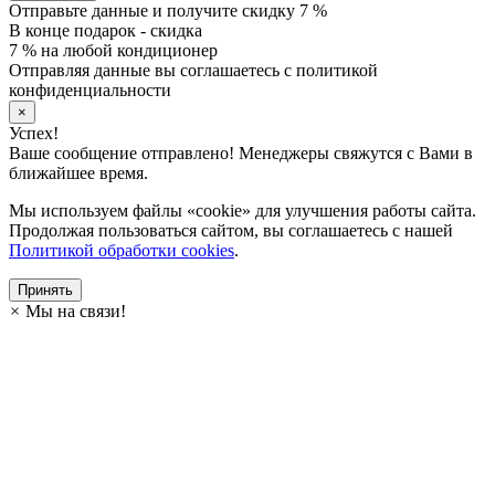
Отправьте данные и получите скидку 7 %
В конце подарок - скидка
7 % на любой кондиционер
Отправляя данные вы соглашаетесь с политикой
конфиденциальности
×
Успех!
Ваше сообщение отправлено! Менеджеры свяжутся с Вами в
ближайшее время.
Мы используем файлы «cookie» для улучшения работы сайта.
Продолжая пользоваться сайтом, вы соглашаетесь с нашей
Политикой обработки cookies
.
Принять
×
Мы на связи!