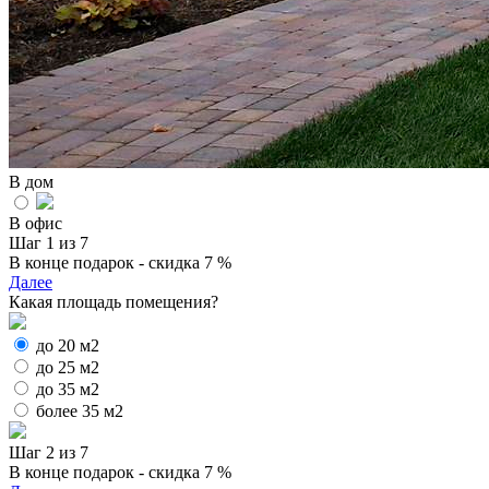
В дом
В офис
Шаг 1 из 7
В конце подарок - скидка 7 %
Далее
Какая площадь помещения?
до 20 м2
до 25 м2
до 35 м2
более 35 м2
Шаг 2 из 7
В конце подарок - скидка 7 %