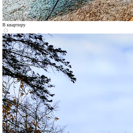
В квартиру