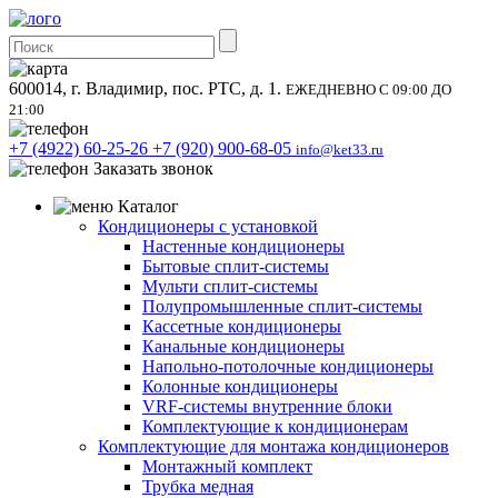
600014, г. Владимир, пос. РТС, д. 1.
ЕЖЕДНЕВНО С 09:00 ДО
21:00
+7 (4922) 60-25-26
+7 (920) 900-68-05
info@ket33.ru
Заказать звонок
Каталог
Кондиционеры с установкой
Настенные кондиционеры
Бытовые сплит-системы
Мульти сплит-системы
Полупромышленные сплит-системы
Кассетные кондиционеры
Канальные кондиционеры
Напольно-потолочные кондиционеры
Колонные кондиционеры
VRF-системы внутренние блоки
Комплектующие к кондиционерам
Комплектующие для монтажа кондиционеров
Монтажный комплект
Трубка медная