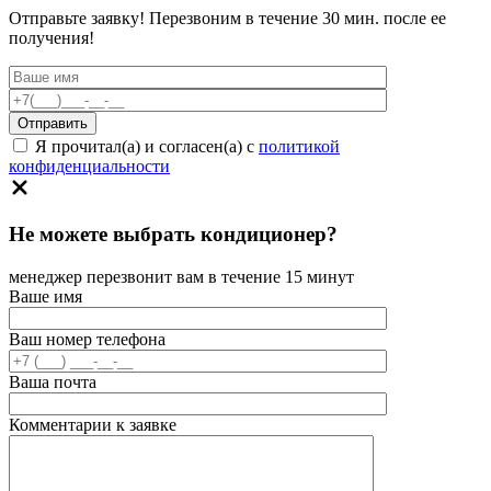
Отправьте заявку! Перезвоним в течение 30 мин. после ее
получения!
Я прочитал(а) и согласен(а) с
политикой
конфиденциальности
Не можете выбрать кондиционер?
менеджер перезвонит вам в течение 15 минут
Ваше имя
Ваш номер телефона
Ваша почта
Комментарии к заявке