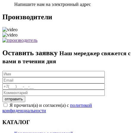
Напишите нам на электронный адрес
Производители
Оставить заявку
Наш мереджер свяжется с
вами в течении дня
Я прочитал(а) и согласен(а) с
политикой
конфиденциальности
КАТАЛОГ