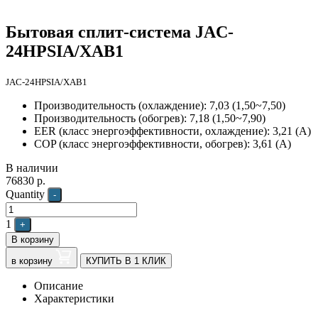
Бытовая сплит-система JAC-
24HPSIA/XAB1
JAC-24HPSIA/XAB1
Производительность (охлаждение): 7,03 (1,50~7,50)
Производительность (обогрев): 7,18 (1,50~7,90)
EER (класс энергоэффективности, охлаждение): 3,21 (А)
COP (класс энергоэффективности, обогрев): 3,61 (А)
В наличии
76830
р.
Quantity
-
1
+
В корзину
в корзину
КУПИТЬ В 1 КЛИК
Описание
Характеристики