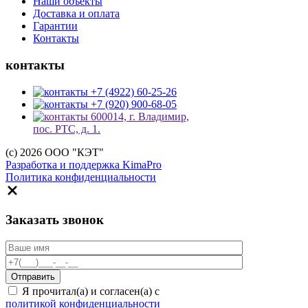
Наши объекты
Доставка и оплата
Гарантии
Контакты
контакты
+7 (4922) 60-25-26
+7 (920) 900-68-05
600014, г. Владимир,
пос. РТС, д. 1.
(c) 2026 ООО "КЭТ"
Разработка и поддержка KimaPro
Политика конфиденциальности
Заказать звонок
Я прочитал(а) и согласен(а) с
политикой конфиденциальности