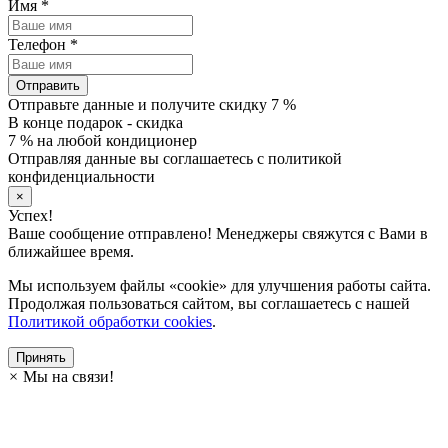
Имя
*
Телефон
*
Отправить
Отправьте данные и получите скидку 7 %
В конце подарок - скидка
7 % на любой кондиционер
Отправляя данные вы соглашаетесь с политикой
конфиденциальности
×
Успех!
Ваше сообщение отправлено! Менеджеры свяжутся с Вами в
ближайшее время.
Мы используем файлы «cookie» для улучшения работы сайта.
Продолжая пользоваться сайтом, вы соглашаетесь с нашей
Политикой обработки cookies
.
Принять
×
Мы на связи!