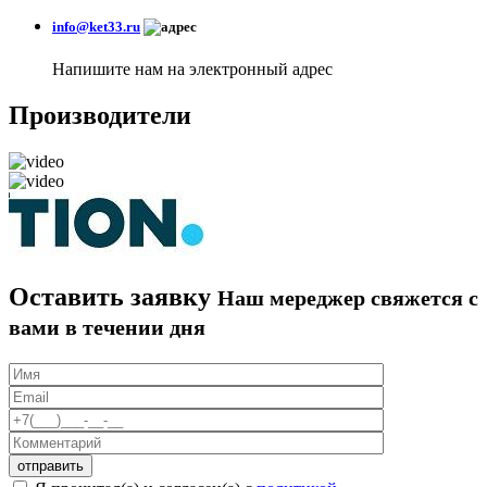
info@ket33.ru
Напишите нам на электронный адрес
Производители
Оставить заявку
Наш мереджер свяжется с
вами в течении дня