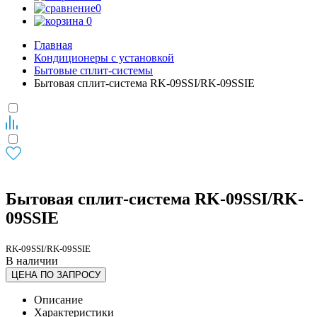
0
0
Главная
Кондиционеры с установкой
Бытовые сплит-системы
Бытовая сплит-система RK-09SSI/RK-09SSIЕ
Бытовая сплит-система RK-09SSI/RK-
09SSIЕ
RK-09SSI/RK-09SSIЕ
В наличии
ЦЕНА ПО ЗАПРОСУ
Описание
Характеристики