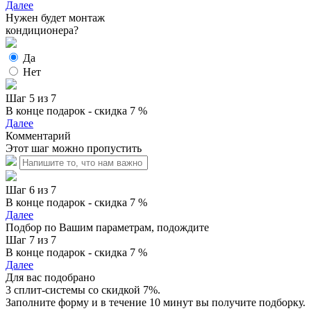
Далее
Нужен будет монтаж
кондиционера?
Да
Нет
Шаг 5 из 7
В конце подарок - скидка 7 %
Далее
Комментарий
Этот шаг можно пропустить
Шаг 6 из 7
В конце подарок - скидка 7 %
Далее
Подбор по Вашим параметрам, подождите
Шаг 7 из 7
В конце подарок - скидка 7 %
Далее
Для вас подобрано
3 сплит-системы со скидкой 7%.
Заполните форму и в течение 10 минут вы получите подборку.