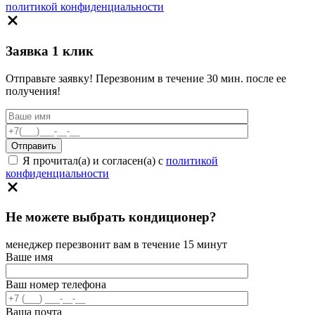
политикой конфиденциальности
Заявка 1 клик
Отправьте заявку! Перезвоним в течение 30 мин. после ее
получения!
Я прочитал(а) и согласен(а) с
политикой
конфиденциальности
Не можете выбрать кондиционер?
менеджер перезвонит вам в течение 15 минут
Ваше имя
Ваш номер телефона
Ваша почта