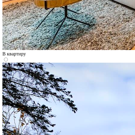
В квартиру