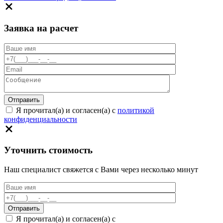
Заявка на расчет
Я прочитал(а) и согласен(а) с
политикой
конфиденциальности
Уточнить стоимость
Наш специалист свяжется с Вами через несколько минут
Я прочитал(а) и согласен(а) с