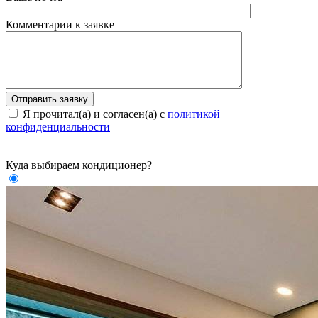
Комментарии к заявке
Я прочитал(а) и согласен(а) с
политикой
конфиденциальности
Куда выбираем кондиционер?