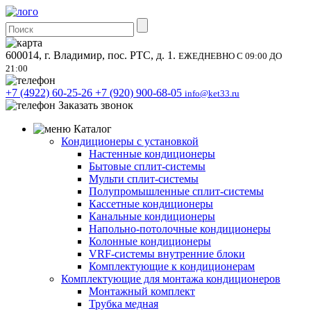
600014, г. Владимир, пос. РТС, д. 1.
ЕЖЕДНЕВНО С 09:00 ДО
21:00
+7 (4922) 60-25-26
+7 (920) 900-68-05
info@ket33.ru
Заказать звонок
Каталог
Кондиционеры с установкой
Настенные кондиционеры
Бытовые сплит-системы
Мульти сплит-системы
Полупромышленные сплит-системы
Кассетные кондиционеры
Канальные кондиционеры
Напольно-потолочные кондиционеры
Колонные кондиционеры
VRF-системы внутренние блоки
Комплектующие к кондиционерам
Комплектующие для монтажа кондиционеров
Монтажный комплект
Трубка медная