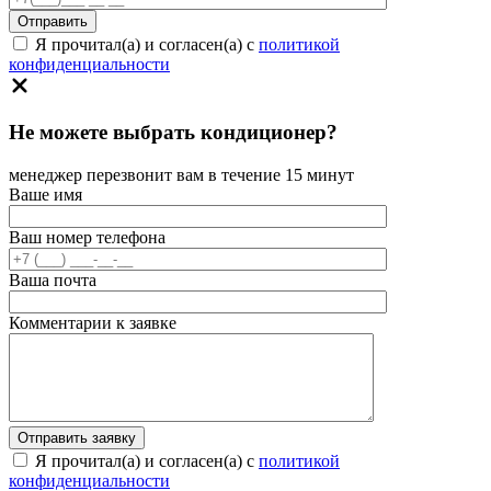
Я прочитал(а) и согласен(а) с
политикой
конфиденциальности
Не можете выбрать кондиционер?
менеджер перезвонит вам в течение 15 минут
Ваше имя
Ваш номер телефона
Ваша почта
Комментарии к заявке
Я прочитал(а) и согласен(а) с
политикой
конфиденциальности