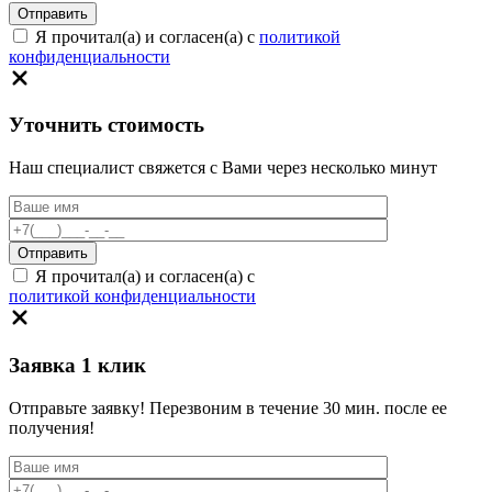
Я прочитал(а) и согласен(а) с
политикой
конфиденциальности
Уточнить стоимость
Наш специалист свяжется с Вами через несколько минут
Я прочитал(а) и согласен(а) с
политикой конфиденциальности
Заявка 1 клик
Отправьте заявку! Перезвоним в течение 30 мин. после ее
получения!