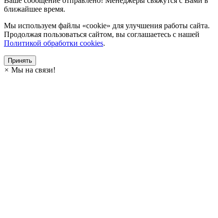
Ваше сообщение отправлено! Менеджеры свяжутся с Вами в
ближайшее время.
Мы используем файлы «cookie» для улучшения работы сайта.
Продолжая пользоваться сайтом, вы соглашаетесь с нашей
Политикой обработки cookies
.
Принять
×
Мы на связи!