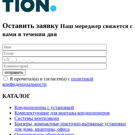
Оставить заявку
Наш мереджер свяжется с
вами в течении дня
Я прочитал(а) и согласен(а) с
политикой
конфиденциальности
КАТАЛОГ
Кондиционеры с установкой
Комплектующие для монтажа кондиционеров
Системы вентиляции
Бризеры, компактные приточно-вытяжные установки
для дома, квартиры, офиса
Отопительное оборудование