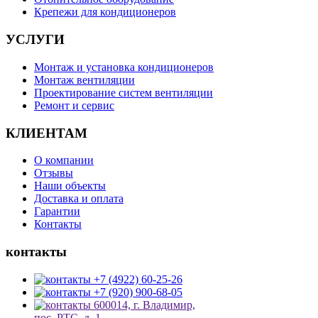
Крепежи для кондиционеров
УСЛУГИ
Монтаж и установка кондиционеров
Монтаж вентиляции
Проектирование систем вентиляции
Ремонт и сервис
КЛИЕНТАМ
О компании
Отзывы
Наши объекты
Доставка и оплата
Гарантии
Контакты
контакты
+7 (4922) 60-25-26
+7 (920) 900-68-05
600014, г. Владимир,
пос. РТС, д. 1.