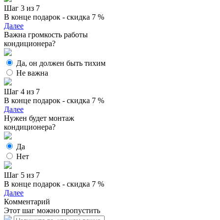
Шаг 3 из 7
В конце подарок - скидка 7 %
Далее
Важна громкость работы
кондиционера?
Да, он должен быть тихим
Не важна
Шаг 4 из 7
В конце подарок - скидка 7 %
Далее
Нужен будет монтаж
кондиционера?
Да
Нет
Шаг 5 из 7
В конце подарок - скидка 7 %
Далее
Комментарий
Этот шаг можно пропустить