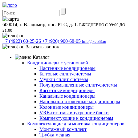
600014, г. Владимир, пос. РТС, д. 1.
ЕЖЕДНЕВНО С 09:00 ДО
21:00
+7 (4922) 60-25-26
+7 (920) 900-68-05
info@ket33.ru
Заказать звонок
Каталог
Кондиционеры с установкой
Настенные кондиционеры
Бытовые сплит-системы
Мульти сплит-системы
Полупромышленные сплит-системы
Кассетные кондиционеры
Канальные кондиционеры
Напольно-потолочные кондиционеры
Колонные кондиционеры
VRF-системы внутренние блоки
Комплектующие к кондиционерам
Комплектующие для монтажа кондиционеров
Монтажный комплект
Трубка медная