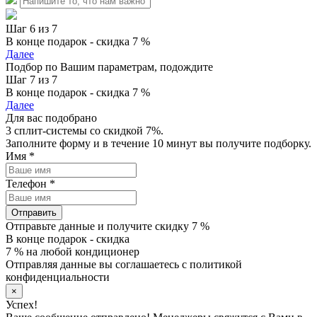
Шаг 6 из 7
В конце подарок - скидка 7 %
Далее
Подбор по Вашим параметрам, подождите
Шаг 7 из 7
В конце подарок - скидка 7 %
Далее
Для вас подобрано
3 сплит-системы со скидкой 7%.
Заполните форму и в течение 10 минут вы получите подборку.
Имя
*
Телефон
*
Отправить
Отправьте данные и получите скидку 7 %
В конце подарок - скидка
7 % на любой кондиционер
Отправляя данные вы соглашаетесь с политикой
конфиденциальности
×
Успех!