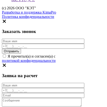
(c) 2026 ООО "КЭТ"
Разработка и поддержка KimaPro
Политика конфиденциальности
Заказать звонок
Я прочитал(а) и согласен(а) с
политикой конфиденциальности
Заявка на расчет