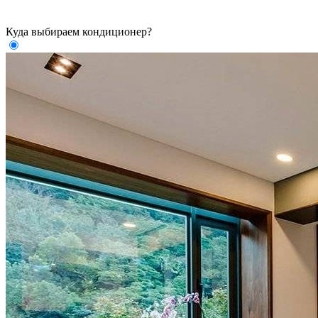
Куда выбираем кондиционер?