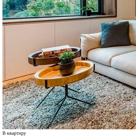
В квартиру