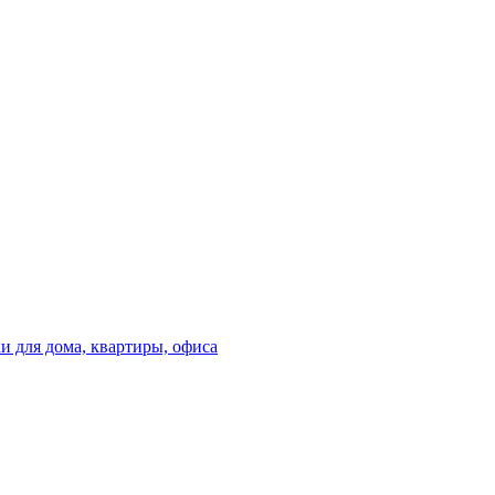
 для дома, квартиры, офиса