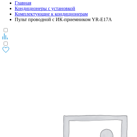
Главная
Кондиционеры с установкой
Комплектующие к кондиционерам
Пульт проводной с ИК-приемником YR-E17A