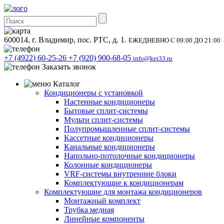
600014, г. Владимир, пос. РТС, д. 1.
ЕЖЕДНЕВНО С 09:00 ДО 21:00
+7 (4922) 60-25-26
+7 (920) 900-68-05
info@ket33.ru
Заказать звонок
Каталог
Кондиционеры с установкой
Настенные кондиционеры
Бытовые сплит-системы
Мульти сплит-системы
Полупромышленные сплит-системы
Кассетные кондиционеры
Канальные кондиционеры
Напольно-потолочные кондиционеры
Колонные кондиционеры
VRF-системы внутренние блоки
Комплектующие к кондиционерам
Комплектующие для монтажа кондиционеров
Монтажный комплект
Трубка медная
Линейные компоненты