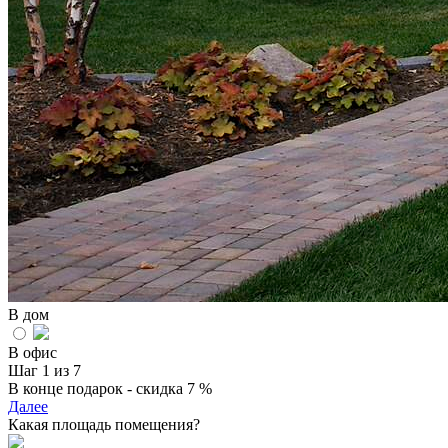
В дом
В офис
Шаг 1 из 7
В конце подарок - скидка 7 %
Далее
Какая площадь помещения?