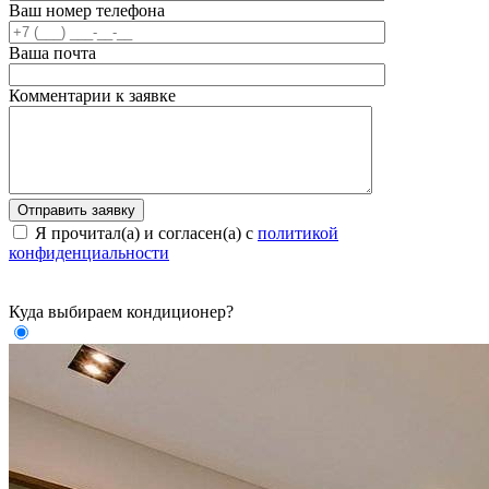
Ваш номер телефона
Ваша почта
Комментарии к заявке
Я прочитал(а) и согласен(а) с
политикой
конфиденциальности
Куда выбираем кондиционер?