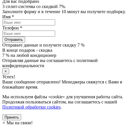
Для вас подобрано
3 сплит-системы со скидкой 7%.
Заполните форму и в течение 10 минут вы получите подборку.
Имя
*
Телефон
*
Отправить
Отправьте данные и получите скидку 7 %
В конце подарок - скидка
7 % на любой кондиционер
Отправляя данные вы соглашаетесь с политикой
конфиденциальности
×
Успех!
Ваше сообщение отправлено! Менеджеры свяжутся с Вами в
ближайшее время.
Мы используем файлы «cookie» для улучшения работы сайта.
Продолжая пользоваться сайтом, вы соглашаетесь с нашей
Политикой обработки cookies
.
Принять
×
Мы на связи!