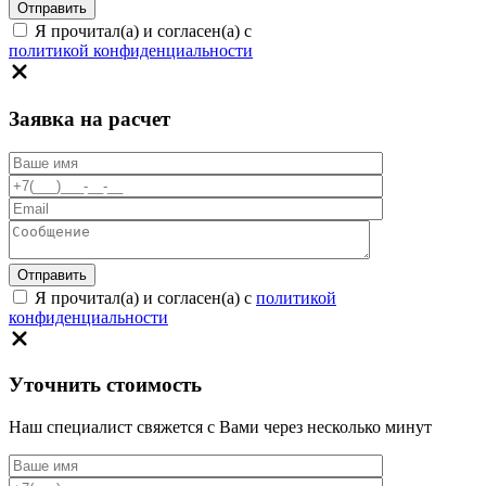
Я прочитал(а) и согласен(а) с
политикой конфиденциальности
Заявка на расчет
Я прочитал(а) и согласен(а) с
политикой
конфиденциальности
Уточнить стоимость
Наш специалист свяжется с Вами через несколько минут