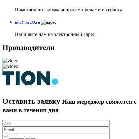
Помогаем по любым вопросам продажи и сервиса
info@ket33.ru
Напишите нам на электронный адрес
Производители
Оставить заявку
Наш мереджер свяжется с
вами в течении дня