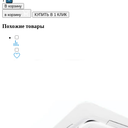
+
В корзину
в корзину
КУПИТЬ В 1 КЛИК
Похожие товары