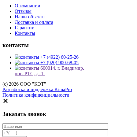
О компании
Отзывы
Наши объекты
Доставка и оплата
Гарантии
Контакты
контакты
+7 (4922) 60-25-26
+7 (920) 900-68-05
600014, г. Владимир,
пос. РТС, д. 1.
(c) 2026 ООО "КЭТ"
Разработка и поддержка KimaPro
Политика конфиденциальности
Заказать звонок