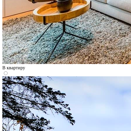
В квартиру