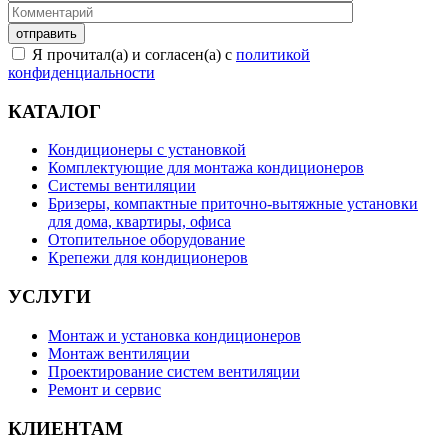
Я прочитал(а) и согласен(а) с
политикой
конфиденциальности
КАТАЛОГ
Кондиционеры с установкой
Комплектующие для монтажа кондиционеров
Системы вентиляции
Бризеры, компактные приточно-вытяжные установки
для дома, квартиры, офиса
Отопительное оборудование
Крепежи для кондиционеров
УСЛУГИ
Монтаж и установка кондиционеров
Монтаж вентиляции
Проектирование систем вентиляции
Ремонт и сервис
КЛИЕНТАМ