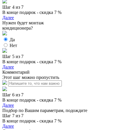
Шаг 4 из 7
В конце подарок - скидка 7 %
Далее
Нужен будет монтаж
кондиционера?
Да
Нет
Шаг 5 из 7
В конце подарок - скидка 7 %
Далее
Комментарий
Этот шаг можно пропустить
Шаг 6 из 7
В конце подарок - скидка 7 %
Далее
Подбор по Вашим параметрам, подождите
Шаг 7 из 7
В конце подарок - скидка 7 %
Далее