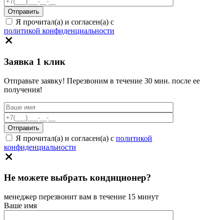
Я прочитал(а) и согласен(а) с
политикой конфиденциальности
Заявка 1 клик
Отправьте заявку! Перезвоним в течение 30 мин. после ее
получения!
Я прочитал(а) и согласен(а) с
политикой
конфиденциальности
Не можете выбрать кондиционер?
менеджер перезвонит вам в течение 15 минут
Ваше имя