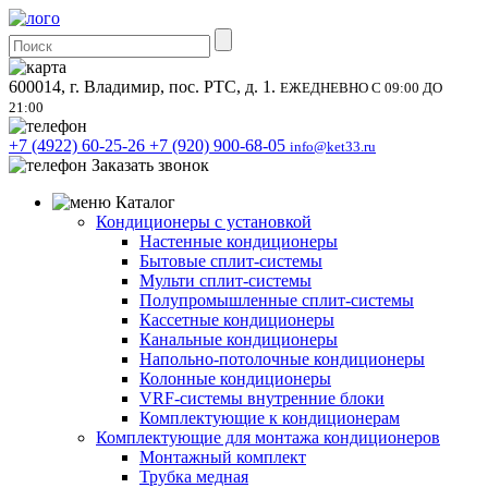
600014, г. Владимир, пос. РТС, д. 1.
ЕЖЕДНЕВНО С 09:00 ДО
21:00
+7 (4922) 60-25-26
+7 (920) 900-68-05
info@ket33.ru
Заказать звонок
Каталог
Кондиционеры с установкой
Настенные кондиционеры
Бытовые сплит-системы
Мульти сплит-системы
Полупромышленные сплит-системы
Кассетные кондиционеры
Канальные кондиционеры
Напольно-потолочные кондиционеры
Колонные кондиционеры
VRF-системы внутренние блоки
Комплектующие к кондиционерам
Комплектующие для монтажа кондиционеров
Монтажный комплект
Трубка медная