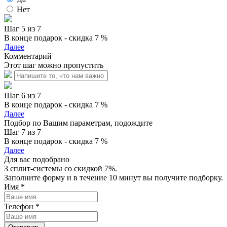
Нет
Шаг 5 из 7
В конце подарок - скидка 7 %
Далее
Комментарий
Этот шаг можно пропустить
Шаг 6 из 7
В конце подарок - скидка 7 %
Далее
Подбор по Вашим параметрам, подождите
Шаг 7 из 7
В конце подарок - скидка 7 %
Далее
Для вас подобрано
3 сплит-системы со скидкой 7%.
Заполните форму и в течение 10 минут вы получите подборку.
Имя
*
Телефон
*