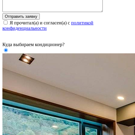
Я прочитал(а) и согласен(а) с
политикой
конфиденциальности
Куда выбираем кондиционер?