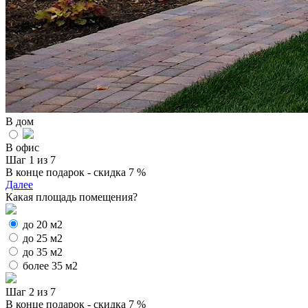
В дом
В офис
Шаг 1 из 7
В конце подарок - скидка 7 %
Далее
Какая площадь помещения?
до 20 м2
до 25 м2
до 35 м2
более 35 м2
Шаг 2 из 7
В конце подарок - скидка 7 %