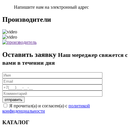
Напишите нам на электронный адрес
Производители
Оставить заявку
Наш мереджер свяжется с
вами в течении дня
Я прочитал(а) и согласен(а) с
политикой
конфиденциальности
КАТАЛОГ