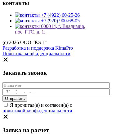
контакты
+7 (4922) 60-25-26
+7 (920) 900-68-05
600014, г. Владимир,
пос. РТС, д. 1.
(c) 2026 ООО "КЭТ"
Разработка и поддержка KimaPro
Политика конфиденциальности
Заказать звонок
Я прочитал(а) и согласен(а) с
политикой конфиденциальности
Заявка на расчет