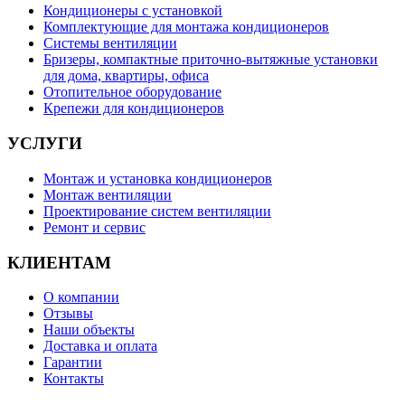
Кондиционеры с установкой
Комплектующие для монтажа кондиционеров
Системы вентиляции
Бризеры, компактные приточно-вытяжные установки
для дома, квартиры, офиса
Отопительное оборудование
Крепежи для кондиционеров
УСЛУГИ
Монтаж и установка кондиционеров
Монтаж вентиляции
Проектирование систем вентиляции
Ремонт и сервис
КЛИЕНТАМ
О компании
Отзывы
Наши объекты
Доставка и оплата
Гарантии
Контакты