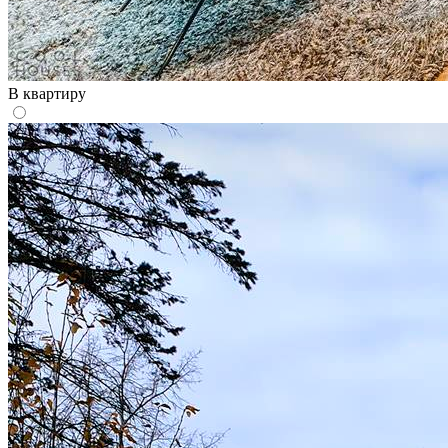
В квартиру