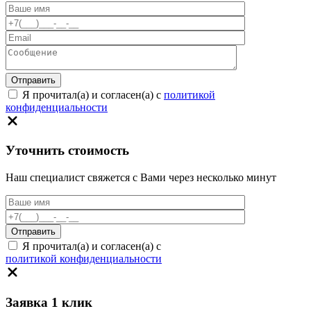
Я прочитал(а) и согласен(а) с
политикой
конфиденциальности
Уточнить стоимость
Наш специалист свяжется с Вами через несколько минут
Я прочитал(а) и согласен(а) с
политикой конфиденциальности
Заявка 1 клик