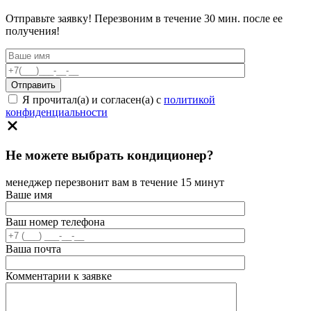
Отправьте заявку! Перезвоним в течение 30 мин. после ее
получения!
Я прочитал(а) и согласен(а) с
политикой
конфиденциальности
Не можете выбрать кондиционер?
менеджер перезвонит вам в течение 15 минут
Ваше имя
Ваш номер телефона
Ваша почта
Комментарии к заявке