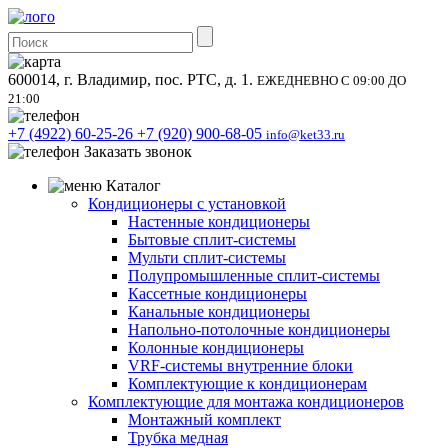
600014, г. Владимир, пос. РТС, д. 1.
ЕЖЕДНЕВНО С 09:00 ДО
21:00
+7 (4922) 60-25-26
+7 (920) 900-68-05
info@ket33.ru
Заказать звонок
Каталог
Кондиционеры с установкой
Настенные кондиционеры
Бытовые сплит-системы
Мульти сплит-системы
Полупромышленные сплит-системы
Кассетные кондиционеры
Канальные кондиционеры
Напольно-потолочные кондиционеры
Колонные кондиционеры
VRF-системы внутренние блоки
Комплектующие к кондиционерам
Комплектующие для монтажа кондиционеров
Монтажный комплект
Трубка медная