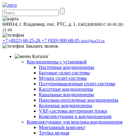
600014, г. Владимир, пос. РТС, д. 1.
ЕЖЕДНЕВНО С 09:00 ДО
21:00
+7 (4922) 60-25-26
+7 (920) 900-68-05
info@ket33.ru
Заказать звонок
Каталог
Кондиционеры с установкой
Настенные кондиционеры
Бытовые сплит-системы
Мульти сплит-системы
Полупромышленные сплит-системы
Кассетные кондиционеры
Канальные кондиционеры
Напольно-потолочные кондиционеры
Колонные кондиционеры
VRF-системы внутренние блоки
Комплектующие к кондиционерам
Комплектующие для монтажа кондиционеров
Монтажный комплект
Трубка медная