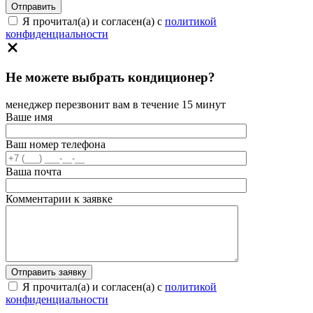
Я прочитал(а) и согласен(а) с
политикой
конфиденциальности
Не можете выбрать кондиционер?
менеджер перезвонит вам в течение 15 минут
Ваше имя
Ваш номер телефона
Ваша почта
Комментарии к заявке
Я прочитал(а) и согласен(а) с
политикой
конфиденциальности