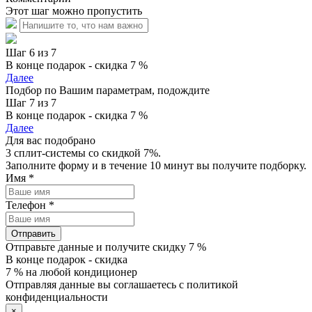
Этот шаг можно пропустить
Шаг 6 из 7
В конце подарок - скидка 7 %
Далее
Подбор по Вашим параметрам, подождите
Шаг 7 из 7
В конце подарок - скидка 7 %
Далее
Для вас подобрано
3 сплит-системы со скидкой 7%.
Заполните форму и в течение 10 минут вы получите подборку.
Имя
*
Телефон
*
Отправить
Отправьте данные и получите скидку 7 %
В конце подарок - скидка
7 % на любой кондиционер
Отправляя данные вы соглашаетесь с политикой
конфиденциальности
×