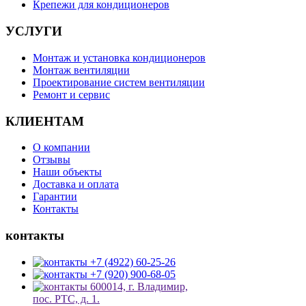
Крепежи для кондиционеров
УСЛУГИ
Монтаж и установка кондиционеров
Монтаж вентиляции
Проектирование систем вентиляции
Ремонт и сервис
КЛИЕНТАМ
О компании
Отзывы
Наши объекты
Доставка и оплата
Гарантии
Контакты
контакты
+7 (4922) 60-25-26
+7 (920) 900-68-05
600014, г. Владимир,
пос. РТС, д. 1.