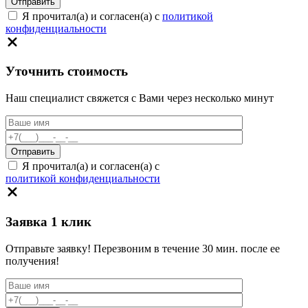
Я прочитал(а) и согласен(а) с
политикой
конфиденциальности
Уточнить стоимость
Наш специалист свяжется с Вами через несколько минут
Я прочитал(а) и согласен(а) с
политикой конфиденциальности
Заявка 1 клик
Отправьте заявку! Перезвоним в течение 30 мин. после ее
получения!