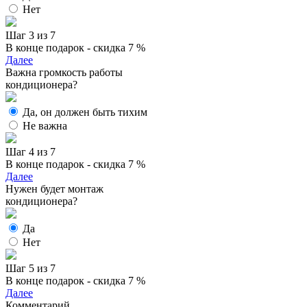
Нет
Шаг 3 из 7
В конце подарок - скидка 7 %
Далее
Важна громкость работы
кондиционера?
Да, он должен быть тихим
Не важна
Шаг 4 из 7
В конце подарок - скидка 7 %
Далее
Нужен будет монтаж
кондиционера?
Да
Нет
Шаг 5 из 7
В конце подарок - скидка 7 %
Далее
Комментарий