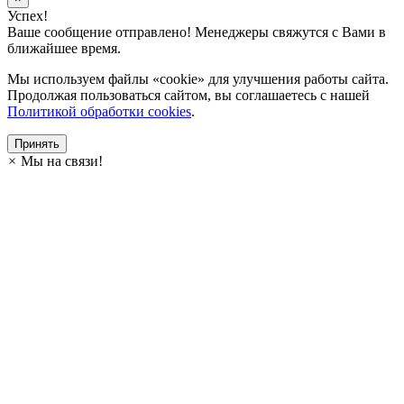
Успех!
Ваше сообщение отправлено! Менеджеры свяжутся с Вами в
ближайшее время.
Мы используем файлы «cookie» для улучшения работы сайта.
Продолжая пользоваться сайтом, вы соглашаетесь с нашей
Политикой обработки cookies
.
Принять
×
Мы на связи!