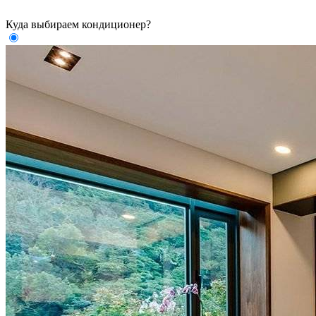
Куда выбираем кондиционер?