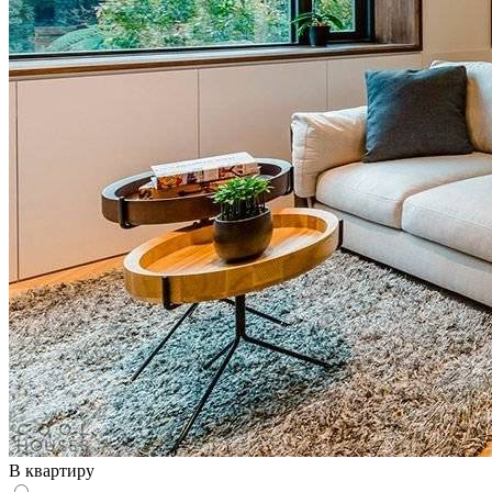
В квартиру