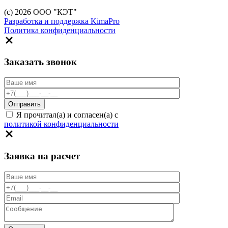
(c) 2026 ООО "КЭТ"
Разработка и поддержка KimaPro
Политика конфиденциальности
Заказать звонок
Я прочитал(а) и согласен(а) с
политикой конфиденциальности
Заявка на расчет