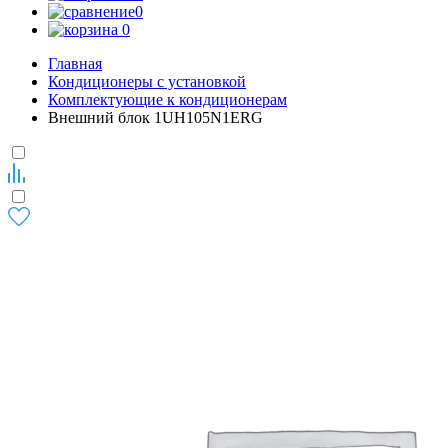
0
0
Главная
Кондиционеры с установкой
Комплектующие к кондиционерам
Внешний блок 1UH105N1ERG