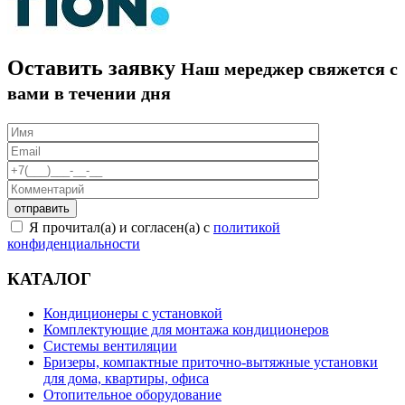
Оставить заявку
Наш мереджер свяжется с
вами в течении дня
Я прочитал(а) и согласен(а) с
политикой
конфиденциальности
КАТАЛОГ
Кондиционеры с установкой
Комплектующие для монтажа кондиционеров
Системы вентиляции
Бризеры, компактные приточно-вытяжные установки
для дома, квартиры, офиса
Отопительное оборудование