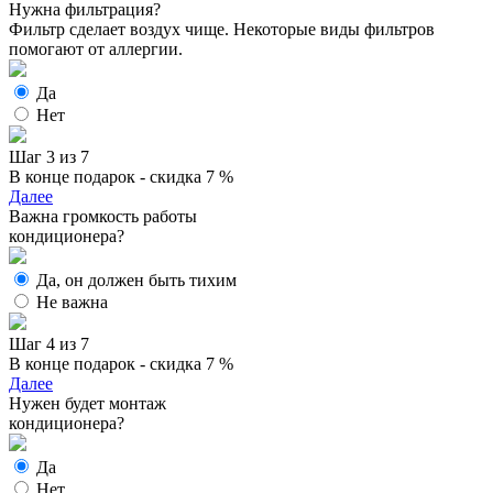
Нужна фильтрация?
Фильтр сделает воздух чище. Некоторые виды фильтров
помогают от аллергии.
Да
Нет
Шаг 3 из 7
В конце подарок - скидка 7 %
Далее
Важна громкость работы
кондиционера?
Да, он должен быть тихим
Не важна
Шаг 4 из 7
В конце подарок - скидка 7 %
Далее
Нужен будет монтаж
кондиционера?
Да
Нет