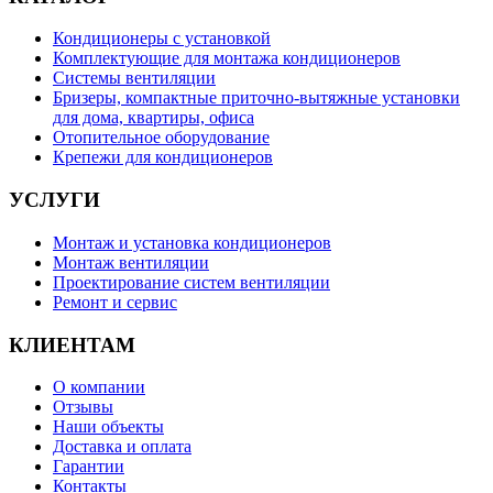
Кондиционеры с установкой
Комплектующие для монтажа кондиционеров
Системы вентиляции
Бризеры, компактные приточно-вытяжные установки
для дома, квартиры, офиса
Отопительное оборудование
Крепежи для кондиционеров
УСЛУГИ
Монтаж и установка кондиционеров
Монтаж вентиляции
Проектирование систем вентиляции
Ремонт и сервис
КЛИЕНТАМ
О компании
Отзывы
Наши объекты
Доставка и оплата
Гарантии
Контакты