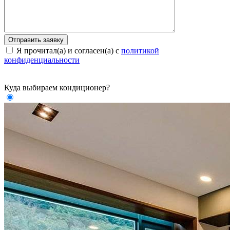
Я прочитал(а) и согласен(а) с
политикой
конфиденциальности
Куда выбираем кондиционер?