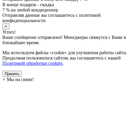
В конце подарок - скидка
7 % на любой кондиционер
Отправляя данные вы соглашаетесь с политикой
конфиденциальности
×
Успех!
Ваше сообщение отправлено! Менеджеры свяжутся с Вами в
ближайшее время.
Мы используем файлы «cookie» для улучшения работы сайта.
Продолжая пользоваться сайтом, вы соглашаетесь с нашей
Политикой обработки cookies
.
Принять
×
Мы на связи!