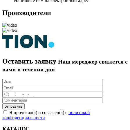
Напишите нам на электронный адрес
Производители
Оставить заявку
Наш мереджер свяжется с
вами в течении дня
Я прочитал(а) и согласен(а) с
политикой
конфиденциальности
КАТАЛОГ