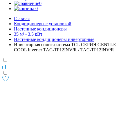
0
0
Главная
Кондиционеры с установкой
Настенные кондиционеры
35 м² - 3.5 кВт
Настенные кондиционеры инверторные
Инверторная сплит-система TCL СЕРИЯ GENTLE
COOL Inverter TAC-TP12INV/R / TAC-TP12INV/R