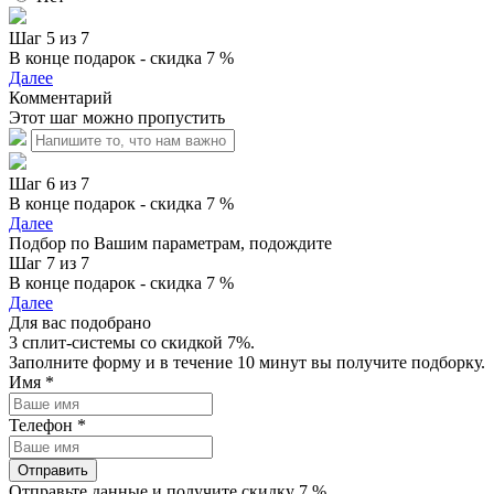
Шаг 5 из 7
В конце подарок - скидка 7 %
Далее
Комментарий
Этот шаг можно пропустить
Шаг 6 из 7
В конце подарок - скидка 7 %
Далее
Подбор по Вашим параметрам, подождите
Шаг 7 из 7
В конце подарок - скидка 7 %
Далее
Для вас подобрано
3 сплит-системы со скидкой 7%.
Заполните форму и в течение 10 минут вы получите подборку.
Имя
*
Телефон
*
Отправить
Отправьте данные и получите скидку 7 %