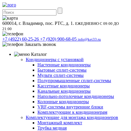
600014, г. Владимир, пос. РТС, д. 1.
ЕЖЕДНЕВНО С 09:00 ДО
21:00
+7 (4922) 60-25-26
+7 (920) 900-68-05
info@ket33.ru
Заказать звонок
Каталог
Кондиционеры с установкой
Настенные кондиционеры
Бытовые сплит-системы
Мульти сплит-системы
Полупромышленные сплит-системы
Кассетные кондиционеры
Канальные кондиционеры
Напольно-потолочные кондиционеры
Колонные кондиционеры
VRF-системы внутренние блоки
Комплектующие к кондиционерам
Комплектующие для монтажа кондиционеров
Монтажный комплект
Трубка медная