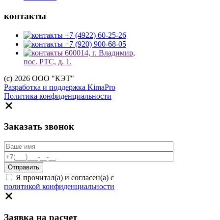
контакты
+7 (4922) 60-25-26
+7 (920) 900-68-05
600014, г. Владимир,
пос. РТС, д. 1.
(c) 2026 ООО "КЭТ"
Разработка и поддержка KimaPro
Политика конфиденциальности
Заказать звонок
Я прочитал(а) и согласен(а) с
политикой конфиденциальности
Заявка на расчет