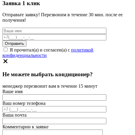
Заявка 1 клик
Отправьте заявку! Перезвоним в течение 30 мин. после ее
получения!
Я прочитал(а) и согласен(а) с
политикой
конфиденциальности
Не можете выбрать кондиционер?
менеджер перезвонит вам в течение 15 минут
Ваше имя
Ваш номер телефона
Ваша почта
Комментарии к заявке