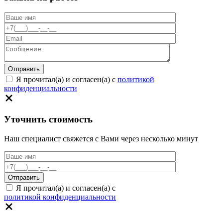
Я прочитал(а) и согласен(а) с
политикой
конфиденциальности
Уточнить стоимость
Наш специалист свяжется с Вами через несколько минут
Я прочитал(а) и согласен(а) с
политикой конфиденциальности