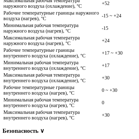
Максимальная рабочая температура
+52
наружного воздуха (охлаждение), °C
Рабочие температурные границы наружного
-15 ~ +24
воздуха (нагрев), °C
Минимальная рабочая температура
-15
наружного воздуха (нагрев), °C
Максимальная рабочая температура
+24
наружного воздуха (нагрев), °C
Рабочие температурные границы
+17 ~ +30
внутреннего воздуха (охлаждение), °C
Минимальная рабочая температура
+17
внутреннего воздуха (охлаждение), °C
Максимальная рабочая температура
+30
внутреннего воздуха (охлаждение), °C
Рабочие температурные границы
0 ~ +30
внутреннего воздуха (нагрев), °C
Минимальная рабочая температура
0
внутреннего воздуха (нагрев), °C
Максимальная рабочая температура
+30
внутреннего воздуха (нагрев), °C
Безопасность
∨