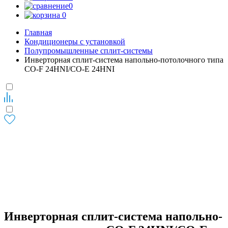
0
0
Главная
Кондиционеры с установкой
Полупромышленные сплит-системы
Инверторная сплит-система напольно-потолочного типа
CO-F 24HNI/CO-E 24HNI
Инверторная сплит-система напольно-