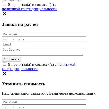
Я прочитал(а) и согласен(а) с
политикой конфиденциальности
Заявка на расчет
Я прочитал(а) и согласен(а) с
политикой
конфиденциальности
Уточнить стоимость
Наш специалист свяжется с Вами через несколько минут