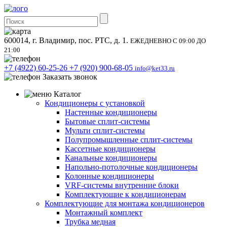
600014, г. Владимир, пос. РТС, д. 1.
ЕЖЕДНЕВНО С 09:00 ДО
21:00
+7 (4922) 60-25-26
+7 (920) 900-68-05
info@ket33.ru
Заказать звонок
Каталог
Кондиционеры с установкой
Настенные кондиционеры
Бытовые сплит-системы
Мульти сплит-системы
Полупромышленные сплит-системы
Кассетные кондиционеры
Канальные кондиционеры
Напольно-потолочные кондиционеры
Колонные кондиционеры
VRF-системы внутренние блоки
Комплектующие к кондиционерам
Комплектующие для монтажа кондиционеров
Монтажный комплект
Трубка медная