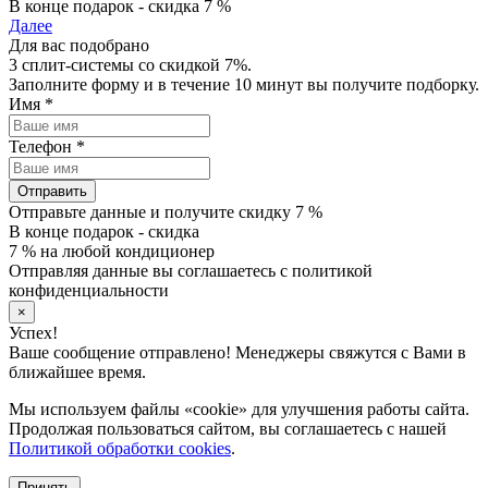
В конце подарок - скидка 7 %
Далее
Для вас подобрано
3 сплит-системы со скидкой 7%.
Заполните форму и в течение 10 минут вы получите подборку.
Имя
*
Телефон
*
Отправить
Отправьте данные и получите скидку 7 %
В конце подарок - скидка
7 % на любой кондиционер
Отправляя данные вы соглашаетесь с политикой
конфиденциальности
×
Успех!
Ваше сообщение отправлено! Менеджеры свяжутся с Вами в
ближайшее время.
Мы используем файлы «cookie» для улучшения работы сайта.
Продолжая пользоваться сайтом, вы соглашаетесь с нашей
Политикой обработки cookies
.
Принять