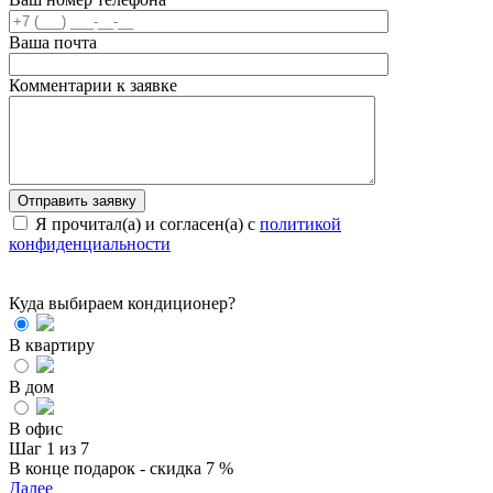
Ваша почта
Комментарии к заявке
Я прочитал(а) и согласен(а) с
политикой
конфиденциальности
Куда выбираем кондиционер?
В квартиру
В дом
В офис
Шаг 1 из 7
В конце подарок - скидка 7 %
Далее