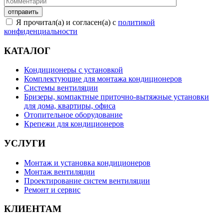
Я прочитал(а) и согласен(а) с
политикой
конфиденциальности
КАТАЛОГ
Кондиционеры с установкой
Комплектующие для монтажа кондиционеров
Системы вентиляции
Бризеры, компактные приточно-вытяжные установки
для дома, квартиры, офиса
Отопительное оборудование
Крепежи для кондиционеров
УСЛУГИ
Монтаж и установка кондиционеров
Монтаж вентиляции
Проектирование систем вентиляции
Ремонт и сервис
КЛИЕНТАМ