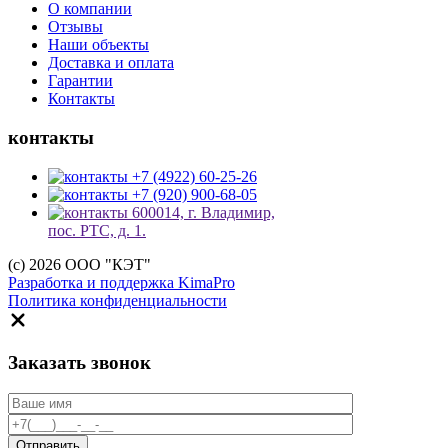
О компании
Отзывы
Наши объекты
Доставка и оплата
Гарантии
Контакты
контакты
+7 (4922) 60-25-26
+7 (920) 900-68-05
600014, г. Владимир,
пос. РТС, д. 1.
(c) 2026 ООО "КЭТ"
Разработка и поддержка KimaPro
Политика конфиденциальности
Заказать звонок