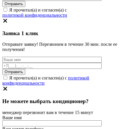
Я прочитал(а) и согласен(а) с
политикой конфиденциальности
Заявка 1 клик
Отправьте заявку! Перезвоним в течение 30 мин. после ее
получения!
Я прочитал(а) и согласен(а) с
политикой
конфиденциальности
Не можете выбрать кондиционер?
менеджер перезвонит вам в течение 15 минут
Ваше имя
Ваш номер телефона