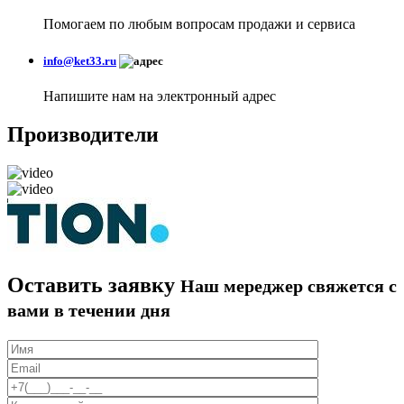
Помогаем по любым вопросам продажи и сервиса
info@ket33.ru
Напишите нам на электронный адрес
Производители
Оставить заявку
Наш мереджер свяжется с
вами в течении дня