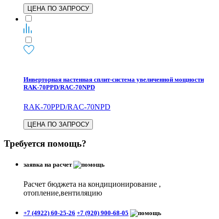
ЦЕНА ПО ЗАПРОСУ
Инверторная настенная сплит-система увеличенной мощности
RAK-70PPD/RAC-70NPD
RAK-70PPD/RAC-70NPD
ЦЕНА ПО ЗАПРОСУ
Требуется помощь?
заявка на расчет
Расчет бюджета на кондиционирование ,
отопление,вентиляцию
+7 (4922) 60-25-26
+7 (920) 900-68-05