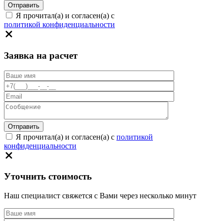
Я прочитал(а) и согласен(а) с
политикой конфиденциальности
Заявка на расчет
Я прочитал(а) и согласен(а) с
политикой
конфиденциальности
Уточнить стоимость
Наш специалист свяжется с Вами через несколько минут