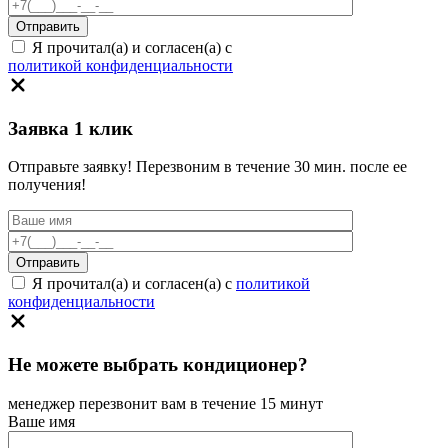
Я прочитал(а) и согласен(а) с
политикой конфиденциальности
Заявка 1 клик
Отправьте заявку! Перезвоним в течение 30 мин. после ее
получения!
Я прочитал(а) и согласен(а) с
политикой
конфиденциальности
Не можете выбрать кондиционер?
менеджер перезвонит вам в течение 15 минут
Ваше имя