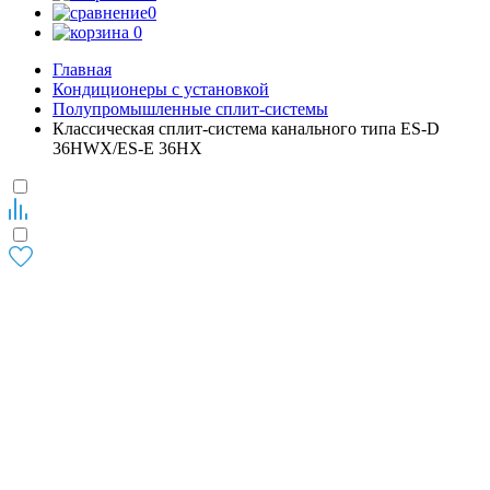
0
0
Главная
Кондиционеры с установкой
Полупромышленные сплит-системы
Классическая сплит-система канального типа ES-D
36HWX/ES-E 36HX