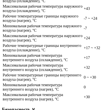
воздуха (охлаждение), °C
Максимальная рабочая температура наружного
+43
воздуха (охлаждение), °C
Рабочие температурные границы наружного
-7 ~ +24
воздуха (нагрев), °C
Минимальная рабочая температура наружного
-7
воздуха (нагрев), °C
Максимальная рабочая температура наружного
+24
воздуха (нагрев), °C
Рабочие температурные границы внутреннего
+17 ~ +32
воздуха (охлаждение), °C
Минимальная рабочая температура
+17
внутреннего воздуха (охлаждение), °C
Максимальная рабочая температура
+32
внутреннего воздуха (охлаждение), °C
Рабочие температурные границы внутреннего
0 ~ +30
воздуха (нагрев), °C
Минимальная рабочая температура
0
внутреннего воздуха (нагрев), °C
Максимальная рабочая температура
+30
внутреннего воздуха (нагрев), °C
Безопасность
∨