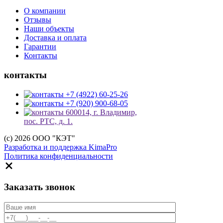
О компании
Отзывы
Наши объекты
Доставка и оплата
Гарантии
Контакты
контакты
+7 (4922) 60-25-26
+7 (920) 900-68-05
600014, г. Владимир,
пос. РТС, д. 1.
(c) 2026 ООО "КЭТ"
Разработка и поддержка KimaPro
Политика конфиденциальности
Заказать звонок