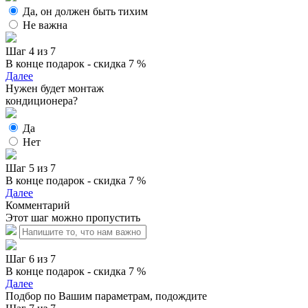
Да, он должен быть тихим
Не важна
Шаг 4 из 7
В конце подарок - скидка 7 %
Далее
Нужен будет монтаж
кондиционера?
Да
Нет
Шаг 5 из 7
В конце подарок - скидка 7 %
Далее
Комментарий
Этот шаг можно пропустить
Шаг 6 из 7
В конце подарок - скидка 7 %
Далее
Подбор по Вашим параметрам, подождите