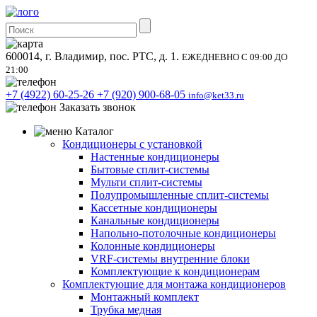
600014, г. Владимир, пос. РТС, д. 1.
ЕЖЕДНЕВНО С 09:00 ДО
21:00
+7 (4922) 60-25-26
+7 (920) 900-68-05
info@ket33.ru
Заказать звонок
Каталог
Кондиционеры с установкой
Настенные кондиционеры
Бытовые сплит-системы
Мульти сплит-системы
Полупромышленные сплит-системы
Кассетные кондиционеры
Канальные кондиционеры
Напольно-потолочные кондиционеры
Колонные кондиционеры
VRF-системы внутренние блоки
Комплектующие к кондиционерам
Комплектующие для монтажа кондиционеров
Монтажный комплект
Трубка медная