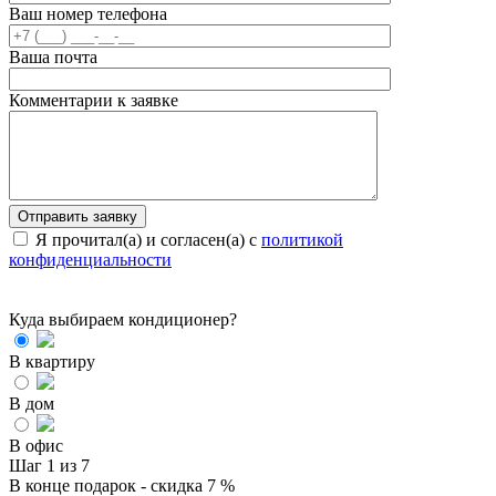
Ваш номер телефона
Ваша почта
Комментарии к заявке
Я прочитал(а) и согласен(а) с
политикой
конфиденциальности
Куда выбираем кондиционер?
В квартиру
В дом
В офис
Шаг 1 из 7
В конце подарок - скидка 7 %