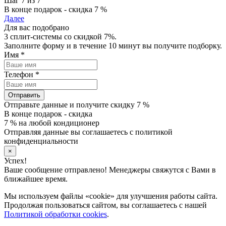
Шаг 7 из 7
В конце подарок - скидка 7 %
Далее
Для вас подобрано
3 сплит-системы со скидкой 7%.
Заполните форму и в течение 10 минут вы получите подборку.
Имя
*
Телефон
*
Отправить
Отправьте данные и получите скидку 7 %
В конце подарок - скидка
7 % на любой кондиционер
Отправляя данные вы соглашаетесь с политикой
конфиденциальности
×
Успех!
Ваше сообщение отправлено! Менеджеры свяжутся с Вами в
ближайшее время.
Мы используем файлы «cookie» для улучшения работы сайта.
Продолжая пользоваться сайтом, вы соглашаетесь с нашей
Политикой обработки cookies
.