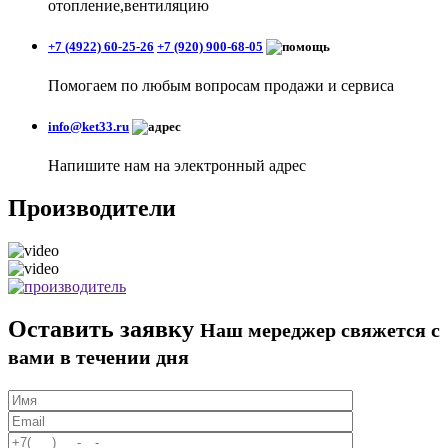
отопление,вентиляцию
+7 (4922) 60-25-26
+7 (920) 900-68-05
Помогаем по любым вопросам продажи и сервиса
info@ket33.ru
Напишите нам на электронный адрес
Производители
Оставить заявку
Наш мереджер свяжется с
вами в течении дня