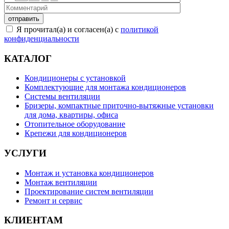
Я прочитал(а) и согласен(а) с
политикой
конфиденциальности
КАТАЛОГ
Кондиционеры с установкой
Комплектующие для монтажа кондиционеров
Системы вентиляции
Бризеры, компактные приточно-вытяжные установки
для дома, квартиры, офиса
Отопительное оборудование
Крепежи для кондиционеров
УСЛУГИ
Монтаж и установка кондиционеров
Монтаж вентиляции
Проектирование систем вентиляции
Ремонт и сервис
КЛИЕНТАМ