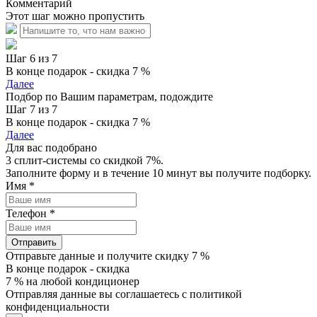
Комментарий
Этот шаг можно пропустить
Шаг 6 из 7
В конце подарок - скидка 7 %
Далее
Подбор по Вашим параметрам, подождите
Шаг 7 из 7
В конце подарок - скидка 7 %
Далее
Для вас подобрано
3 сплит-системы со скидкой 7%.
Заполните форму и в течение 10 минут вы получите подборку.
Имя
*
Телефон
*
Отправить
Отправьте данные и получите скидку 7 %
В конце подарок - скидка
7 % на любой кондиционер
Отправляя данные вы соглашаетесь с политикой
конфиденциальности