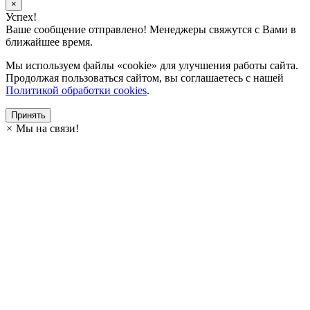
×
Успех!
Ваше сообщение отправлено! Менеджеры свяжутся с Вами в
ближайшее время.
Мы используем файлы «cookie» для улучшения работы сайта.
Продолжая пользоваться сайтом, вы соглашаетесь с нашей
Политикой обработки cookies
.
Принять
×
Мы на связи!