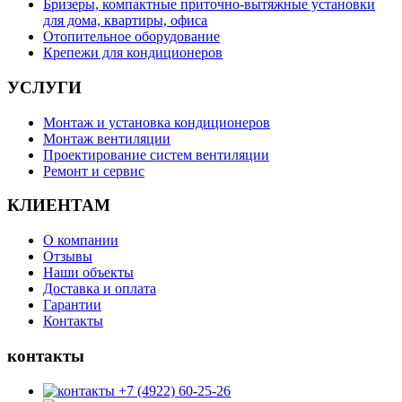
Бризеры, компактные приточно-вытяжные установки
для дома, квартиры, офиса
Отопительное оборудование
Крепежи для кондиционеров
УСЛУГИ
Монтаж и установка кондиционеров
Монтаж вентиляции
Проектирование систем вентиляции
Ремонт и сервис
КЛИЕНТАМ
О компании
Отзывы
Наши объекты
Доставка и оплата
Гарантии
Контакты
контакты
+7 (4922) 60-25-26