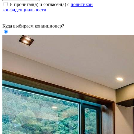
Я прочитал(а) и согласен(а) с
политикой
конфиденциальности
Куда выбираем кондиционер?