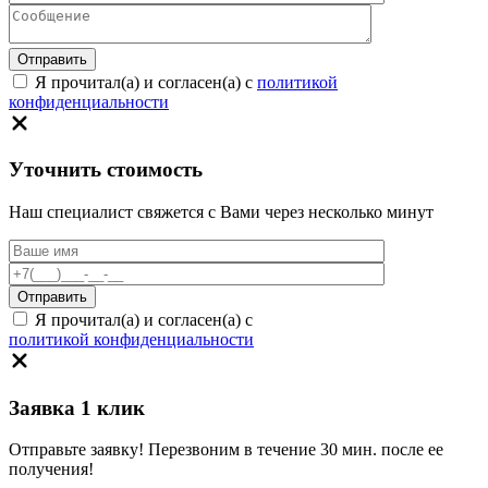
Я прочитал(а) и согласен(а) с
политикой
конфиденциальности
Уточнить стоимость
Наш специалист свяжется с Вами через несколько минут
Я прочитал(а) и согласен(а) с
политикой конфиденциальности
Заявка 1 клик
Отправьте заявку! Перезвоним в течение 30 мин. после ее
получения!