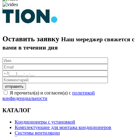
Оставить заявку
Наш мереджер свяжется с
вами в течении дня
Я прочитал(а) и согласен(а) с
политикой
конфиденциальности
КАТАЛОГ
Кондиционеры с установкой
Комплектующие для монтажа кондиционеров
Системы вентиляции