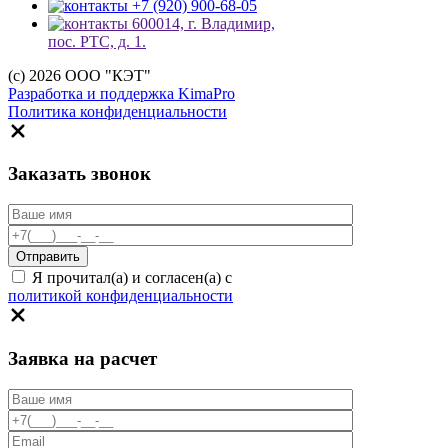
+7 (920) 900-68-05
600014, г. Владимир,
пос. РТС, д. 1.
(c) 2026 ООО "КЭТ"
Разработка и поддержка KimaPro
Политика конфиденциальности
Заказать звонок
Я прочитал(а) и согласен(а) с
политикой конфиденциальности
Заявка на расчет