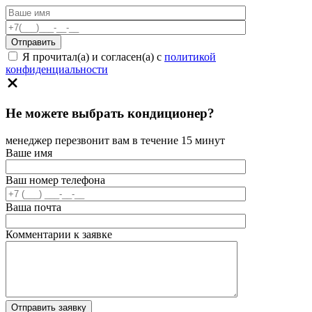
Я прочитал(а) и согласен(а) с
политикой
конфиденциальности
Не можете выбрать кондиционер?
менеджер перезвонит вам в течение 15 минут
Ваше имя
Ваш номер телефона
Ваша почта
Комментарии к заявке