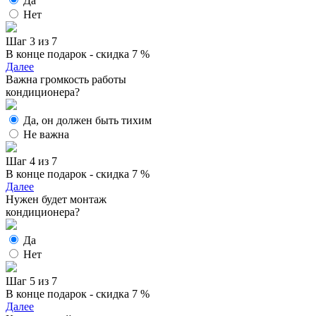
Да
Нет
Шаг 3 из 7
В конце подарок - скидка 7 %
Далее
Важна громкость работы
кондиционера?
Да, он должен быть тихим
Не важна
Шаг 4 из 7
В конце подарок - скидка 7 %
Далее
Нужен будет монтаж
кондиционера?
Да
Нет
Шаг 5 из 7
В конце подарок - скидка 7 %
Далее