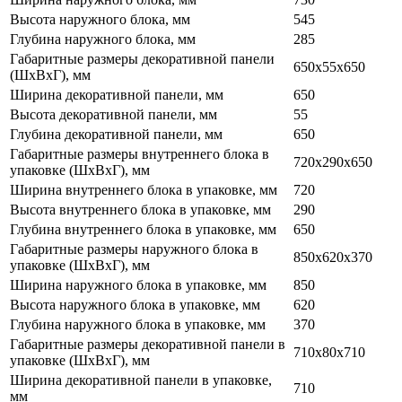
Высота наружного блока, мм
545
Глубина наружного блока, мм
285
Габаритные размеры декоративной панели
650x55x650
(ШхВхГ), мм
Ширина декоративной панели, мм
650
Высота декоративной панели, мм
55
Глубина декоративной панели, мм
650
Габаритные размеры внутреннего блока в
720x290x650
упаковке (ШхВхГ), мм
Ширина внутреннего блока в упаковке, мм
720
Высота внутреннего блока в упаковке, мм
290
Глубина внутреннего блока в упаковке, мм
650
Габаритные размеры наружного блока в
850x620x370
упаковке (ШхВхГ), мм
Ширина наружного блока в упаковке, мм
850
Высота наружного блока в упаковке, мм
620
Глубина наружного блока в упаковке, мм
370
Габаритные размеры декоративной панели в
710x80x710
упаковке (ШхВхГ), мм
Ширина декоративной панели в упаковке,
710
мм