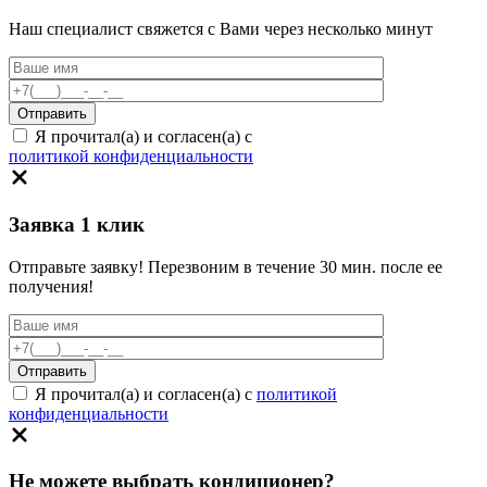
Наш специалист свяжется с Вами через несколько минут
Я прочитал(а) и согласен(а) с
политикой конфиденциальности
Заявка 1 клик
Отправьте заявку! Перезвоним в течение 30 мин. после ее
получения!
Я прочитал(а) и согласен(а) с
политикой
конфиденциальности
Не можете выбрать кондиционер?