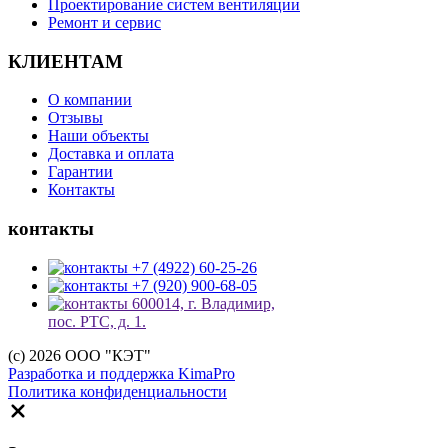
Проектирование систем вентиляции
Ремонт и сервис
КЛИЕНТАМ
О компании
Отзывы
Наши объекты
Доставка и оплата
Гарантии
Контакты
контакты
+7 (4922) 60-25-26
+7 (920) 900-68-05
600014, г. Владимир,
пос. РТС, д. 1.
(c) 2026 ООО "КЭТ"
Разработка и поддержка KimaPro
Политика конфиденциальности