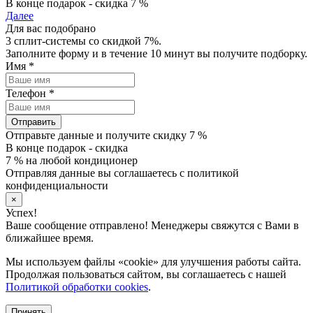
В конце подарок - скидка 7 %
Далее
Для вас подобрано
3 сплит-системы со скидкой 7%.
Заполните форму и в течение 10 минут вы получите подборку.
Имя
*
Телефон
*
Отправить
Отправьте данные и получите скидку 7 %
В конце подарок - скидка
7 % на любой кондиционер
Отправляя данные вы соглашаетесь с политикой
конфиденциальности
×
Успех!
Ваше сообщение отправлено! Менеджеры свяжутся с Вами в
ближайшее время.
Мы используем файлы «cookie» для улучшения работы сайта.
Продолжая пользоваться сайтом, вы соглашаетесь с нашей
Политикой обработки cookies
.
Принять