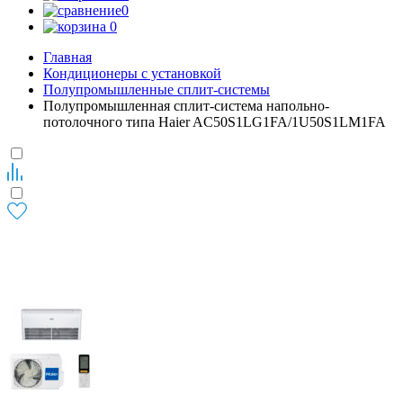
0
0
Главная
Кондиционеры с установкой
Полупромышленные сплит-системы
Полупромышленная сплит-система напольно-
потолочного типа Haier AC50S1LG1FA/1U50S1LM1FA