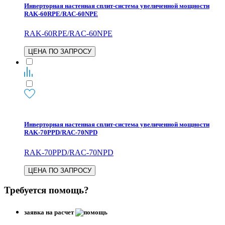
Инверторная настенная сплит-система увеличенной мощности
RAK-60RPE/RAC-60NPE
RAK-60RPE/RAC-60NPE
ЦЕНА ПО ЗАПРОСУ
Инверторная настенная сплит-система увеличенной мощности
RAK-70PPD/RAC-70NPD
RAK-70PPD/RAC-70NPD
ЦЕНА ПО ЗАПРОСУ
Требуется помощь?
заявка на расчет