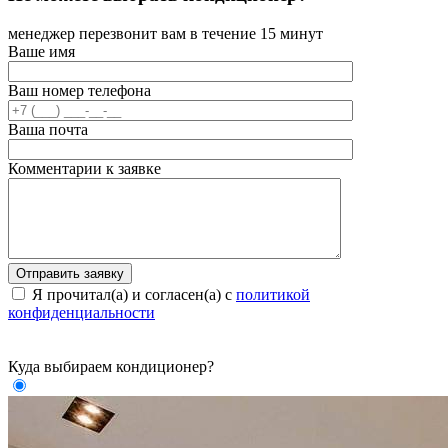
менеджер перезвонит вам в течение 15 минут
Ваше имя
Ваш номер телефона
Ваша почта
Комментарии к заявке
Я прочитал(а) и согласен(а) с
политикой
конфиденциальности
Куда выбираем кондиционер?