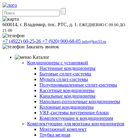
600014, г. Владимир, пос. РТС, д. 1.
ЕЖЕДНЕВНО С 09:00 ДО
21:00
+7 (4922) 60-25-26
+7 (920) 900-68-05
info@ket33.ru
Заказать звонок
Каталог
Кондиционеры с установкой
Настенные кондиционеры
Бытовые сплит-системы
Мульти сплит-системы
Полупромышленные сплит-системы
Кассетные кондиционеры
Канальные кондиционеры
Напольно-потолочные кондиционеры
Колонные кондиционеры
VRF-системы внутренние блоки
Комплектующие к кондиционерам
Комплектующие для монтажа кондиционеров
Монтажный комплект
Трубка медная