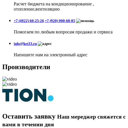
Расчет бюджета на кондиционирование ,
отопление,вентиляцию
+7 (4922) 60-25-26
+7 (920) 900-68-05
Помогаем по любым вопросам продажи и сервиса
info@ket33.ru
Напишите нам на электронный адрес
Производители
Оставить заявку
Наш мереджер свяжется с
вами в течении дня