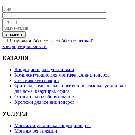
Я прочитал(а) и согласен(а) с
политикой
конфиденциальности
КАТАЛОГ
Кондиционеры с установкой
Комплектующие для монтажа кондиционеров
Системы вентиляции
Бризеры, компактные приточно-вытяжные установки
для дома, квартиры, офиса
Отопительное оборудование
Крепежи для кондиционеров
УСЛУГИ
Монтаж и установка кондиционеров
Монтаж вентиляции