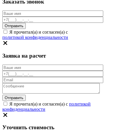
Заказать звонок
Я прочитал(а) и согласен(а) с
политикой конфиденциальности
Заявка на расчет
Я прочитал(а) и согласен(а) с
политикой
конфиденциальности
Уточнить стоимость