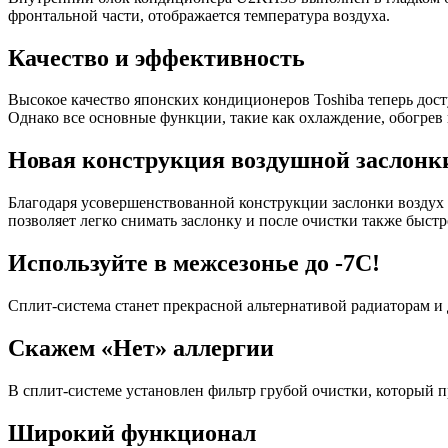
фронтальной части, отображается температура воздуха.
Качество и эффективность
Высокое качество японских кондиционеров Toshiba теперь дос
Однако все основные функции, такие как охлаждение, обогрев
Новая конструкция воздушной заслонк
Благодаря усовершенствованной конструкции заслонки воздух 
позволяет легко снимать заслонку и после очистки также быстр
Используйте в межсезонье до -7С!
Сплит-система станет прекрасной альтернативой радиаторам и
Скажем «Нет» аллергии
В сплит-системе установлен фильтр грубой очистки, который п
Широкий функционал