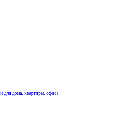
 для дома, квартиры, офиса