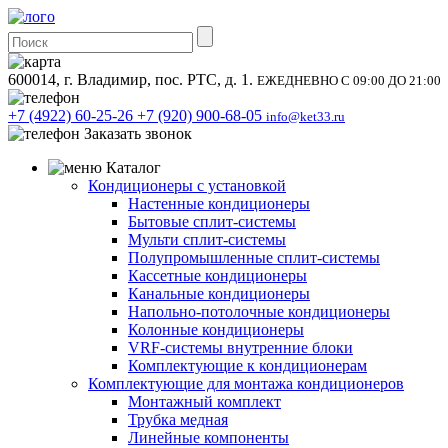
600014, г. Владимир, пос. РТС, д. 1.
ЕЖЕДНЕВНО С 09:00 ДО 21:00
+7 (4922) 60-25-26
+7 (920) 900-68-05
info@ket33.ru
Заказать звонок
Каталог
Кондиционеры с установкой
Настенные кондиционеры
Бытовые сплит-системы
Мульти сплит-системы
Полупромышленные сплит-системы
Кассетные кондиционеры
Канальные кондиционеры
Напольно-потолочные кондиционеры
Колонные кондиционеры
VRF-системы внутренние блоки
Комплектующие к кондиционерам
Комплектующие для монтажа кондиционеров
Монтажный комплект
Трубка медная
Линейные компоненты