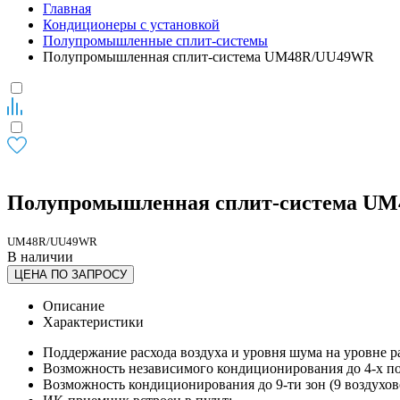
Главная
Кондиционеры с установкой
Полупромышленные сплит-системы
Полупромышленная сплит-система UM48R/UU49WR
Полупромышленная сплит-система U
UM48R/UU49WR
В наличии
ЦЕНА ПО ЗАПРОСУ
Описание
Характеристики
Поддержание расхода воздуха и уровня шума на уровне р
Возможность независимого кондиционирования до 4-х п
Возможность кондиционирования до 9-ти зон (9 воздухо