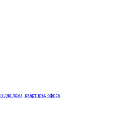
 для дома, квартиры, офиса