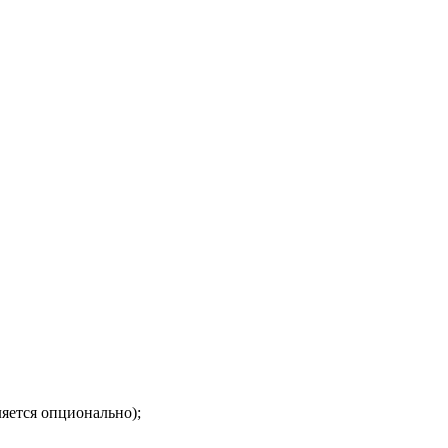
яется опционально);