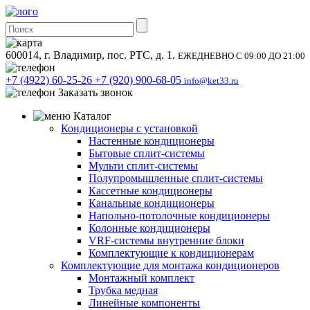
600014, г. Владимир, пос. РТС, д. 1.
ЕЖЕДНЕВНО С 09:00 ДО 21:00
+7 (4922) 60-25-26
+7 (920) 900-68-05
info@ket33.ru
Заказать звонок
Каталог
Кондиционеры с установкой
Настенные кондиционеры
Бытовые сплит-системы
Мульти сплит-системы
Полупромышленные сплит-системы
Кассетные кондиционеры
Канальные кондиционеры
Напольно-потолочные кондиционеры
Колонные кондиционеры
VRF-системы внутренние блоки
Комплектующие к кондиционерам
Комплектующие для монтажа кондиционеров
Монтажный комплект
Трубка медная
Линейные компоненты