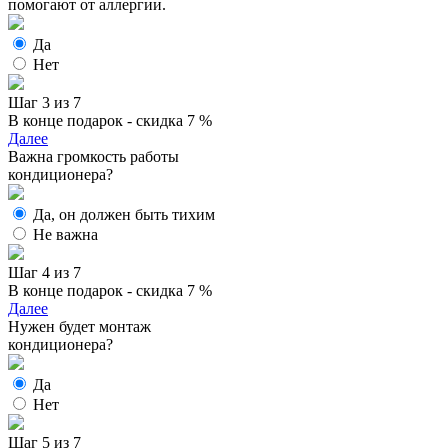
помогают от аллергии.
Да
Нет
Шаг 3 из 7
В конце подарок - скидка 7 %
Далее
Важна громкость работы
кондиционера?
Да, он должен быть тихим
Не важна
Шаг 4 из 7
В конце подарок - скидка 7 %
Далее
Нужен будет монтаж
кондиционера?
Да
Нет
Шаг 5 из 7