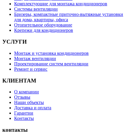
Комплектующие для монтажа кондиционеров
Системы вентиляции
Бризеры, компактные приточно-вытяжные установки
для дома, квартиры, офиса
Отопительное оборудование
Крепежи для кондиционеров
УСЛУГИ
Монтаж и установка кондиционеров
Монтаж вентиляции
Проектирование систем вентиляции
Ремонт и сервис
КЛИЕНТАМ
О компании
Отзывы
Наши объекты
Доставка и оплата
Гарантии
Контакты
контакты