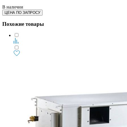
В наличии
ЦЕНА ПО ЗАПРОСУ
Похожие товары