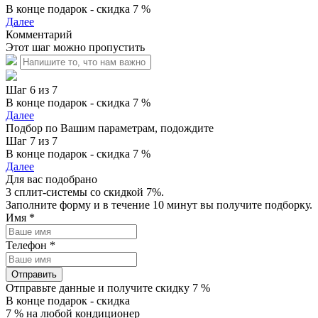
В конце подарок - скидка 7 %
Далее
Комментарий
Этот шаг можно пропустить
Шаг 6 из 7
В конце подарок - скидка 7 %
Далее
Подбор по Вашим параметрам, подождите
Шаг 7 из 7
В конце подарок - скидка 7 %
Далее
Для вас подобрано
3 сплит-системы со скидкой 7%.
Заполните форму и в течение 10 минут вы получите подборку.
Имя
*
Телефон
*
Отправить
Отправьте данные и получите скидку 7 %
В конце подарок - скидка
7 % на любой кондиционер