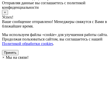
Отправляя данные вы соглашаетесь с политикой
конфиденциальности
×
Успех!
Ваше сообщение отправлено! Менеджеры свяжутся с Вами в
ближайшее время.
Мы используем файлы «cookie» для улучшения работы сайта.
Продолжая пользоваться сайтом, вы соглашаетесь с нашей
Политикой обработки cookies
.
Принять
×
Мы на связи!