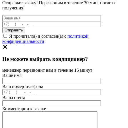
Отправьте заявку! Перезвоним в течение 30 мин. после ее
получения!
Я прочитал(а) и согласен(а) с
политикой
конфиденциальности
Не можете выбрать кондиционер?
менеджер перезвонит вам в течение 15 минут
Ваше имя
Ваш номер телефона
Ваша почта
Комментарии к заявке