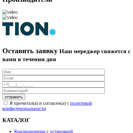
Оставить заявку
Наш мереджер свяжется с
вами в течении дня
Я прочитал(а) и согласен(а) с
политикой
конфиденциальности
КАТАЛОГ
Кондиционеры с установкой