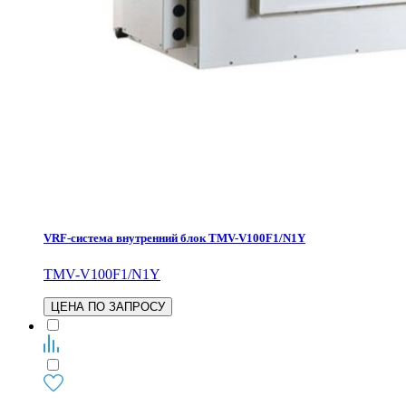
VRF-система внутренний блок TMV-V100F1/N1Y
TMV-V100F1/N1Y
ЦЕНА ПО ЗАПРОСУ