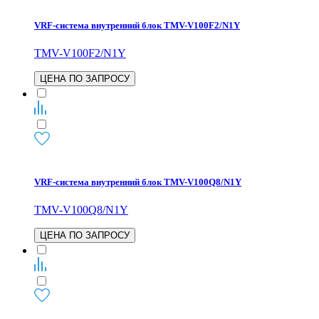
VRF-система внутренний блок TMV-V100F2/N1Y
TMV-V100F2/N1Y
ЦЕНА ПО ЗАПРОСУ
VRF-система внутренний блок TMV-V100Q8/N1Y
TMV-V100Q8/N1Y
ЦЕНА ПО ЗАПРОСУ