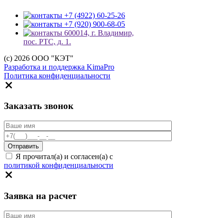
+7 (4922) 60-25-26
+7 (920) 900-68-05
600014, г. Владимир,
пос. РТС, д. 1.
(c) 2026 ООО "КЭТ"
Разработка и поддержка KimaPro
Политика конфиденциальности
Заказать звонок
Я прочитал(а) и согласен(а) с
политикой конфиденциальности
Заявка на расчет