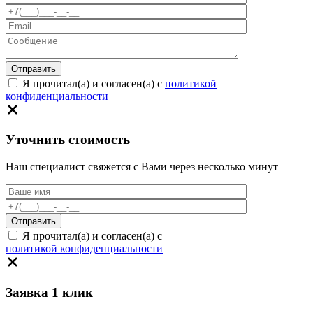
Я прочитал(а) и согласен(а) с
политикой
конфиденциальности
Уточнить стоимость
Наш специалист свяжется с Вами через несколько минут
Я прочитал(а) и согласен(а) с
политикой конфиденциальности
Заявка 1 клик