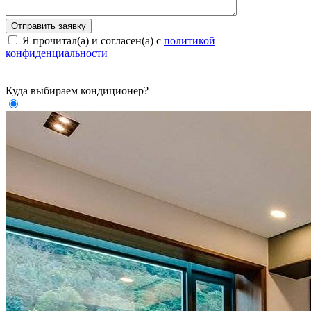
Я прочитал(а) и согласен(а) с
политикой
конфиденциальности
Куда выбираем кондиционер?