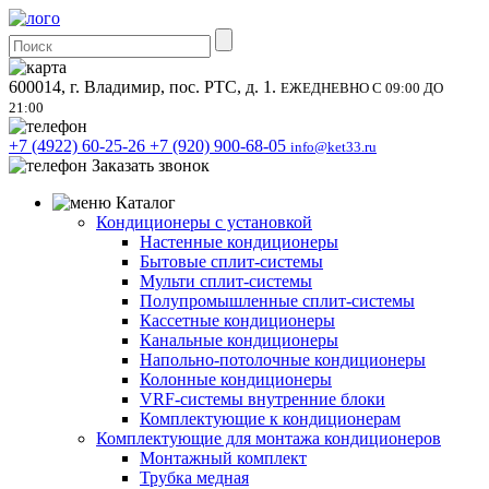
600014, г. Владимир, пос. РТС, д. 1.
ЕЖЕДНЕВНО С 09:00 ДО
21:00
+7 (4922) 60-25-26
+7 (920) 900-68-05
info@ket33.ru
Заказать звонок
Каталог
Кондиционеры с установкой
Настенные кондиционеры
Бытовые сплит-системы
Мульти сплит-системы
Полупромышленные сплит-системы
Кассетные кондиционеры
Канальные кондиционеры
Напольно-потолочные кондиционеры
Колонные кондиционеры
VRF-системы внутренние блоки
Комплектующие к кондиционерам
Комплектующие для монтажа кондиционеров
Монтажный комплект
Трубка медная