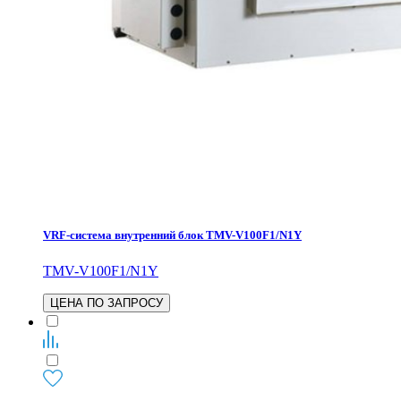
VRF-система внутренний блок TMV-V100F1/N1Y
TMV-V100F1/N1Y
ЦЕНА ПО ЗАПРОСУ