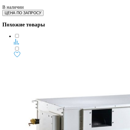
В наличии
ЦЕНА ПО ЗАПРОСУ
Похожие товары