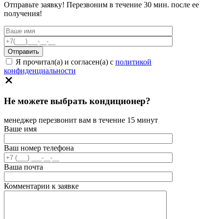
Отправьте заявку! Перезвоним в течение 30 мин. после ее
получения!
Я прочитал(а) и согласен(а) с
политикой
конфиденциальности
Не можете выбрать кондиционер?
менеджер перезвонит вам в течение 15 минут
Ваше имя
Ваш номер телефона
Ваша почта
Комментарии к заявке