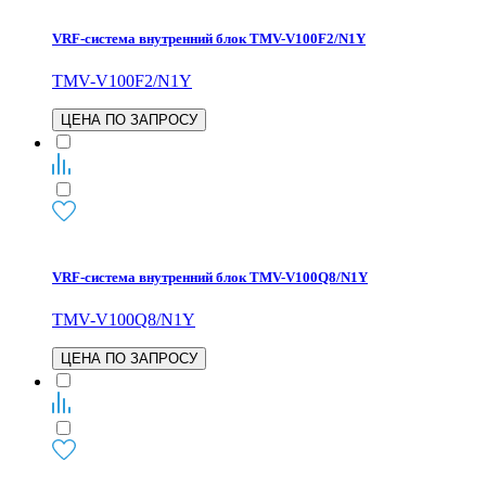
VRF-система внутренний блок TMV-V100F2/N1Y
TMV-V100F2/N1Y
ЦЕНА ПО ЗАПРОСУ
VRF-система внутренний блок TMV-V100Q8/N1Y
TMV-V100Q8/N1Y
ЦЕНА ПО ЗАПРОСУ