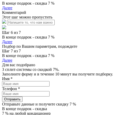
В конце подарок - скидка 7 %
Далее
Комментарий
Этот шаг можно пропустить
Шаг 6 из 7
В конце подарок - скидка 7 %
Далее
Подбор по Вашим параметрам, подождите
Шаг 7 из 7
В конце подарок - скидка 7 %
Далее
Для вас подобрано
3 сплит-системы со скидкой 7%.
Заполните форму и в течение 10 минут вы получите подборку.
Имя
*
Телефон
*
Отправить
Отправьте данные и получите скидку 7 %
В конце подарок - скидка
7 % на любой кондиционер