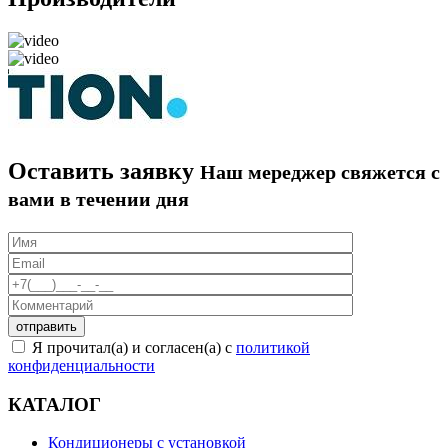
Оставить заявку
Наш мереджер свяжется с
вами в течении дня
Я прочитал(а) и согласен(а) с
политикой
конфиденциальности
КАТАЛОГ
Кондиционеры с установкой