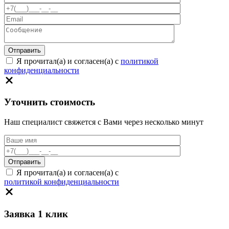
Я прочитал(а) и согласен(а) с
политикой
конфиденциальности
Уточнить стоимость
Наш специалист свяжется с Вами через несколько минут
Я прочитал(а) и согласен(а) с
политикой конфиденциальности
Заявка 1 клик