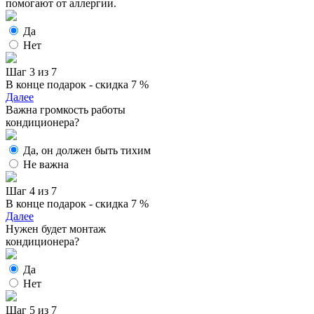
помогают от аллергии.
Да
Нет
Шаг 3 из 7
В конце подарок - скидка 7 %
Далее
Важна громкость работы
кондиционера?
Да, он должен быть тихим
Не важна
Шаг 4 из 7
В конце подарок - скидка 7 %
Далее
Нужен будет монтаж
кондиционера?
Да
Нет
Шаг 5 из 7