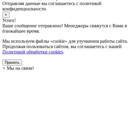
Отправляя данные вы соглашаетесь с политикой
конфиденциальности
×
Успех!
Ваше сообщение отправлено! Менеджеры свяжутся с Вами в
ближайшее время.
Мы используем файлы «cookie» для улучшения работы сайта.
Продолжая пользоваться сайтом, вы соглашаетесь с нашей
Политикой обработки cookies
.
Принять
×
Мы на связи!