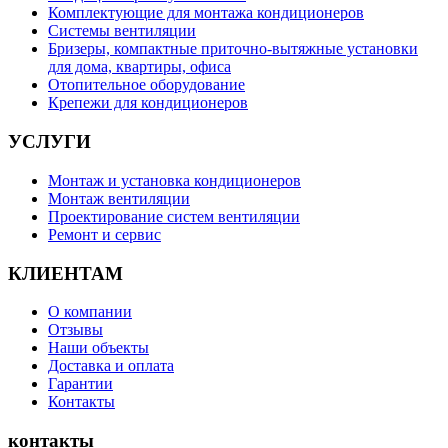
Комплектующие для монтажа кондиционеров
Системы вентиляции
Бризеры, компактные приточно-вытяжные установки
для дома, квартиры, офиса
Отопительное оборудование
Крепежи для кондиционеров
УСЛУГИ
Монтаж и установка кондиционеров
Монтаж вентиляции
Проектирование систем вентиляции
Ремонт и сервис
КЛИЕНТАМ
О компании
Отзывы
Наши объекты
Доставка и оплата
Гарантии
Контакты
контакты