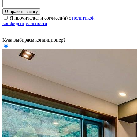
Я прочитал(а) и согласен(а) с
политикой
конфиденциальности
Куда выбираем кондиционер?