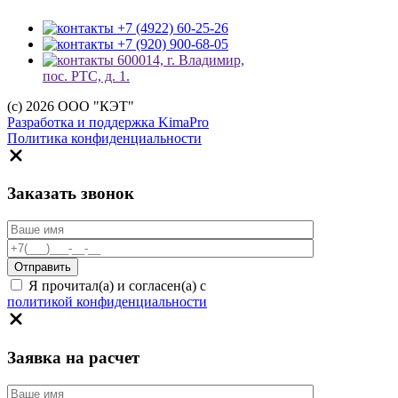
+7 (4922) 60-25-26
+7 (920) 900-68-05
600014, г. Владимир,
пос. РТС, д. 1.
(c) 2026 ООО "КЭТ"
Разработка и поддержка KimaPro
Политика конфиденциальности
Заказать звонок
Я прочитал(а) и согласен(а) с
политикой конфиденциальности
Заявка на расчет