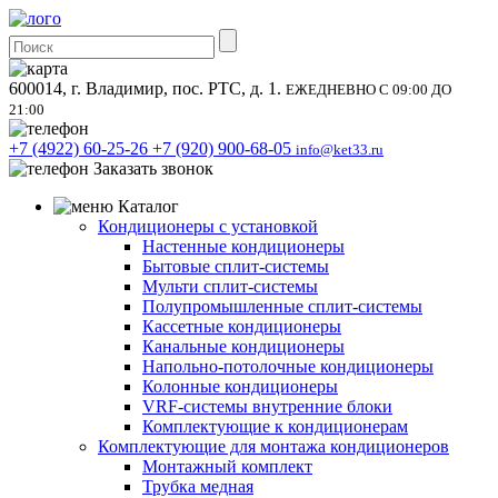
600014, г. Владимир, пос. РТС, д. 1.
ЕЖЕДНЕВНО С 09:00 ДО
21:00
+7 (4922) 60-25-26
+7 (920) 900-68-05
info@ket33.ru
Заказать звонок
Каталог
Кондиционеры с установкой
Настенные кондиционеры
Бытовые сплит-системы
Мульти сплит-системы
Полупромышленные сплит-системы
Кассетные кондиционеры
Канальные кондиционеры
Напольно-потолочные кондиционеры
Колонные кондиционеры
VRF-системы внутренние блоки
Комплектующие к кондиционерам
Комплектующие для монтажа кондиционеров
Монтажный комплект
Трубка медная