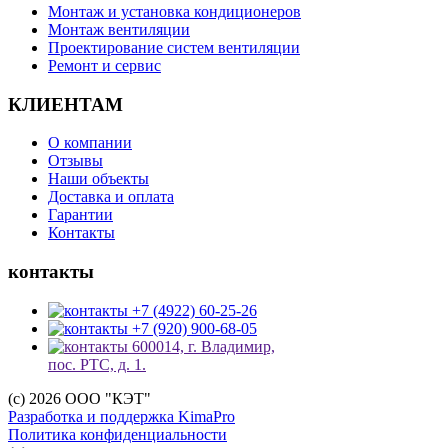
Монтаж и установка кондиционеров
Монтаж вентиляции
Проектирование систем вентиляции
Ремонт и сервис
КЛИЕНТАМ
О компании
Отзывы
Наши объекты
Доставка и оплата
Гарантии
Контакты
контакты
+7 (4922) 60-25-26
+7 (920) 900-68-05
600014, г. Владимир,
пос. РТС, д. 1.
(c) 2026 ООО "КЭТ"
Разработка и поддержка KimaPro
Политика конфиденциальности