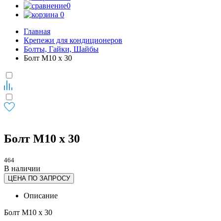
0
0
Главная
Крепежи для кондиционеров
Болты, Гайки, Шайбы
Болт М10 х 30
Болт М10 х 30
464
В наличии
ЦЕНА ПО ЗАПРОСУ
Описание
Болт М10 х 30