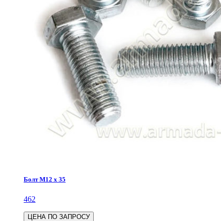
Болт М12 х 35
462
ЦЕНА ПО ЗАПРОСУ