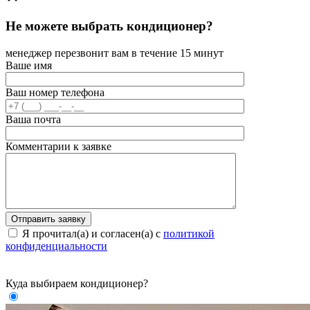
Не можете выбрать кондиционер?
менеджер перезвонит вам в течение 15 минут
Ваше имя
Ваш номер телефона
Ваша почта
Комментарии к заявке
Я прочитал(а) и согласен(а) с
политикой
конфиденциальности
Куда выбираем кондиционер?