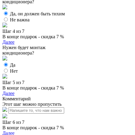
кондиционера?
Да, он должен быть тихим
Не важна
Шаг 4 из 7
В конце подарок - скидка 7 %
Далее
Нужен будет монтаж
кондиционера?
Да
Нет
Шаг 5 из 7
В конце подарок - скидка 7 %
Далее
Комментарий
Этот шаг можно пропустить
Шаг 6 из 7
В конце подарок - скидка 7 %
Далее