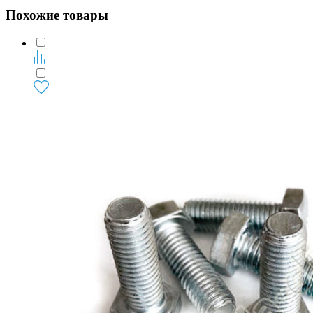
Похожие товары