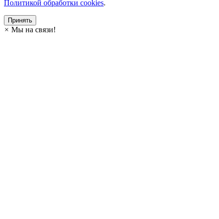
Политикой обработки cookies
.
Принять
×
Мы на связи!