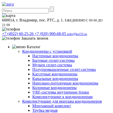
600014, г. Владимир, пос. РТС, д. 1.
ЕЖЕДНЕВНО С 09:00 ДО
21:00
+7 (4922) 60-25-26
+7 (920) 900-68-05
info@ket33.ru
Заказать звонок
Каталог
Кондиционеры с установкой
Настенные кондиционеры
Бытовые сплит-системы
Мульти сплит-системы
Полупромышленные сплит-системы
Кассетные кондиционеры
Канальные кондиционеры
Напольно-потолочные кондиционеры
Колонные кондиционеры
VRF-системы внутренние блоки
Комплектующие к кондиционерам
Комплектующие для монтажа кондиционеров
Монтажный комплект
Трубка медная