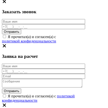
Заказать звонок
Я прочитал(а) и согласен(а) с
политикой конфиденциальности
Заявка на расчет
Я прочитал(а) и согласен(а) с
политикой
конфиденциальности