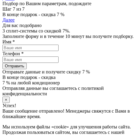
Подбор по Вашим параметрам, подождите
Шаг 7 из 7
В конце подарок - скидка 7 %
Далее
Для вас подобрано
3 сплит-системы со скидкой 7%.
Заполните форму и в течение 10 минут вы получите подборку.
Имя
*
Телефон
*
Отправить
Отправьте данные и получите скидку 7 %
В конце подарок - скидка
7 % на любой кондиционер
Отправляя данные вы соглашаетесь с политикой
конфиденциальности
×
Успех!
Ваше сообщение отправлено! Менеджеры свяжутся с Вами в
ближайшее время.
Мы используем файлы «cookie» для улучшения работы сайта.
Продолжая пользоваться сайтом, вы соглашаетесь с нашей