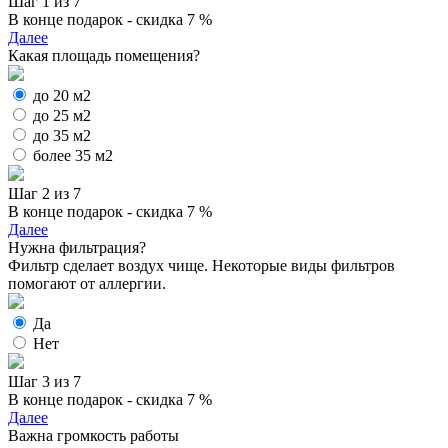
Шаг 1 из 7
В конце подарок - скидка 7 %
Далее
Какая площадь помещения?
до 20 м2
до 25 м2
до 35 м2
более 35 м2
Шаг 2 из 7
В конце подарок - скидка 7 %
Далее
Нужна фильтрация?
Фильтр сделает воздух чище. Некоторые виды фильтров
помогают от аллергии.
Да
Нет
Шаг 3 из 7
В конце подарок - скидка 7 %
Далее
Важна громкость работы