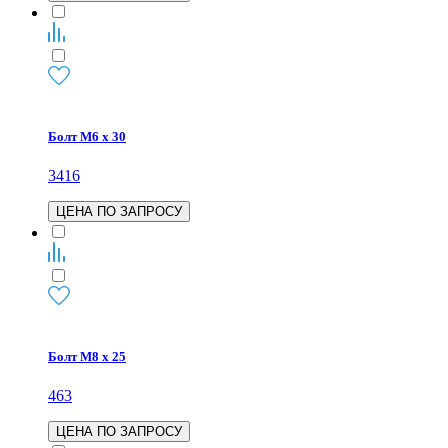
Болт М6 х 30
3416
ЦЕНА ПО ЗАПРОСУ
Болт М8 х 25
463
ЦЕНА ПО ЗАПРОСУ