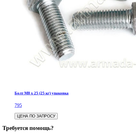
Болт М8 х 25 (25 кг) упаковка
795
ЦЕНА ПО ЗАПРОСУ
Требуется помощь?