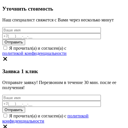
Уточнить стоимость
Наш специалист свяжется с Вами через несколько минут
Я прочитал(а) и согласен(а) с
политикой конфиденциальности
Заявка 1 клик
Отправьте заявку! Перезвоним в течение 30 мин. после ее
получения!
Я прочитал(а) и согласен(а) с
политикой
конфиденциальности