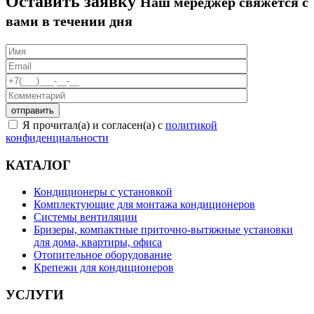
Оставить заявку
Наш мереджер свяжется с
вами в течении дня
Я прочитал(а) и согласен(а) с
политикой
конфиденциальности
КАТАЛОГ
Кондиционеры с установкой
Комплектующие для монтажа кондиционеров
Системы вентиляции
Бризеры, компактные приточно-вытяжные установки
для дома, квартиры, офиса
Отопительное оборудование
Крепежи для кондиционеров
УСЛУГИ