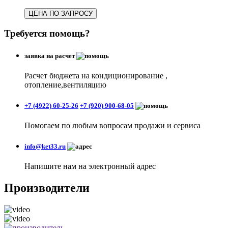
ЦЕНА ПО ЗАПРОСУ
Требуется помощь?
заявка на расчет
Расчет бюджета на кондиционирование ,
отопление,вентиляцию
+7 (4922) 60-25-26
+7 (920) 900-68-05
Помогаем по любым вопросам продажи и сервиса
info@ket33.ru
Напишите нам на электронный адрес
Производители