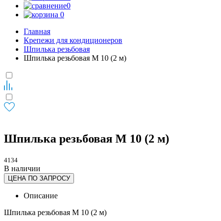
0
0
Главная
Крепежи для кондиционеров
Шпилька резьбовая
Шпилька резьбовая М 10 (2 м)
Шпилька резьбовая М 10 (2 м)
4134
В наличии
ЦЕНА ПО ЗАПРОСУ
Описание
Шпилька резьбовая М 10 (2 м)