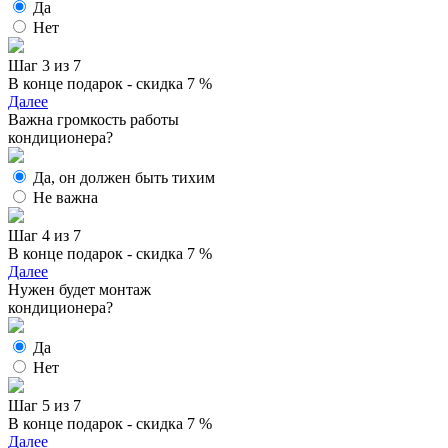
Да
Нет
Шаг 3 из 7
В конце подарок - скидка 7 %
Далее
Важна громкость работы
кондиционера?
Да, он должен быть тихим
Не важна
Шаг 4 из 7
В конце подарок - скидка 7 %
Далее
Нужен будет монтаж
кондиционера?
Да
Нет
Шаг 5 из 7
В конце подарок - скидка 7 %
Далее