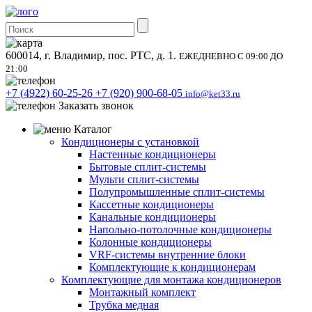
600014, г. Владимир, пос. РТС, д. 1.
ЕЖЕДНЕВНО С 09:00 ДО
21:00
+7 (4922) 60-25-26
+7 (920) 900-68-05
info@ket33.ru
Заказать звонок
Каталог
Кондиционеры с установкой
Настенные кондиционеры
Бытовые сплит-системы
Мульти сплит-системы
Полупромышленные сплит-системы
Кассетные кондиционеры
Канальные кондиционеры
Напольно-потолочные кондиционеры
Колонные кондиционеры
VRF-системы внутренние блоки
Комплектующие к кондиционерам
Комплектующие для монтажа кондиционеров
Монтажный комплект
Трубка медная