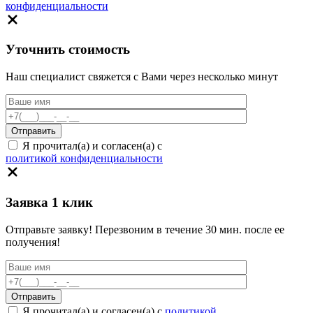
конфиденциальности
Уточнить стоимость
Наш специалист свяжется с Вами через несколько минут
Я прочитал(а) и согласен(а) с
политикой конфиденциальности
Заявка 1 клик
Отправьте заявку! Перезвоним в течение 30 мин. после ее
получения!
Я прочитал(а) и согласен(а) с
политикой