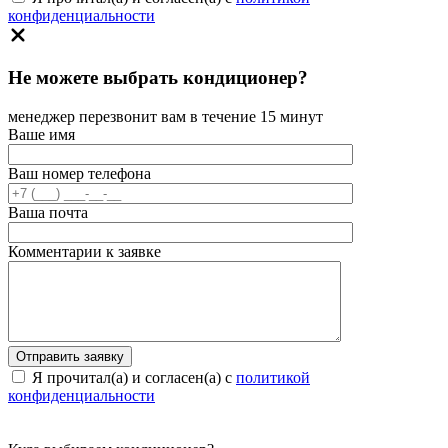
конфиденциальности
Не можете выбрать кондиционер?
менеджер перезвонит вам в течение 15 минут
Ваше имя
Ваш номер телефона
Ваша почта
Комментарии к заявке
Я прочитал(а) и согласен(а) с
политикой
конфиденциальности