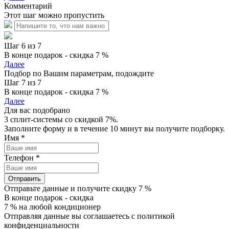
Комментарий
Этот шаг можно пропустить
Шаг 6 из 7
В конце подарок - скидка 7 %
Далее
Подбор по Вашим параметрам, подождите
Шаг 7 из 7
В конце подарок - скидка 7 %
Далее
Для вас подобрано
3 сплит-системы со скидкой 7%.
Заполните форму и в течение 10 минут вы получите подборку.
Имя
*
Телефон
*
Отправить
Отправьте данные и получите скидку 7 %
В конце подарок - скидка
7 % на любой кондиционер
Отправляя данные вы соглашаетесь с политикой
конфиденциальности