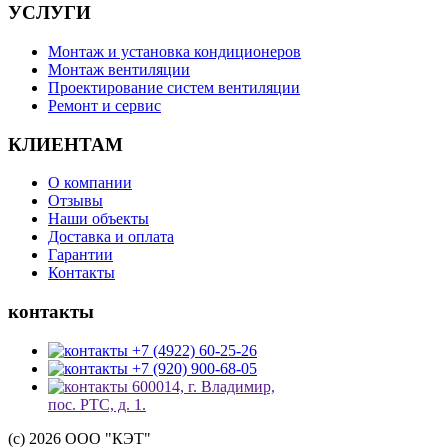
УСЛУГИ
Монтаж и установка кондиционеров
Монтаж вентиляции
Проектирование систем вентиляции
Ремонт и сервис
КЛИЕНТАМ
О компании
Отзывы
Наши объекты
Доставка и оплата
Гарантии
Контакты
контакты
+7 (4922) 60-25-26
+7 (920) 900-68-05
600014, г. Владимир,
пос. РТС, д. 1.
(c) 2026 ООО "КЭТ"