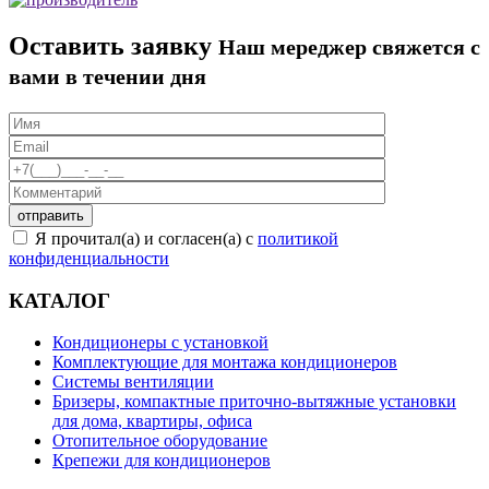
Оставить заявку
Наш мереджер свяжется с
вами в течении дня
Я прочитал(а) и согласен(а) с
политикой
конфиденциальности
КАТАЛОГ
Кондиционеры с установкой
Комплектующие для монтажа кондиционеров
Системы вентиляции
Бризеры, компактные приточно-вытяжные установки
для дома, квартиры, офиса
Отопительное оборудование
Крепежи для кондиционеров