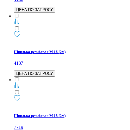
ЦЕНА ПО ЗАПРОСУ
Шпилька резьбовая М 16 (2м)
4137
ЦЕНА ПО ЗАПРОСУ
Шпилька резьбовая М 18 (2м)
7719