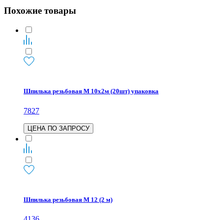
Похожие товары
Шпилька резьбовая М 10х2м (20шт) упаковка
7827
ЦЕНА ПО ЗАПРОСУ
Шпилька резьбовая М 12 (2 м)
4136