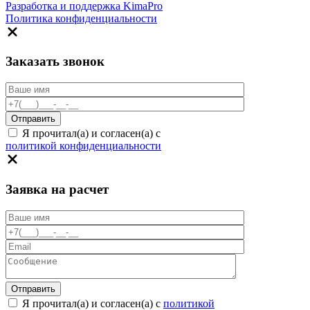
Разработка и поддержка KimaPro
Политика конфиденциальности
Заказать звонок
Я прочитал(а) и согласен(а) с
политикой конфиденциальности
Заявка на расчет
Я прочитал(а) и согласен(а) с
политикой