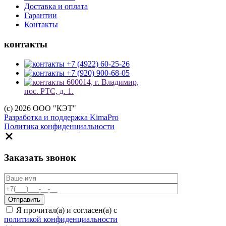
Доставка и оплата
Гарантии
Контакты
контакты
+7 (4922) 60-25-26
+7 (920) 900-68-05
600014, г. Владимир,
пос. РТС, д. 1.
(c) 2026 ООО "КЭТ"
Разработка и поддержка KimaPro
Политика конфиденциальности
Заказать звонок
Я прочитал(а) и согласен(а) с
политикой конфиденциальности