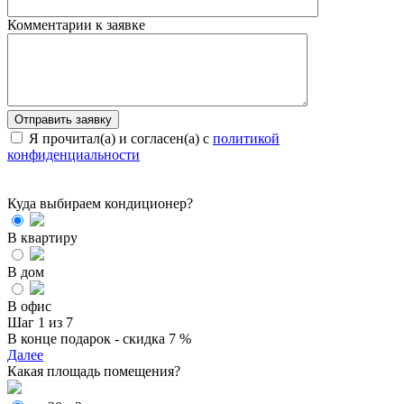
Комментарии к заявке
Я прочитал(а) и согласен(а) с
политикой
конфиденциальности
Куда выбираем кондиционер?
В квартиру
В дом
В офис
Шаг 1 из 7
В конце подарок - скидка 7 %
Далее
Какая площадь помещения?