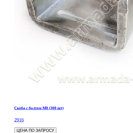
Скоба с болтом М8 (300 шт)
2916
ЦЕНА ПО ЗАПРОСУ