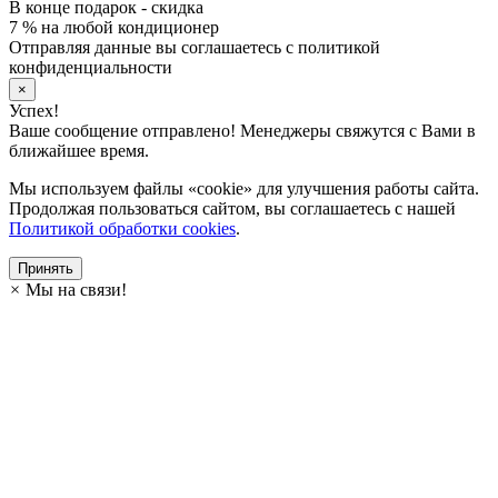
В конце подарок - скидка
7 % на любой кондиционер
Отправляя данные вы соглашаетесь с политикой
конфиденциальности
×
Успех!
Ваше сообщение отправлено! Менеджеры свяжутся с Вами в
ближайшее время.
Мы используем файлы «cookie» для улучшения работы сайта.
Продолжая пользоваться сайтом, вы соглашаетесь с нашей
Политикой обработки cookies
.
Принять
×
Мы на связи!