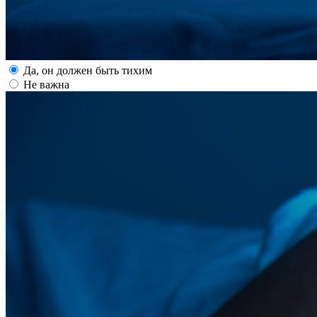
Да, он должен быть тихим
Не важна