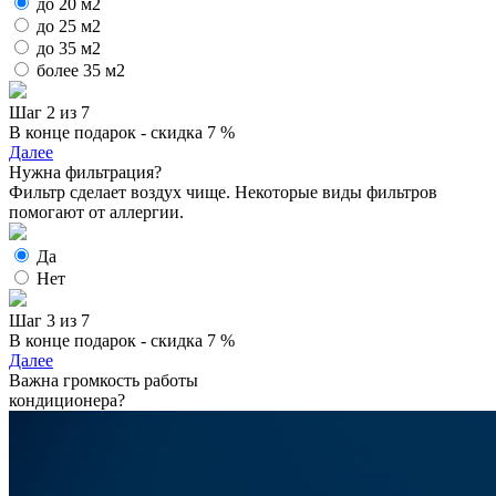
до 20 м2
до 25 м2
до 35 м2
более 35 м2
Шаг 2 из 7
В конце подарок - скидка 7 %
Далее
Нужна фильтрация?
Фильтр сделает воздух чище. Некоторые виды фильтров
помогают от аллергии.
Да
Нет
Шаг 3 из 7
В конце подарок - скидка 7 %
Далее
Важна громкость работы
кондиционера?