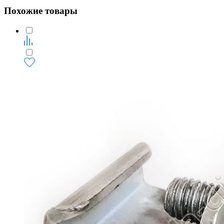
Похожие товары