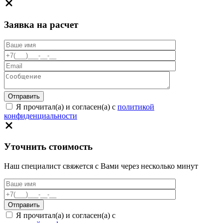
Заявка на расчет
Я прочитал(а) и согласен(а) с
политикой
конфиденциальности
Уточнить стоимость
Наш специалист свяжется с Вами через несколько минут
Я прочитал(а) и согласен(а) с