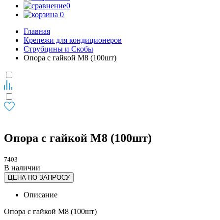
0
0
Главная
Крепежи для кондиционеров
Струбцины и Скобы
Опора с гайкой М8 (100шт)
Опора с гайкой М8 (100шт)
7403
В наличии
ЦЕНА ПО ЗАПРОСУ
Описание
Опора с гайкой М8 (100шт)