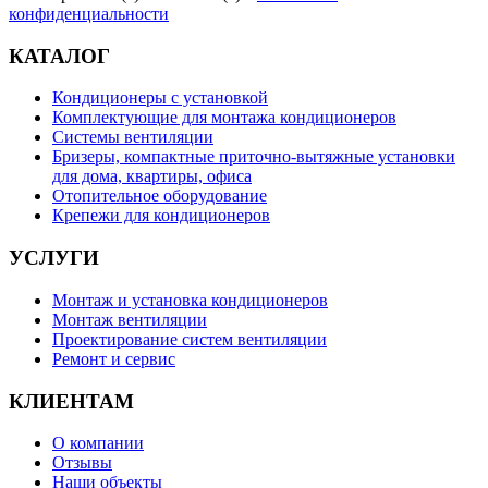
конфиденциальности
КАТАЛОГ
Кондиционеры с установкой
Комплектующие для монтажа кондиционеров
Системы вентиляции
Бризеры, компактные приточно-вытяжные установки
для дома, квартиры, офиса
Отопительное оборудование
Крепежи для кондиционеров
УСЛУГИ
Монтаж и установка кондиционеров
Монтаж вентиляции
Проектирование систем вентиляции
Ремонт и сервис
КЛИЕНТАМ
О компании
Отзывы
Наши объекты