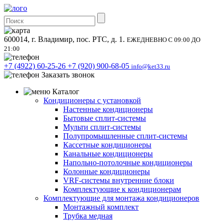
600014, г. Владимир, пос. РТС, д. 1.
ЕЖЕДНЕВНО С 09:00 ДО
21:00
+7 (4922) 60-25-26
+7 (920) 900-68-05
info@ket33.ru
Заказать звонок
Каталог
Кондиционеры с установкой
Настенные кондиционеры
Бытовые сплит-системы
Мульти сплит-системы
Полупромышленные сплит-системы
Кассетные кондиционеры
Канальные кондиционеры
Напольно-потолочные кондиционеры
Колонные кондиционеры
VRF-системы внутренние блоки
Комплектующие к кондиционерам
Комплектующие для монтажа кондиционеров
Монтажный комплект
Трубка медная