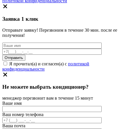
политикой конфиденциальности
Заявка 1 клик
Отправьте заявку! Перезвоним в течение 30 мин. после ее
получения!
Я прочитал(а) и согласен(а) с
политикой
конфиденциальности
Не можете выбрать кондиционер?
менеджер перезвонит вам в течение 15 минут
Ваше имя
Ваш номер телефона
Ваша почта