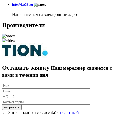
info@ket33.ru
Напишите нам на электронный адрес
Производители
Оставить заявку
Наш мереджер свяжется с
вами в течении дня
Я прочитал(а) и согласен(а) с
политикой