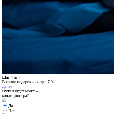
Шаг 4 из 7
В конце подарок - скидка 7 %
Далее
Нужен будет монтаж
кондиционера?
Да
Нет