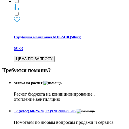
Струбцина монтажная М10-М10 (50шт)
6933
ЦЕНА ПО ЗАПРОСУ
Требуется помощь?
заявка на расчет
Расчет бюджета на кондиционирование ,
отопление,вентиляцию
+7 (4922) 60-25-26
+7 (920) 900-68-05
Помогаем по любым вопросам продажи и сервиса