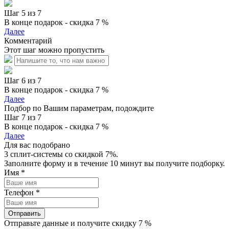
Шаг 5 из 7
В конце подарок - скидка 7 %
Далее
Комментарий
Этот шаг можно пропустить
Шаг 6 из 7
В конце подарок - скидка 7 %
Далее
Подбор по Вашим параметрам, подождите
Шаг 7 из 7
В конце подарок - скидка 7 %
Далее
Для вас подобрано
3 сплит-системы со скидкой 7%.
Заполните форму и в течение 10 минут вы получите подборку.
Имя
*
Телефон
*
Отправить
Отправьте данные и получите скидку 7 %