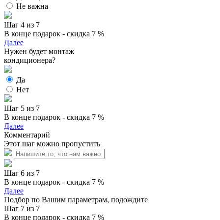
Не важна
Шаг 4 из 7
В конце подарок - скидка 7 %
Далее
Нужен будет монтаж
кондиционера?
Да
Нет
Шаг 5 из 7
В конце подарок - скидка 7 %
Далее
Комментарий
Этот шаг можно пропустить
Шаг 6 из 7
В конце подарок - скидка 7 %
Далее
Подбор по Вашим параметрам, подождите
Шаг 7 из 7
В конце подарок - скидка 7 %