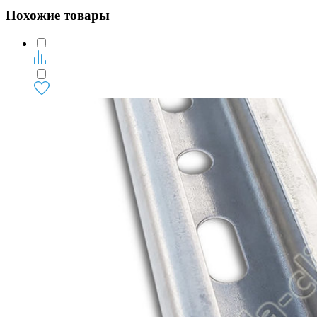
Похожие товары