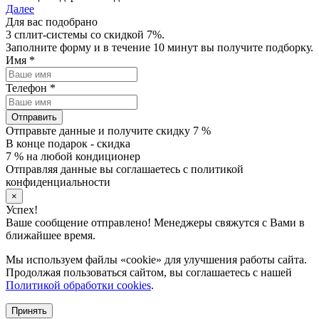
Далее
Для вас подобрано
3 сплит-системы со скидкой 7%.
Заполните форму и в течение 10 минут вы получите подборку.
Имя
*
Телефон
*
Отправить
Отправьте данные и получите скидку 7 %
В конце подарок - скидка
7 % на любой кондиционер
Отправляя данные вы соглашаетесь с политикой
конфиденциальности
×
Успех!
Ваше сообщение отправлено! Менеджеры свяжутся с Вами в
ближайшее время.
Мы используем файлы «cookie» для улучшения работы сайта.
Продолжая пользоваться сайтом, вы соглашаетесь с нашей
Политикой обработки cookies
.
Принять