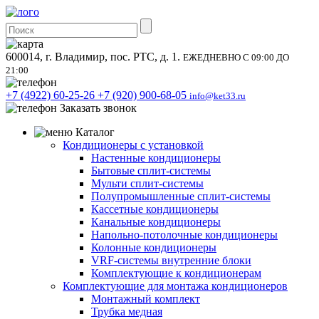
600014, г. Владимир, пос. РТС, д. 1.
ЕЖЕДНЕВНО С 09:00 ДО
21:00
+7 (4922) 60-25-26
+7 (920) 900-68-05
info@ket33.ru
Заказать звонок
Каталог
Кондиционеры с установкой
Настенные кондиционеры
Бытовые сплит-системы
Мульти сплит-системы
Полупромышленные сплит-системы
Кассетные кондиционеры
Канальные кондиционеры
Напольно-потолочные кондиционеры
Колонные кондиционеры
VRF-системы внутренние блоки
Комплектующие к кондиционерам
Комплектующие для монтажа кондиционеров
Монтажный комплект
Трубка медная