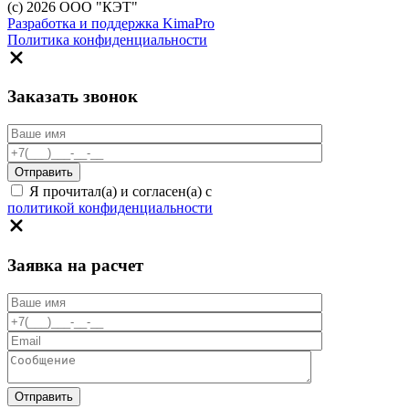
(c) 2026 ООО "КЭТ"
Разработка и поддержка KimaPro
Политика конфиденциальности
Заказать звонок
Я прочитал(а) и согласен(а) с
политикой конфиденциальности
Заявка на расчет