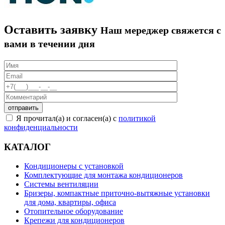
Оставить заявку
Наш мереджер свяжется с
вами в течении дня
Я прочитал(а) и согласен(а) с
политикой
конфиденциальности
КАТАЛОГ
Кондиционеры с установкой
Комплектующие для монтажа кондиционеров
Системы вентиляции
Бризеры, компактные приточно-вытяжные установки
для дома, квартиры, офиса
Отопительное оборудование
Крепежи для кондиционеров