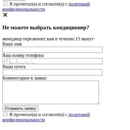
Я прочитал(а) и согласен(а) с
политикой
конфиденциальности
Не можете выбрать кондиционер?
менеджер перезвонит вам в течение 15 минут
Ваше имя
Ваш номер телефона
Ваша почта
Комментарии к заявке
Я прочитал(а) и согласен(а) с
политикой
конфиденциальности