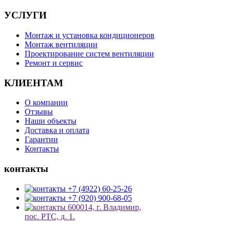
УСЛУГИ
Монтаж и установка кондиционеров
Монтаж вентиляции
Проектирование систем вентиляции
Ремонт и сервис
КЛИЕНТАМ
О компании
Отзывы
Наши объекты
Доставка и оплата
Гарантии
Контакты
контакты
+7 (4922) 60-25-26
+7 (920) 900-68-05
600014, г. Владимир,
пос. РТС, д. 1.