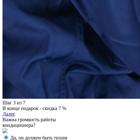
Шаг 3 из 7
В конце подарок - скидка 7 %
Далее
Важна громкость работы
кондиционера?
Да, он должен быть тихим