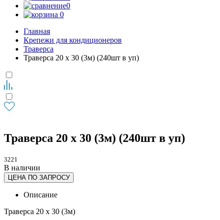
0
0
Главная
Крепежи для кондиционеров
Траверса
Траверса 20 х 30 (3м) (240шт в уп)
Траверса 20 х 30 (3м) (240шт в уп)
3221
В наличии
ЦЕНА ПО ЗАПРОСУ
Описание
Траверса 20 х 30 (3м)