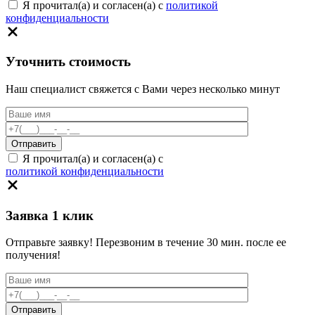
Я прочитал(а) и согласен(а) с
политикой
конфиденциальности
Уточнить стоимость
Наш специалист свяжется с Вами через несколько минут
Я прочитал(а) и согласен(а) с
политикой конфиденциальности
Заявка 1 клик
Отправьте заявку! Перезвоним в течение 30 мин. после ее
получения!