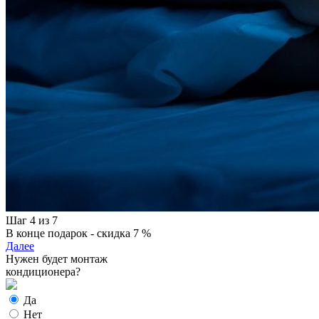
Шаг 4 из 7
В конце подарок - скидка 7 %
Далее
Нужен будет монтаж
кондиционера?
Да
Нет