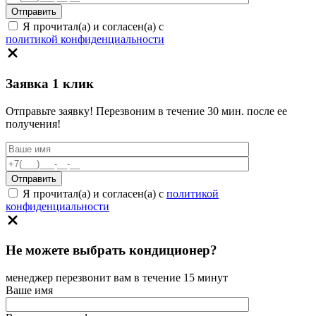
Я прочитал(а) и согласен(а) с
политикой конфиденциальности
Заявка 1 клик
Отправьте заявку! Перезвоним в течение 30 мин. после ее
получения!
Я прочитал(а) и согласен(а) с
политикой
конфиденциальности
Не можете выбрать кондиционер?
менеджер перезвонит вам в течение 15 минут
Ваше имя