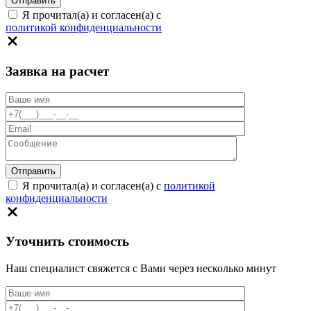
Я прочитал(а) и согласен(а) с
политикой конфиденциальности
Заявка на расчет
Я прочитал(а) и согласен(а) с
политикой
конфиденциальности
Уточнить стоимость
Наш специалист свяжется с Вами через несколько минут