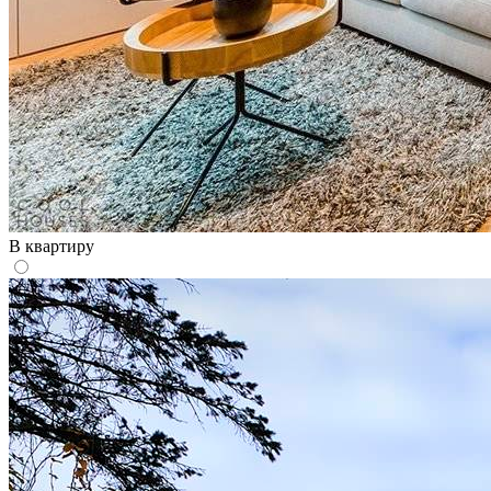
В квартиру