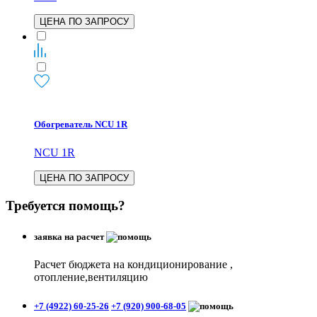
ЦЕНА ПО ЗАПРОСУ
Обогреватель NCU 1R
NCU 1R
ЦЕНА ПО ЗАПРОСУ
Требуется помощь?
заявка на расчет
Расчет бюджета на кондиционирование ,
отопление,вентиляцию
+7 (4922) 60-25-26
+7 (920) 900-68-05