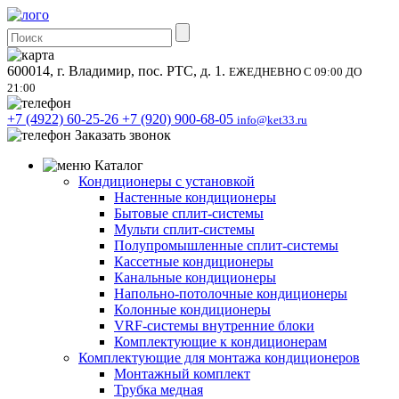
600014, г. Владимир, пос. РТС, д. 1.
ЕЖЕДНЕВНО С 09:00 ДО
21:00
+7 (4922) 60-25-26
+7 (920) 900-68-05
info@ket33.ru
Заказать звонок
Каталог
Кондиционеры с установкой
Настенные кондиционеры
Бытовые сплит-системы
Мульти сплит-системы
Полупромышленные сплит-системы
Кассетные кондиционеры
Канальные кондиционеры
Напольно-потолочные кондиционеры
Колонные кондиционеры
VRF-системы внутренние блоки
Комплектующие к кондиционерам
Комплектующие для монтажа кондиционеров
Монтажный комплект
Трубка медная