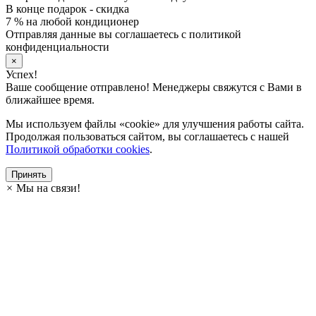
В конце подарок - скидка
7 % на любой кондиционер
Отправляя данные вы соглашаетесь с политикой
конфиденциальности
×
Успех!
Ваше сообщение отправлено! Менеджеры свяжутся с Вами в
ближайшее время.
Мы используем файлы «cookie» для улучшения работы сайта.
Продолжая пользоваться сайтом, вы соглашаетесь с нашей
Политикой обработки cookies
.
Принять
×
Мы на связи!