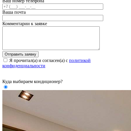
Ваш номер телефона
Ваша почта
Комментарии к заявке
Я прочитал(а) и согласен(а) с
политикой
конфиденциальности
Куда выбираем кондиционер?