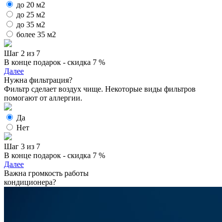
до 20 м2
до 25 м2
до 35 м2
более 35 м2
Шаг 2 из 7
В конце подарок - скидка 7 %
Далее
Нужна фильтрация?
Фильтр сделает воздух чище. Некоторые виды фильтров
помогают от аллергии.
Да
Нет
Шаг 3 из 7
В конце подарок - скидка 7 %
Далее
Важна громкость работы
кондиционера?