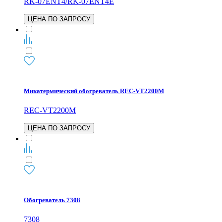
RK-07ENT4/RK-07ENT4E
ЦЕНА ПО ЗАПРОСУ
Микатермический обогреватель REC-VT2200M
REC-VT2200M
ЦЕНА ПО ЗАПРОСУ
Обогреватель 7308
7308