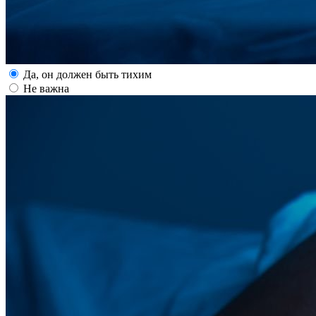
Да, он должен быть тихим
Не важна