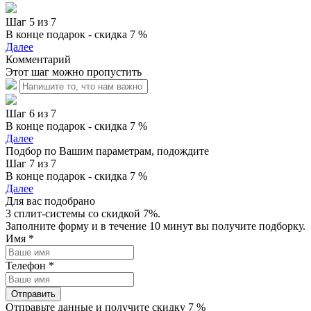
Шаг 5 из 7
В конце подарок - скидка 7 %
Далее
Комментарий
Этот шаг можно пропустить
Шаг 6 из 7
В конце подарок - скидка 7 %
Далее
Подбор по Вашим параметрам, подождите
Шаг 7 из 7
В конце подарок - скидка 7 %
Далее
Для вас подобрано
3 сплит-системы со скидкой 7%.
Заполните форму и в течение 10 минут вы получите подборку.
Имя
*
Телефон
*
Отправить
Отправьте данные и получите скидку 7 %