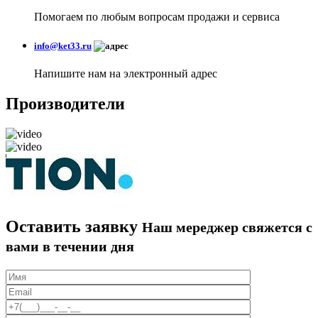
Помогаем по любым вопросам продажи и сервиса
info@ket33.ru
Напишите нам на электронный адрес
Производители
Оставить заявку
Наш мереджер свяжется с
вами в течении дня