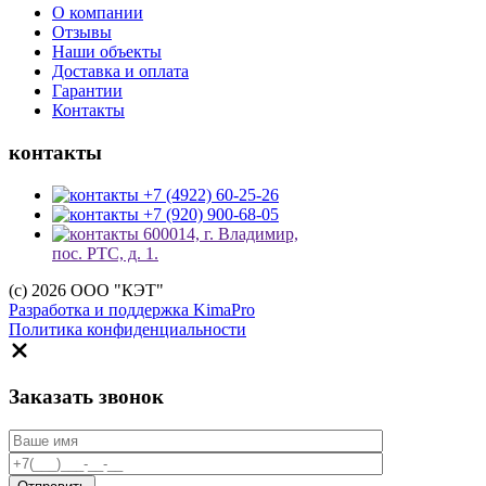
О компании
Отзывы
Наши объекты
Доставка и оплата
Гарантии
Контакты
контакты
+7 (4922) 60-25-26
+7 (920) 900-68-05
600014, г. Владимир,
пос. РТС, д. 1.
(c) 2026 ООО "КЭТ"
Разработка и поддержка KimaPro
Политика конфиденциальности
Заказать звонок