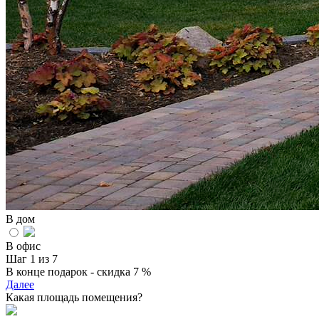
В дом
В офис
Шаг 1 из 7
В конце подарок - скидка 7 %
Далее
Какая площадь помещения?