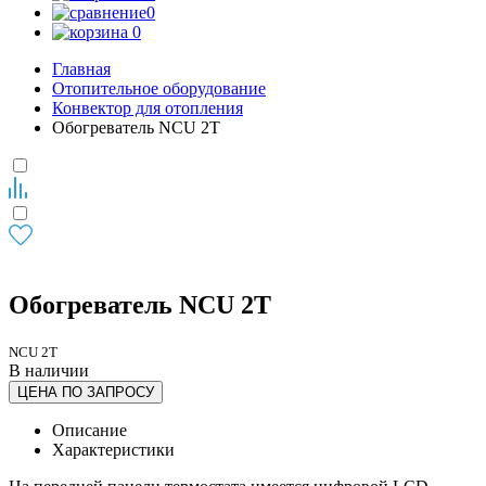
0
0
Главная
Отопительное оборудование
Конвектор для отопления
Обогреватель NCU 2T
Обогреватель NCU 2T
NCU 2T
В наличии
ЦЕНА ПО ЗАПРОСУ
Описание
Характеристики