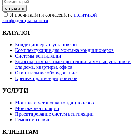
Я прочитал(а) и согласен(а) с
политикой
конфиденциальности
КАТАЛОГ
Кондиционеры с установкой
Комплектующие для монтажа кондиционеров
Системы вентиляции
Бризеры, компактные приточно-вытяжные установки
для дома, квартиры, офиса
Отопительное оборудование
Крепежи для кондиционеров
УСЛУГИ
Монтаж и установка кондиционеров
Монтаж вентиляции
Проектирование систем вентиляции
Ремонт и сервис
КЛИЕНТАМ