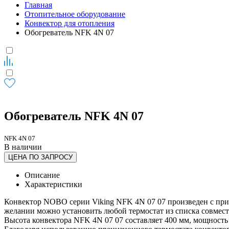
Главная
Отопительное оборудование
Конвектор для отопления
Обогреватель NFK 4N 07
Обогреватель NFK 4N 07
NFK 4N 07
В наличии
ЦЕНА ПО ЗАПРОСУ
Описание
Характеристики
Конвектор NOBO серии Viking NFK 4N 07 07 произведен с приме
желании можно установить любой термостат из списка совмес
Высота конвектора NFK 4N 07 07 составляет 400 мм, мощность 