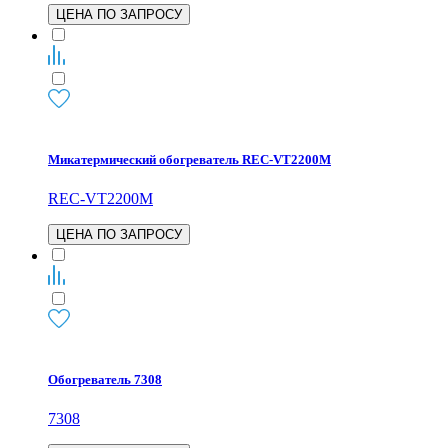
ЦЕНА ПО ЗАПРОСУ
Микатермический обогреватель REC-VT2200M
REC-VT2200M
ЦЕНА ПО ЗАПРОСУ
Обогреватель 7308
7308