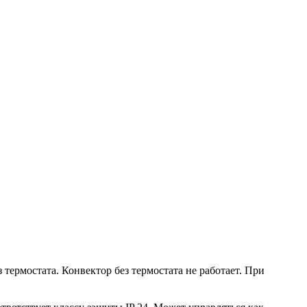
термостата. Конвектор без термостата не работает. При