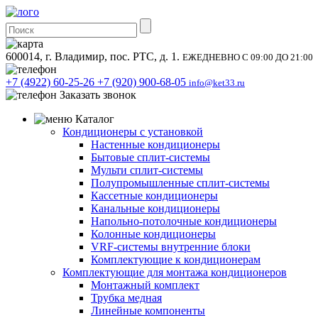
600014, г. Владимир, пос. РТС, д. 1.
ЕЖЕДНЕВНО С 09:00 ДО 21:00
+7 (4922) 60-25-26
+7 (920) 900-68-05
info@ket33.ru
Заказать звонок
Каталог
Кондиционеры с установкой
Настенные кондиционеры
Бытовые сплит-системы
Мульти сплит-системы
Полупромышленные сплит-системы
Кассетные кондиционеры
Канальные кондиционеры
Напольно-потолочные кондиционеры
Колонные кондиционеры
VRF-системы внутренние блоки
Комплектующие к кондиционерам
Комплектующие для монтажа кондиционеров
Монтажный комплект
Трубка медная
Линейные компоненты