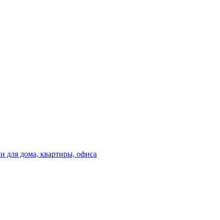
 для дома, квартиры, офиса