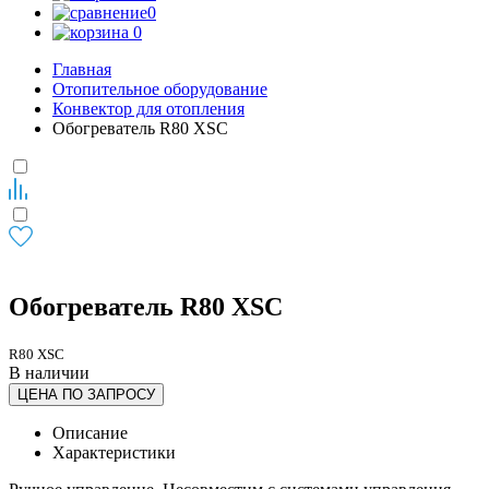
0
0
Главная
Отопительное оборудование
Конвектор для отопления
Обогреватель R80 XSC
Обогреватель R80 XSC
R80 XSC
В наличии
ЦЕНА ПО ЗАПРОСУ
Описание
Характеристики