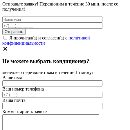
Отправьте заявку! Перезвоним в течение 30 мин. после ее
получения!
Я прочитал(а) и согласен(а) с
политикой
конфиденциальности
Не можете выбрать кондиционер?
менеджер перезвонит вам в течение 15 минут
Ваше имя
Ваш номер телефона
Ваша почта
Комментарии к заявке