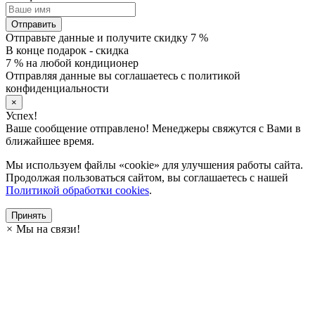
Отправить
Отправьте данные и получите скидку 7 %
В конце подарок - скидка
7 % на любой кондиционер
Отправляя данные вы соглашаетесь с политикой
конфиденциальности
×
Успех!
Ваше сообщение отправлено! Менеджеры свяжутся с Вами в
ближайшее время.
Мы используем файлы «cookie» для улучшения работы сайта.
Продолжая пользоваться сайтом, вы соглашаетесь с нашей
Политикой обработки cookies
.
Принять
×
Мы на связи!