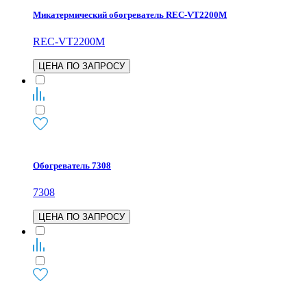
Микатермический обогреватель REC-VT2200M
REC-VT2200M
ЦЕНА ПО ЗАПРОСУ
Обогреватель 7308
7308
ЦЕНА ПО ЗАПРОСУ