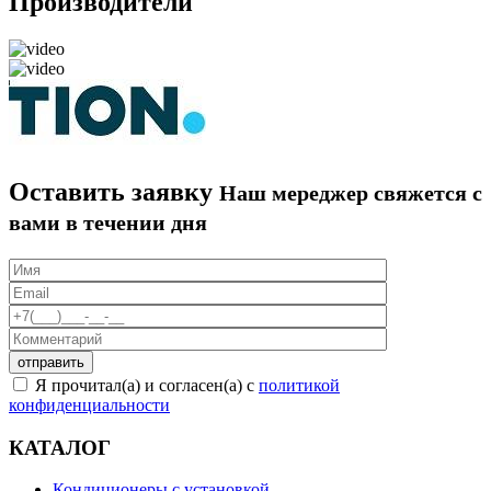
Производители
Оставить заявку
Наш мереджер свяжется с
вами в течении дня
Я прочитал(а) и согласен(а) с
политикой
конфиденциальности
КАТАЛОГ
Кондиционеры с установкой