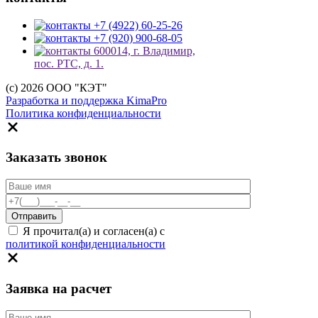
+7 (4922) 60-25-26
+7 (920) 900-68-05
600014, г. Владимир,
пос. РТС, д. 1.
(c) 2026 ООО "КЭТ"
Разработка и поддержка KimaPro
Политика конфиденциальности
Заказать звонок
Я прочитал(а) и согласен(а) с
политикой конфиденциальности
Заявка на расчет