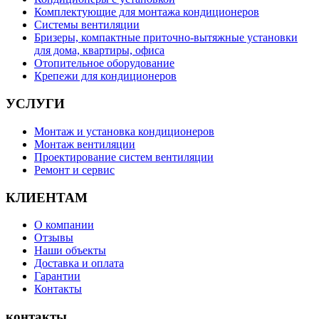
Комплектующие для монтажа кондиционеров
Системы вентиляции
Бризеры, компактные приточно-вытяжные установки
для дома, квартиры, офиса
Отопительное оборудование
Крепежи для кондиционеров
УСЛУГИ
Монтаж и установка кондиционеров
Монтаж вентиляции
Проектирование систем вентиляции
Ремонт и сервис
КЛИЕНТАМ
О компании
Отзывы
Наши объекты
Доставка и оплата
Гарантии
Контакты
контакты