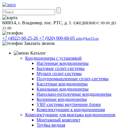
600014, г. Владимир, пос. РТС, д. 1.
ЕЖЕДНЕВНО С 09:00 ДО
21:00
+7 (4922) 60-25-26
+7 (920) 900-68-05
info@ket33.ru
Заказать звонок
Каталог
Кондиционеры с установкой
Настенные кондиционеры
Бытовые сплит-системы
Мульти сплит-системы
Полупромышленные сплит-системы
Кассетные кондиционеры
Канальные кондиционеры
Напольно-потолочные кондиционеры
Колонные кондиционеры
VRF-системы внутренние блоки
Комплектующие к кондиционерам
Комплектующие для монтажа кондиционеров
Монтажный комплект
Трубка медная