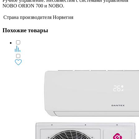
Ручное управление. Несовместим с системами управления
NOBO ORION 700 и NOBO.
Страна производителя
Норвегия
Похожие товары