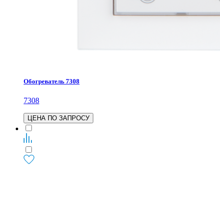
Обогреватель 7308
7308
ЦЕНА ПО ЗАПРОСУ