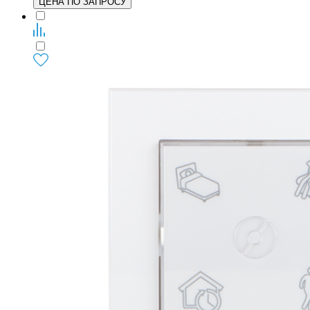
ЦЕНА ПО ЗАПРОСУ