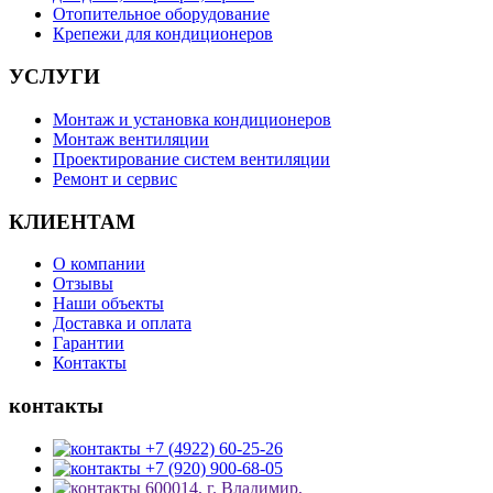
Отопительное оборудование
Крепежи для кондиционеров
УСЛУГИ
Монтаж и установка кондиционеров
Монтаж вентиляции
Проектирование систем вентиляции
Ремонт и сервис
КЛИЕНТАМ
О компании
Отзывы
Наши объекты
Доставка и оплата
Гарантии
Контакты
контакты
+7 (4922) 60-25-26
+7 (920) 900-68-05
600014, г. Владимир,