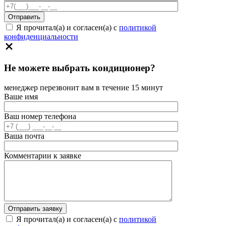
Я прочитал(а) и согласен(а) с
политикой
конфиденциальности
Не можете выбрать кондиционер?
менеджер перезвонит вам в течение 15 минут
Ваше имя
Ваш номер телефона
Ваша почта
Комментарии к заявке
Я прочитал(а) и согласен(а) с
политикой