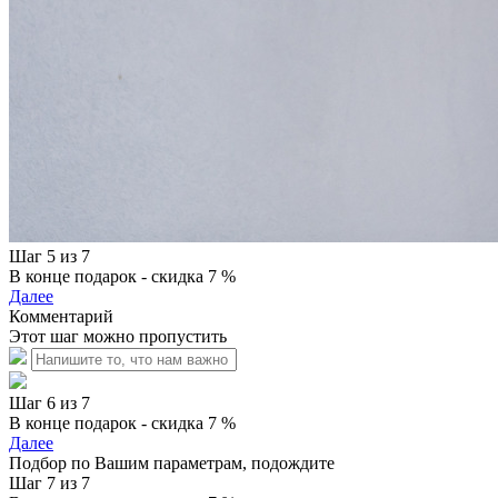
Шаг 5 из 7
В конце подарок - скидка 7 %
Далее
Комментарий
Этот шаг можно пропустить
Шаг 6 из 7
В конце подарок - скидка 7 %
Далее
Подбор по Вашим параметрам, подождите
Шаг 7 из 7