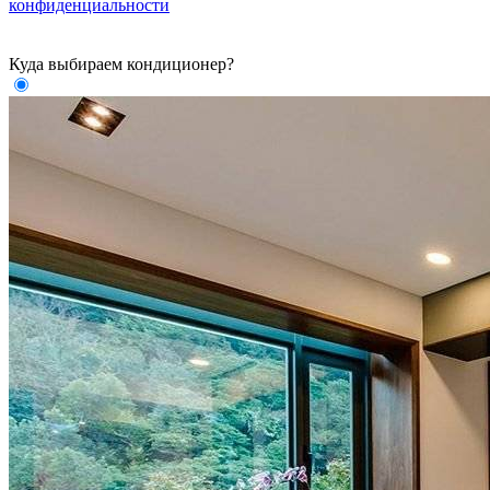
конфиденциальности
Куда выбираем кондиционер?