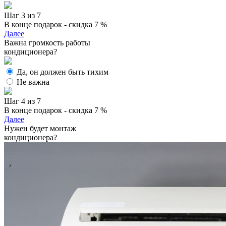
Шаг 3 из 7
В конце подарок - скидка 7 %
Далее
Важна громкость работы
кондиционера?
Да, он должен быть тихим
Не важна
Шаг 4 из 7
В конце подарок - скидка 7 %
Далее
Нужен будет монтаж
кондиционера?