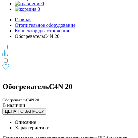
0
0
Главная
Отопительное оборудование
Конвектор для отопления
ОбогревательC4N 20
ОбогревательC4N 20
ОбогревательC4N 20
В наличии
ЦЕНА ПО ЗАПРОСУ
Описание
Характеристики