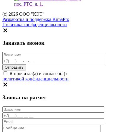
пос. РТС, д. 1.
(c) 2026 ООО "КЭТ"
Разработка и поддержка KimaPro
Политика конфиденциальности
Заказать звонок
Я прочитал(а) и согласен(а) с
политикой конфиденциальности
Заявка на расчет