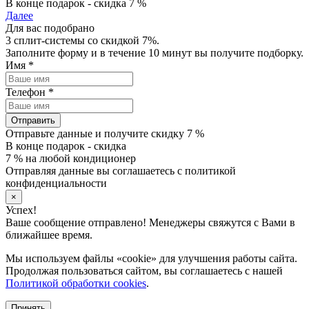
В конце подарок - скидка 7 %
Далее
Для вас подобрано
3 сплит-системы со скидкой 7%.
Заполните форму и в течение 10 минут вы получите подборку.
Имя
*
Телефон
*
Отправить
Отправьте данные и получите скидку 7 %
В конце подарок - скидка
7 % на любой кондиционер
Отправляя данные вы соглашаетесь с политикой
конфиденциальности
×
Успех!
Ваше сообщение отправлено! Менеджеры свяжутся с Вами в
ближайшее время.
Мы используем файлы «cookie» для улучшения работы сайта.
Продолжая пользоваться сайтом, вы соглашаетесь с нашей
Политикой обработки cookies
.
Принять