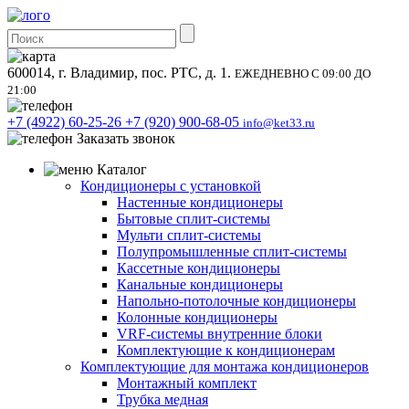
600014, г. Владимир, пос. РТС, д. 1.
ЕЖЕДНЕВНО С 09:00 ДО
21:00
+7 (4922) 60-25-26
+7 (920) 900-68-05
info@ket33.ru
Заказать звонок
Каталог
Кондиционеры с установкой
Настенные кондиционеры
Бытовые сплит-системы
Мульти сплит-системы
Полупромышленные сплит-системы
Кассетные кондиционеры
Канальные кондиционеры
Напольно-потолочные кондиционеры
Колонные кондиционеры
VRF-системы внутренние блоки
Комплектующие к кондиционерам
Комплектующие для монтажа кондиционеров
Монтажный комплект
Трубка медная