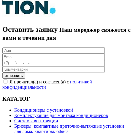
Оставить заявку
Наш мереджер свяжется с
вами в течении дня
Я прочитал(а) и согласен(а) с
политикой
конфиденциальности
КАТАЛОГ
Кондиционеры с установкой
Комплектующие для монтажа кондиционеров
Системы вентиляции
Бризеры, компактные приточно-вытяжные установки
для дома, квартиры, офиса