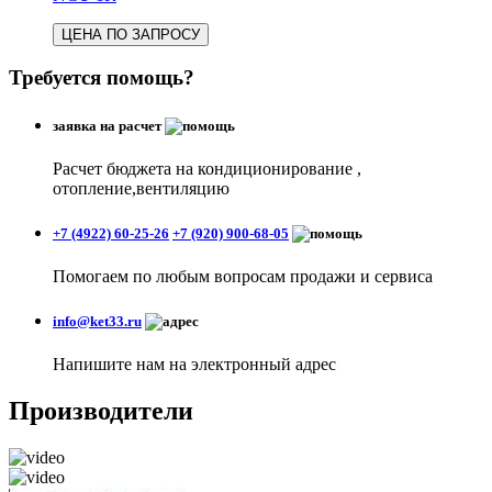
ЦЕНА ПО ЗАПРОСУ
Требуется помощь?
заявка на расчет
Расчет бюджета на кондиционирование ,
отопление,вентиляцию
+7 (4922) 60-25-26
+7 (920) 900-68-05
Помогаем по любым вопросам продажи и сервиса
info@ket33.ru
Напишите нам на электронный адрес
Производители