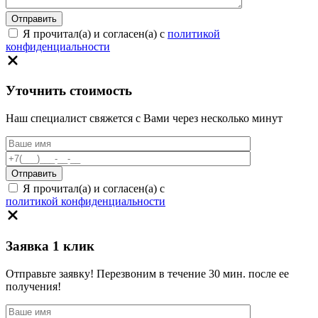
Я прочитал(а) и согласен(а) с
политикой
конфиденциальности
Уточнить стоимость
Наш специалист свяжется с Вами через несколько минут
Я прочитал(а) и согласен(а) с
политикой конфиденциальности
Заявка 1 клик
Отправьте заявку! Перезвоним в течение 30 мин. после ее
получения!