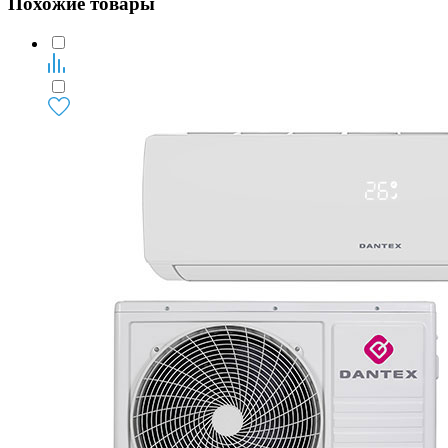
Похожие товары