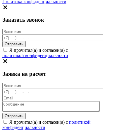
Политика конфиденциальности
Заказать звонок
Я прочитал(а) и согласен(а) с
политикой конфиденциальности
Заявка на расчет
Я прочитал(а) и согласен(а) с
политикой
конфиденциальности