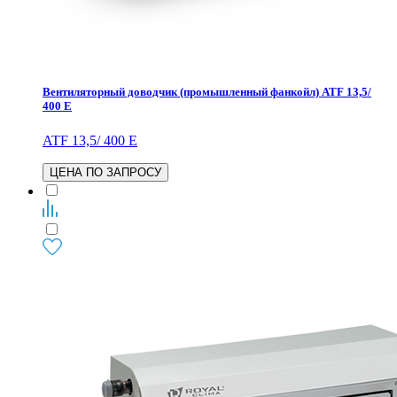
Вентиляторный доводчик (промышленный фанкойл) ATF 13,5/
400 E
ATF 13,5/ 400 E
ЦЕНА ПО ЗАПРОСУ