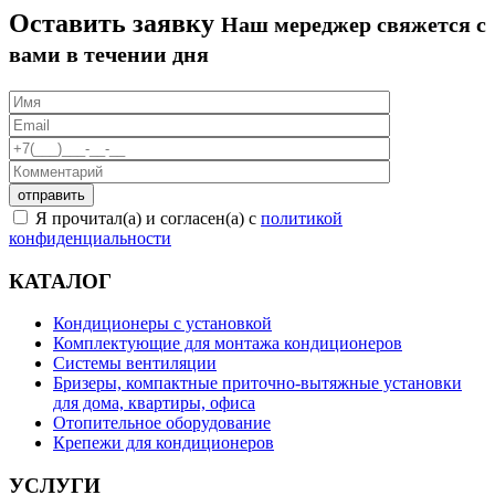
Оставить заявку
Наш мереджер свяжется с
вами в течении дня
Я прочитал(а) и согласен(а) с
политикой
конфиденциальности
КАТАЛОГ
Кондиционеры с установкой
Комплектующие для монтажа кондиционеров
Системы вентиляции
Бризеры, компактные приточно-вытяжные установки
для дома, квартиры, офиса
Отопительное оборудование
Крепежи для кондиционеров
УСЛУГИ