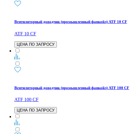
Вентиляторный доводчик (промышленный фанкойл) ATF 10 CF
ATF 10 CF
ЦЕНА ПО ЗАПРОСУ
Вентиляторный доводчик (промышленный фанкойл) ATF 100 CF
ATF 100 CF
ЦЕНА ПО ЗАПРОСУ