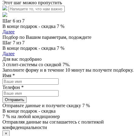
Этот шаг можно пропустить
Шаг 6 из 7
В конце подарок - скидка 7 %
Далее
Подбор по Вашим параметрам, подождите
Шаг 7 из 7
В конце подарок - скидка 7 %
Далее
Для вас подобрано
3 сплит-системы со скидкой 7%.
Заполните форму и в течение 10 минут вы получите подборку.
Имя
*
Телефон
*
Отправить
Отправьте данные и получите скидку 7 %
В конце подарок - скидка
7 % на любой кондиционер
Отправляя данные вы соглашаетесь с политикой
конфиденциальности
×