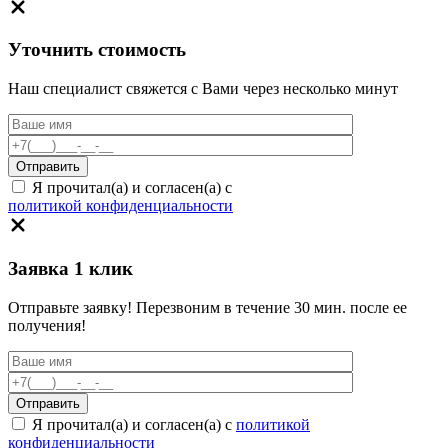
Уточнить стоимость
Наш специалист свяжется с Вами через несколько минут
Я прочитал(а) и согласен(а) с
политикой конфиденциальности
Заявка 1 клик
Отправьте заявку! Перезвоним в течение 30 мин. после ее
получения!
Я прочитал(а) и согласен(а) с
политикой
конфиденциальности