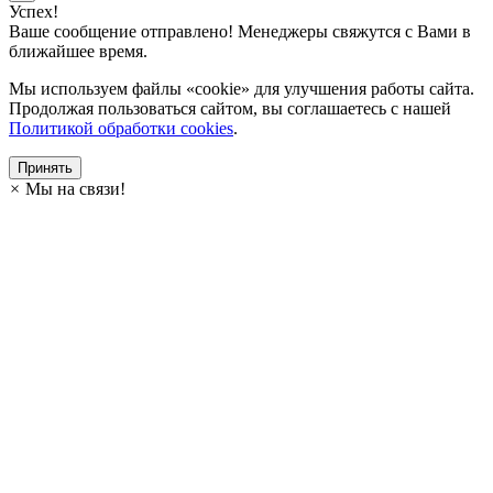
Успех!
Ваше сообщение отправлено! Менеджеры свяжутся с Вами в
ближайшее время.
Мы используем файлы «cookie» для улучшения работы сайта.
Продолжая пользоваться сайтом, вы соглашаетесь с нашей
Политикой обработки cookies
.
Принять
×
Мы на связи!