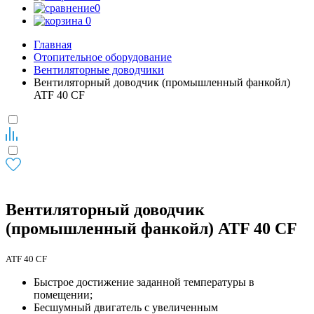
0
0
Главная
Отопительное оборудование
Вентиляторные доводчики
Вентиляторный доводчик (промышленный фанкойл)
ATF 40 CF
Вентиляторный доводчик
(промышленный фанкойл) ATF 40 CF
ATF 40 CF
Быстрое достижение заданной температуры в
помещении;
Бесшумный двигатель с увеличенным