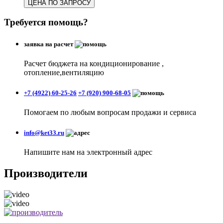
ЦЕНА ПО ЗАПРОСУ
Требуется помощь?
заявка на расчет
Расчет бюджета на кондиционирование ,
отопление,вентиляцию
+7 (4922) 60-25-26
+7 (920) 900-68-05
Помогаем по любым вопросам продажи и сервиса
info@ket33.ru
Напишите нам на электронный адрес
Производители