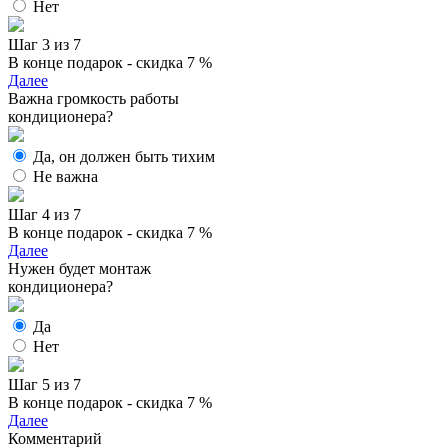
Нет
Шаг 3 из 7
В конце подарок - скидка 7 %
Далее
Важна громкость работы
кондиционера?
Да, он должен быть тихим
Не важна
Шаг 4 из 7
В конце подарок - скидка 7 %
Далее
Нужен будет монтаж
кондиционера?
Да
Нет
Шаг 5 из 7
В конце подарок - скидка 7 %
Далее
Комментарий