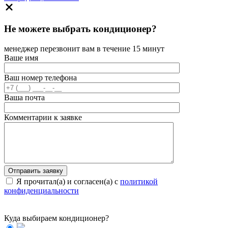
Не можете выбрать кондиционер?
менеджер перезвонит вам в течение 15 минут
Ваше имя
Ваш номер телефона
Ваша почта
Комментарии к заявке
Я прочитал(а) и согласен(а) с
политикой
конфиденциальности
Куда выбираем кондиционер?