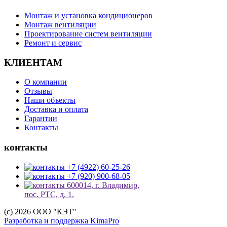
Монтаж и установка кондиционеров
Монтаж вентиляции
Проектирование систем вентиляции
Ремонт и сервис
КЛИЕНТАМ
О компании
Отзывы
Наши объекты
Доставка и оплата
Гарантии
Контакты
контакты
+7 (4922) 60-25-26
+7 (920) 900-68-05
600014, г. Владимир,
пос. РТС, д. 1.
(c) 2026 ООО "КЭТ"
Разработка и поддержка KimaPro