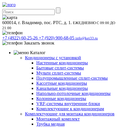
600014, г. Владимир, пос. РТС, д. 1.
ЕЖЕДНЕВНО С 09:00 ДО
21:00
+7 (4922) 60-25-26
+7 (920) 900-68-05
info@ket33.ru
Заказать звонок
Каталог
Кондиционеры с установкой
Настенные кондиционеры
Бытовые сплит-системы
Мульти сплит-системы
Полупромышленные сплит-системы
Кассетные кондиционеры
Канальные кондиционеры
Напольно-потолочные кондиционеры
Колонные кондиционеры
VRF-системы внутренние блоки
Комплектующие к кондиционерам
Комплектующие для монтажа кондиционеров
Монтажный комплект
Трубка медная