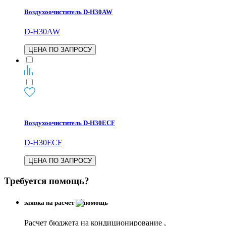
Воздухоочиститель D-H30AW
D-H30AW
ЦЕНА ПО ЗАПРОСУ
Воздухоочиститель D-H30ECF
D-H30ECF
ЦЕНА ПО ЗАПРОСУ
Требуется помощь?
заявка на расчет
Расчет бюджета на кондиционирование ,