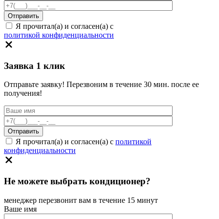
Я прочитал(а) и согласен(а) с
политикой конфиденциальности
Заявка 1 клик
Отправьте заявку! Перезвоним в течение 30 мин. после ее
получения!
Я прочитал(а) и согласен(а) с
политикой
конфиденциальности
Не можете выбрать кондиционер?
менеджер перезвонит вам в течение 15 минут
Ваше имя