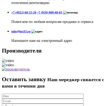
отопление,вентиляцию
+7 (4922) 60-25-26
+7 (920) 900-68-05
Помогаем по любым вопросам продажи и сервиса
info@ket33.ru
Напишите нам на электронный адрес
Производители
Оставить заявку
Наш мереджер свяжется с
вами в течении дня