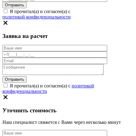
Я прочитал(а) и согласен(а) с
политикой конфиденциальности
Заявка на расчет
Я прочитал(а) и согласен(а) с
политикой
конфиденциальности
Уточнить стоимость
Наш специалист свяжется с Вами через несколько минут