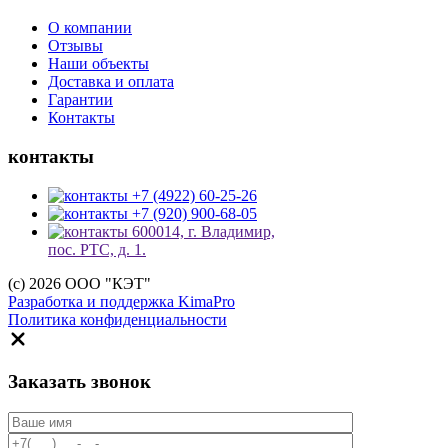
О компании
Отзывы
Наши объекты
Доставка и оплата
Гарантии
Контакты
контакты
+7 (4922) 60-25-26
+7 (920) 900-68-05
600014, г. Владимир,
пос. РТС, д. 1.
(c) 2026 ООО "КЭТ"
Разработка и поддержка KimaPro
Политика конфиденциальности
Заказать звонок