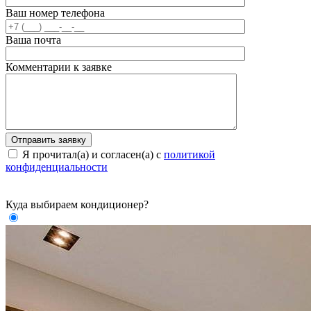
Ваш номер телефона
Ваша почта
Комментарии к заявке
Я прочитал(а) и согласен(а) с
политикой
конфиденциальности
Куда выбираем кондиционер?