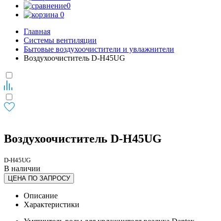
0
0
Главная
Системы вентиляции
Бытовые воздухоочистители и увлажнители
Воздухоочиститель D-H45UG
Воздухоочиститель D-H45UG
D-H45UG
В наличии
ЦЕНА ПО ЗАПРОСУ
Описание
Характеристики