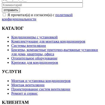
Я прочитал(а) и согласен(а) с
политикой
конфиденциальности
КАТАЛОГ
Кондиционеры с установкой
Комплектующие для монтажа кондиционеров
Системы вентиляции
Бризеры, компактные приточно-вытяжные установки
для дома, квартиры, офиса
Отопительное оборудование
Крепежи для кондиционеров
УСЛУГИ
Монтаж и установка кондиционеров
Монтаж вентиляции
Проектирование систем вентиляции
Ремонт и сервис
КЛИЕНТАМ