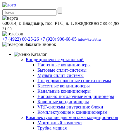
600014, г. Владимир, пос. РТС, д. 1.
ЕЖЕДНЕВНО С 09:00 ДО
21:00
+7 (4922) 60-25-26
+7 (920) 900-68-05
info@ket33.ru
Заказать звонок
Каталог
Кондиционеры с установкой
Настенные кондиционеры
Бытовые сплит-системы
Мульти сплит-системы
Полупромышленные сплит-системы
Кассетные кондиционеры
Канальные кондиционеры
Напольно-потолочные кондиционеры
Колонные кондиционеры
VRF-системы внутренние блоки
Комплектующие к кондиционерам
Комплектующие для монтажа кондиционеров
Монтажный комплект
Трубка медная