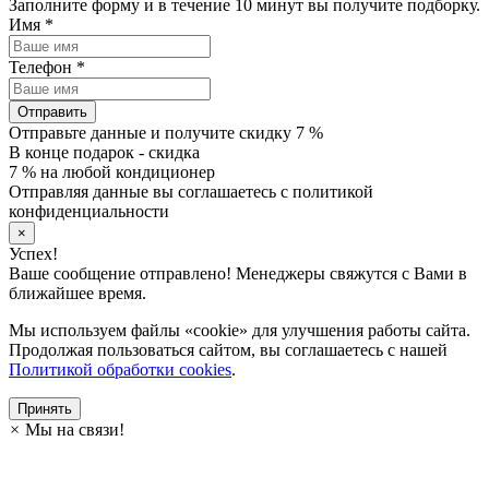
Заполните форму и в течение 10 минут вы получите подборку.
Имя
*
Телефон
*
Отправить
Отправьте данные и получите скидку 7 %
В конце подарок - скидка
7 % на любой кондиционер
Отправляя данные вы соглашаетесь с политикой
конфиденциальности
×
Успех!
Ваше сообщение отправлено! Менеджеры свяжутся с Вами в
ближайшее время.
Мы используем файлы «cookie» для улучшения работы сайта.
Продолжая пользоваться сайтом, вы соглашаетесь с нашей
Политикой обработки cookies
.
Принять
×
Мы на связи!