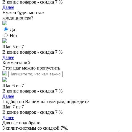
В конце подарок - скидка 7 %
Далее
Нужен будет монтаж
кондиционера?
Да
Нет
Шаг 5 из 7
В конце подарок - скидка 7 %
Далее
Комментарий
Этот шаг можно пропустить
Шаг 6 из 7
В конце подарок - скидка 7 %
Далее
Подбор по Вашим параметрам, подождите
Шаг 7 из 7
В конце подарок - скидка 7 %
Далее
Для вас подобрано
3 сплит-системы со скидкой 7%.