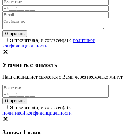
Я прочитал(а) и согласен(а) с
политикой
конфиденциальности
Уточнить стоимость
Наш специалист свяжется с Вами через несколько минут
Я прочитал(а) и согласен(а) с
политикой конфиденциальности
Заявка 1 клик