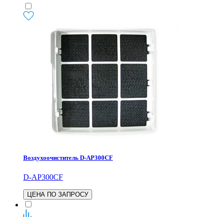
Воздухоочиститель D-AP300CF
D-AP300CF
ЦЕНА ПО ЗАПРОСУ