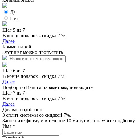
Да
Нет
Шаг 5 из 7
В конце подарок - скидка 7 %
Далее
Комментарий
Этот шаг можно пропустить
Шаг 6 из 7
В конце подарок - скидка 7 %
Далее
Подбор по Вашим параметрам, подождите
Шаг 7 из 7
В конце подарок - скидка 7 %
Далее
Для вас подобрано
3 сплит-системы со скидкой 7%.
Заполните форму и в течение 10 минут вы получите подборку.
Имя
*