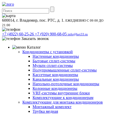
600014, г. Владимир, пос. РТС, д. 1.
ЕЖЕДНЕВНО С 09:00 ДО
21:00
+7 (4922) 60-25-26
+7 (920) 900-68-05
info@ket33.ru
Заказать звонок
Каталог
Кондиционеры с установкой
Настенные кондиционеры
Бытовые сплит-системы
Мульти сплит-системы
Полупромышленные сплит-системы
Кассетные кондиционеры
Канальные кондиционеры
Напольно-потолочные кондиционеры
Колонные кондиционеры
VRF-системы внутренние блоки
Комплектующие к кондиционерам
Комплектующие для монтажа кондиционеров
Монтажный комплект
Трубка медная