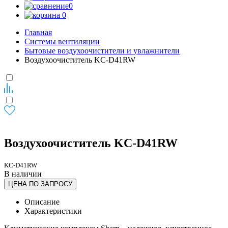
0
0
Главная
Системы вентиляции
Бытовые воздухоочистители и увлажнители
Воздухоочиститель KC-D41RW
Воздухоочиститель KC-D41RW
KC-D41RW
В наличии
ЦЕНА ПО ЗАПРОСУ
Описание
Характеристики