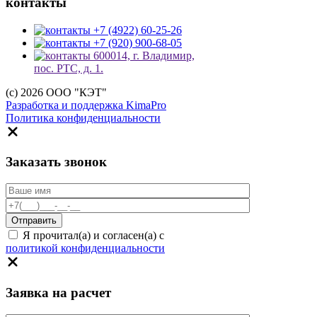
контакты
+7 (4922) 60-25-26
+7 (920) 900-68-05
600014, г. Владимир,
пос. РТС, д. 1.
(c) 2026 ООО "КЭТ"
Разработка и поддержка KimaPro
Политика конфиденциальности
Заказать звонок
Я прочитал(а) и согласен(а) с
политикой конфиденциальности
Заявка на расчет