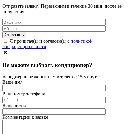
Отправьте заявку! Перезвоним в течение 30 мин. после ее
получения!
Я прочитал(а) и согласен(а) с
политикой
конфиденциальности
Не можете выбрать кондиционер?
менеджер перезвонит вам в течение 15 минут
Ваше имя
Ваш номер телефона
Ваша почта
Комментарии к заявке