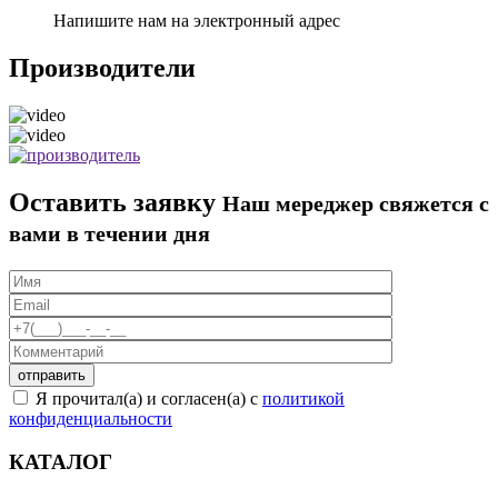
Напишите нам на электронный адрес
Производители
Оставить заявку
Наш мереджер свяжется с
вами в течении дня
Я прочитал(а) и согласен(а) с
политикой
конфиденциальности
КАТАЛОГ