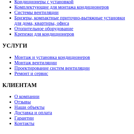
Кондиционеры с установкой
Комплектующие для монтажа кондиционеров
Системы вентиляции
Бризеры, компактные приточно-вытяжные установки
для дома, квартиры, офиса
Отопительное оборудование
Крепежи для кондиционеров
УСЛУГИ
Монтаж и установка кондиционеров
Монтаж вентиляции
Проектирование систем вентиляции
Ремонт и сервис
КЛИЕНТАМ
О компании
Отзывы
Наши объекты
Доставка и оплата
Гарантии
Контакты