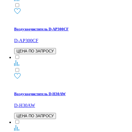
Воздухоочиститель D-AP300CF
D-AP300CF
ЦЕНА ПО ЗАПРОСУ
Воздухоочиститель D-H30AW
D-H30AW
ЦЕНА ПО ЗАПРОСУ