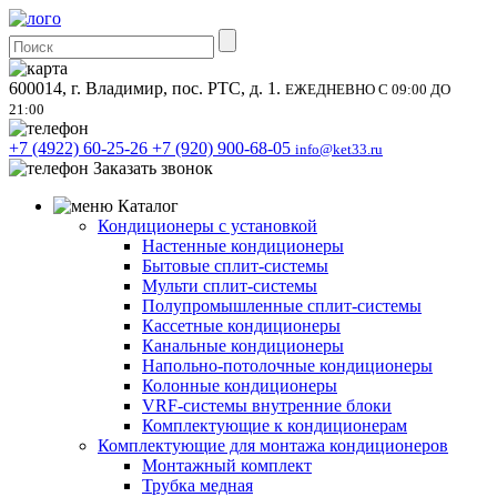
600014, г. Владимир, пос. РТС, д. 1.
ЕЖЕДНЕВНО С 09:00 ДО
21:00
+7 (4922) 60-25-26
+7 (920) 900-68-05
info@ket33.ru
Заказать звонок
Каталог
Кондиционеры с установкой
Настенные кондиционеры
Бытовые сплит-системы
Мульти сплит-системы
Полупромышленные сплит-системы
Кассетные кондиционеры
Канальные кондиционеры
Напольно-потолочные кондиционеры
Колонные кондиционеры
VRF-системы внутренние блоки
Комплектующие к кондиционерам
Комплектующие для монтажа кондиционеров
Монтажный комплект
Трубка медная