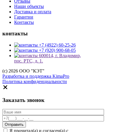
Отзывы
Наши объекты
Доставка и оплата
Гарантии
Контакты
контакты
+7 (4922) 60-25-26
+7 (920) 900-68-05
600014, г. Владимир,
пос. РТС, д. 1.
(c) 2026 ООО "КЭТ"
Разработка и поддержка KimaPro
Политика конфиденциальности
Заказать звонок
Я прочитал(а) и согласен(а) с