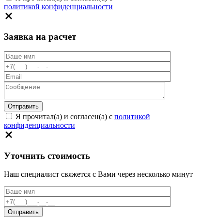
политикой конфиденциальности
Заявка на расчет
Я прочитал(а) и согласен(а) с
политикой
конфиденциальности
Уточнить стоимость
Наш специалист свяжется с Вами через несколько минут