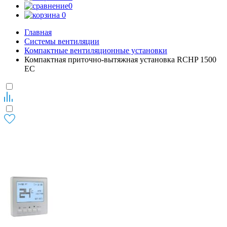
0
0
Главная
Системы вентиляции
Компактные вентиляционные установки
Компактная приточно-вытяжная установка RCHP 1500
EC