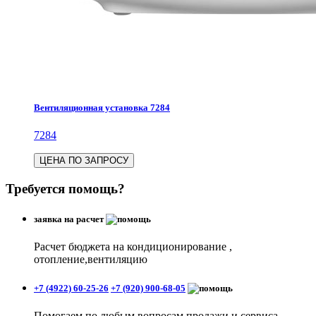
Вентиляционная установка 7284
7284
ЦЕНА ПО ЗАПРОСУ
Требуется помощь?
заявка на расчет
Расчет бюджета на кондиционирование ,
отопление,вентиляцию
+7 (4922) 60-25-26
+7 (920) 900-68-05
Помогаем по любым вопросам продажи и сервиса