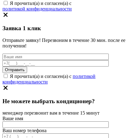
Я прочитал(а) и согласен(а) с
политикой конфиденциальности
Заявка 1 клик
Отправьте заявку! Перезвоним в течение 30 мин. после ее
получения!
Я прочитал(а) и согласен(а) с
политикой
конфиденциальности
Не можете выбрать кондиционер?
менеджер перезвонит вам в течение 15 минут
Ваше имя
Ваш номер телефона