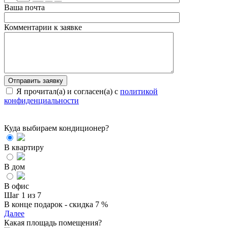
Ваша почта
Комментарии к заявке
Я прочитал(а) и согласен(а) с
политикой
конфиденциальности
Куда выбираем кондиционер?
В квартиру
В дом
В офис
Шаг 1 из 7
В конце подарок - скидка 7 %
Далее
Какая площадь помещения?