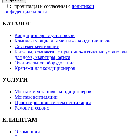
Я прочитал(а) и согласен(а) с
политикой
конфиденциальности
КАТАЛОГ
Кондиционеры с установкой
Комплектующие для монтажа кондиционеров
Системы вентиляции
Бризеры, компактные приточно-вытяжные установки
для дома, квартиры, офиса
Отопительное оборудование
Крепежи для кондиционеров
УСЛУГИ
Монтаж и установка кондиционеров
Монтаж вентиляции
Проектирование систем вентиляции
Ремонт и сервис
КЛИЕНТАМ
О компании