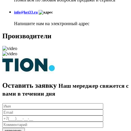
info@ket33.ru
Напишите нам на электронный адрес
Производители
Оставить заявку
Наш мереджер свяжется с
вами в течении дня