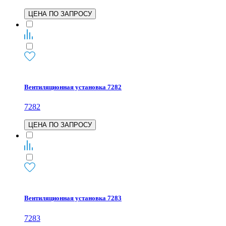
ЦЕНА ПО ЗАПРОСУ
Вентиляционная установка 7282
7282
ЦЕНА ПО ЗАПРОСУ
Вентиляционная установка 7283
7283