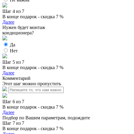
Шаг 4 из 7
В конце подарок - скидка 7 %
Далее
Нужен будет монтаж
кондиционера?
Да
Нет
Шаг 5 из 7
В конце подарок - скидка 7 %
Далее
Комментарий
Этот шаг можно пропустить
Шаг 6 из 7
В конце подарок - скидка 7 %
Далее
Подбор по Вашим параметрам, подождите
Шаг 7 из 7
В конце подарок - скидка 7 %
Далее