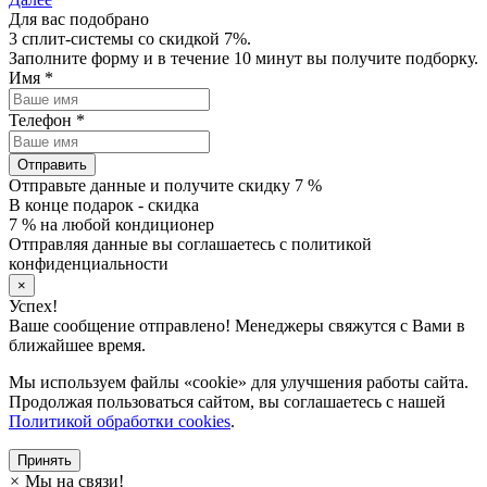
Для вас подобрано
3 сплит-системы со скидкой 7%.
Заполните форму и в течение 10 минут вы получите подборку.
Имя
*
Телефон
*
Отправить
Отправьте данные и получите скидку 7 %
В конце подарок - скидка
7 % на любой кондиционер
Отправляя данные вы соглашаетесь с политикой
конфиденциальности
×
Успех!
Ваше сообщение отправлено! Менеджеры свяжутся с Вами в
ближайшее время.
Мы используем файлы «cookie» для улучшения работы сайта.
Продолжая пользоваться сайтом, вы соглашаетесь с нашей
Политикой обработки cookies
.
Принять
×
Мы на связи!