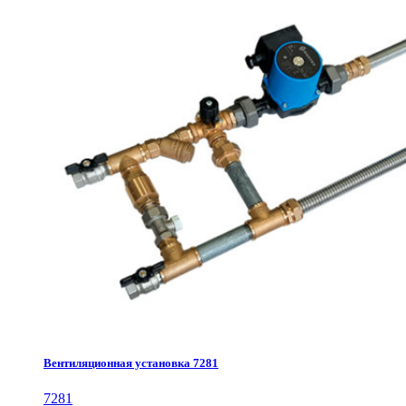
Вентиляционная установка 7281
7281