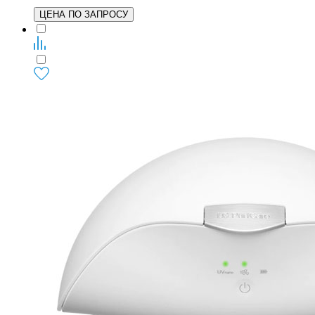
ЦЕНА ПО ЗАПРОСУ