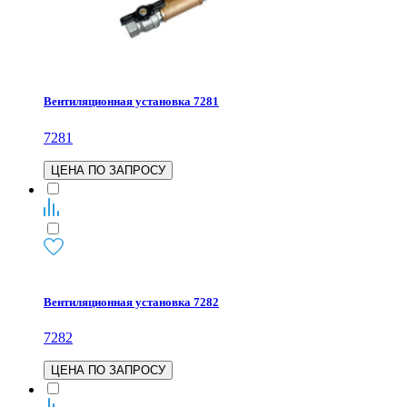
Вентиляционная установка 7281
7281
ЦЕНА ПО ЗАПРОСУ
Вентиляционная установка 7282
7282
ЦЕНА ПО ЗАПРОСУ