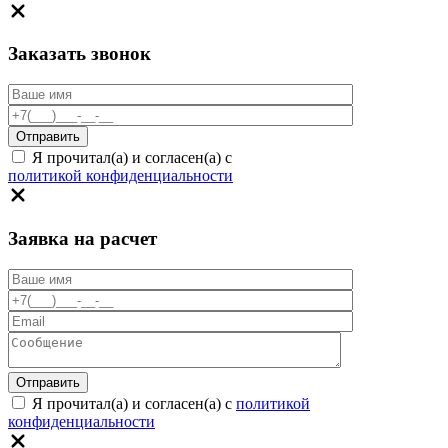
Заказать звонок
Я прочитал(а) и согласен(а) с
политикой конфиденциальности
Заявка на расчет
Я прочитал(а) и согласен(а) с
политикой
конфиденциальности