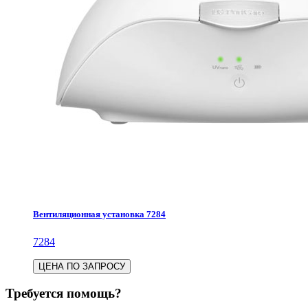
Вентиляционная установка 7284
7284
ЦЕНА ПО ЗАПРОСУ
Требуется помощь?