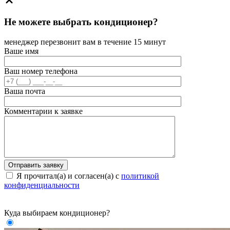
Не можете выбрать кондиционер?
менеджер перезвонит вам в течение 15 минут
Ваше имя
Ваш номер телефона
Ваша почта
Комментарии к заявке
Я прочитал(а) и согласен(а) с
политикой
конфиденциальности
Куда выбираем кондиционер?