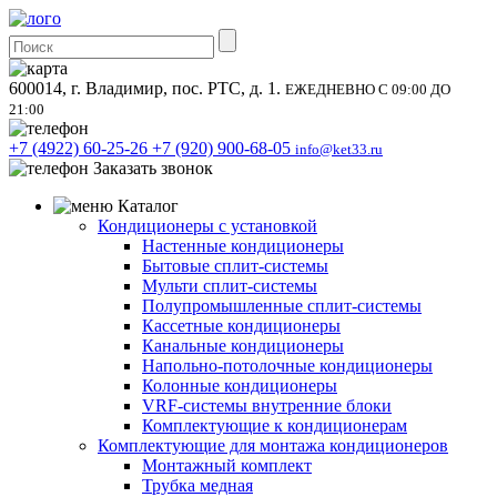
600014, г. Владимир, пос. РТС, д. 1.
ЕЖЕДНЕВНО С 09:00 ДО
21:00
+7 (4922) 60-25-26
+7 (920) 900-68-05
info@ket33.ru
Заказать звонок
Каталог
Кондиционеры с установкой
Настенные кондиционеры
Бытовые сплит-системы
Мульти сплит-системы
Полупромышленные сплит-системы
Кассетные кондиционеры
Канальные кондиционеры
Напольно-потолочные кондиционеры
Колонные кондиционеры
VRF-системы внутренние блоки
Комплектующие к кондиционерам
Комплектующие для монтажа кондиционеров
Монтажный комплект
Трубка медная