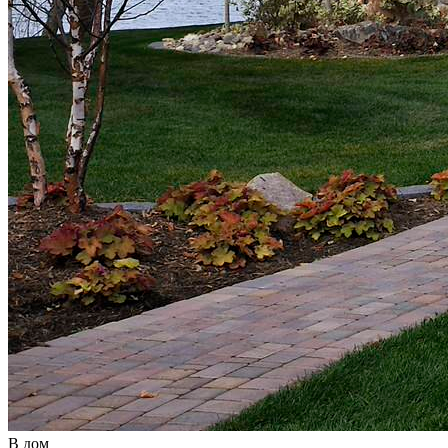
В дом