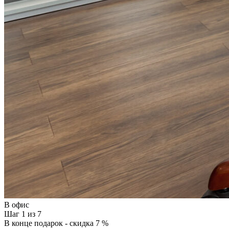
В офис
Шаг 1 из 7
В конце подарок - скидка 7 %