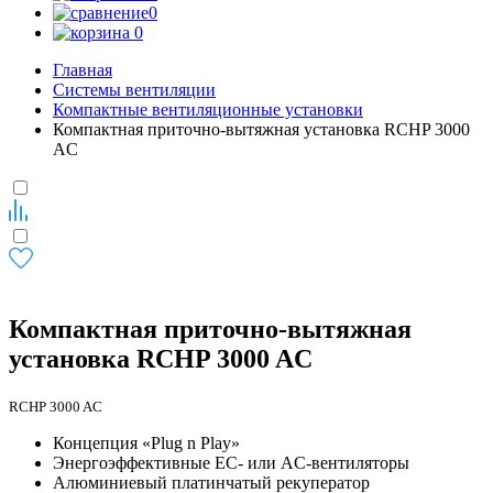
0
0
Главная
Системы вентиляции
Компактные вентиляционные установки
Компактная приточно-вытяжная установка RCHP 3000
AC
Компактная приточно-вытяжная
установка RCHP 3000 AC
RCHP 3000 AC
Концепция «Plug n Play»
Энергоэффективные EC- или AC-вентиляторы
Алюминиевый платинчатый рекуператор