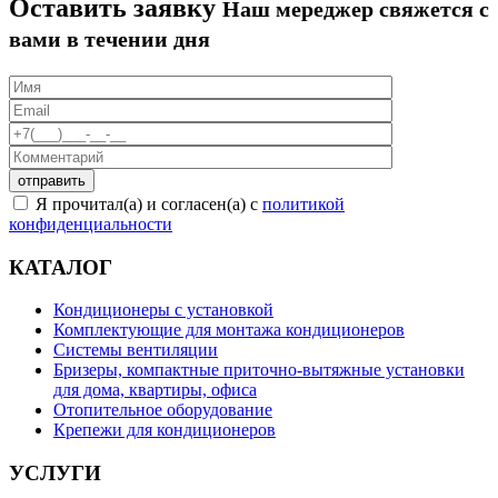
Оставить заявку
Наш мереджер свяжется с
вами в течении дня
Я прочитал(а) и согласен(а) с
политикой
конфиденциальности
КАТАЛОГ
Кондиционеры с установкой
Комплектующие для монтажа кондиционеров
Системы вентиляции
Бризеры, компактные приточно-вытяжные установки
для дома, квартиры, офиса
Отопительное оборудование
Крепежи для кондиционеров
УСЛУГИ