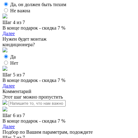
Да, он должен быть тихим
Не важна
Шаг 4 из 7
В конце подарок - скидка 7 %
Далее
Нужен будет монтаж
кондиционера?
Да
Нет
Шаг 5 из 7
В конце подарок - скидка 7 %
Далее
Комментарий
Этот шаг можно пропустить
Шаг 6 из 7
В конце подарок - скидка 7 %
Далее
Подбор по Вашим параметрам, подождите
Шаг 7 из 7