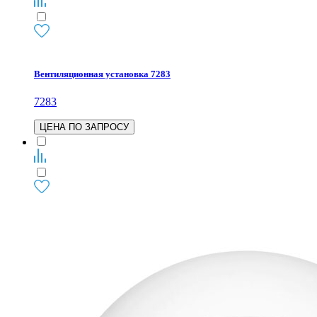
Вентиляционная установка 7283
7283
ЦЕНА ПО ЗАПРОСУ