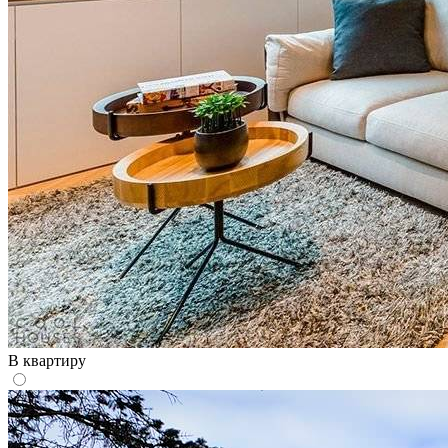
В квартиру