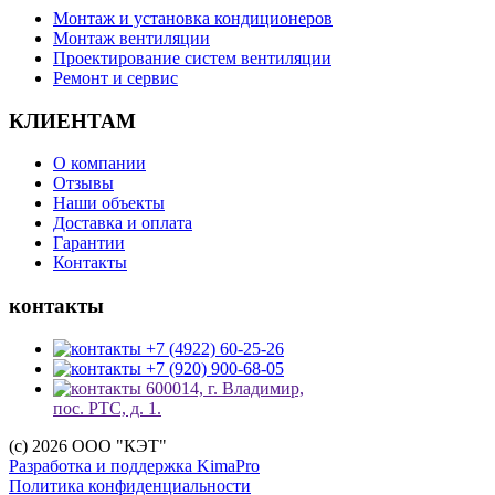
Монтаж и установка кондиционеров
Монтаж вентиляции
Проектирование систем вентиляции
Ремонт и сервис
КЛИЕНТАМ
О компании
Отзывы
Наши объекты
Доставка и оплата
Гарантии
Контакты
контакты
+7 (4922) 60-25-26
+7 (920) 900-68-05
600014, г. Владимир,
пос. РТС, д. 1.
(c) 2026 ООО "КЭТ"
Разработка и поддержка KimaPro
Политика конфиденциальности