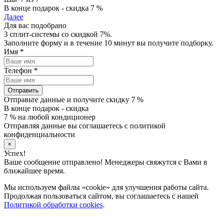
В конце подарок - скидка 7 %
Далее
Для вас подобрано
3 сплит-системы со скидкой 7%.
Заполните форму и в течение 10 минут вы получите подборку.
Имя
*
Телефон
*
Отправить
Отправьте данные и получите скидку 7 %
В конце подарок - скидка
7 % на любой кондиционер
Отправляя данные вы соглашаетесь с политикой
конфиденциальности
×
Успех!
Ваше сообщение отправлено! Менеджеры свяжутся с Вами в
ближайшее время.
Мы используем файлы «cookie» для улучшения работы сайта.
Продолжая пользоваться сайтом, вы соглашаетесь с нашей
Политикой обработки cookies
.