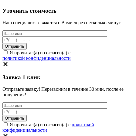
Уточнить стоимость
Наш специалист свяжется с Вами через несколько минут
Я прочитал(а) и согласен(а) с
политикой конфиденциальности
Заявка 1 клик
Отправьте заявку! Перезвоним в течение 30 мин. после ее
получения!
Я прочитал(а) и согласен(а) с
политикой
конфиденциальности