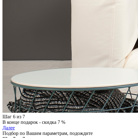
Шаг 6 из 7
В конце подарок - скидка 7 %
Далее
Подбор по Вашим параметрам, подождите