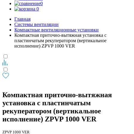
0
0
Главная
Системы вентиляции
Компактные вентиляционные установки
Компактная приточно-вытяжная установка с
пластинчатым рекуператором (вертикальное
исполнение) ZPVP 1000 VER
Компактная приточно-вытяжная
установка с пластинчатым
рекуператором (вертикальное
исполнение) ZPVP 1000 VER
ZPVP 1000 VER