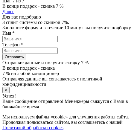
Шаг 7 из 7
В конце подарок - скидка 7 %
Далее
Для вас подобрано
3 сплит-системы со скидкой 7%.
Заполните форму и в течение 10 минут вы получите подборку.
Имя
*
Телефон
*
Отправить
Отправьте данные и получите скидку 7 %
В конце подарок - скидка
7 % на любой кондиционер
Отправляя данные вы соглашаетесь с политикой
конфиденциальности
×
Успех!
Ваше сообщение отправлено! Менеджеры свяжутся с Вами в
ближайшее время.
Мы используем файлы «cookie» для улучшения работы сайта.
Продолжая пользоваться сайтом, вы соглашаетесь с нашей
Политикой обработки cookies
.