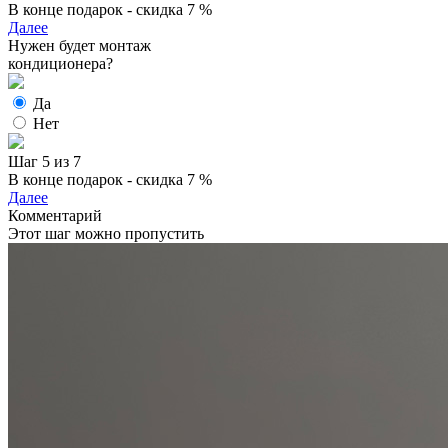
В конце подарок - скидка 7 %
Далее
Нужен будет монтаж
кондиционера?
Да
Нет
Шаг 5 из 7
В конце подарок - скидка 7 %
Далее
Комментарий
Этот шаг можно пропустить