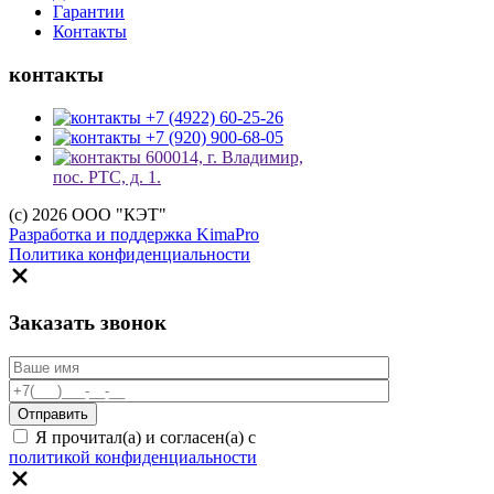
Гарантии
Контакты
контакты
+7 (4922) 60-25-26
+7 (920) 900-68-05
600014, г. Владимир,
пос. РТС, д. 1.
(c) 2026 ООО "КЭТ"
Разработка и поддержка KimaPro
Политика конфиденциальности
Заказать звонок
Я прочитал(а) и согласен(а) с
политикой конфиденциальности