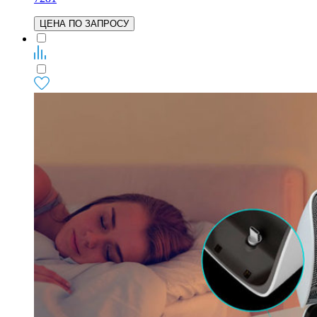
ЦЕНА ПО ЗАПРОСУ