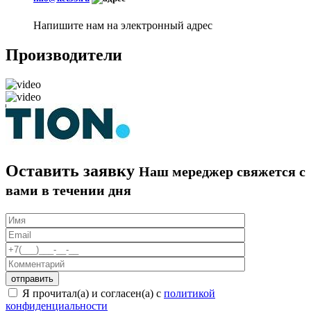
Напишите нам на электронный адрес
Производители
Оставить заявку
Наш мереджер свяжется с
вами в течении дня
Я прочитал(а) и согласен(а) с
политикой
конфиденциальности