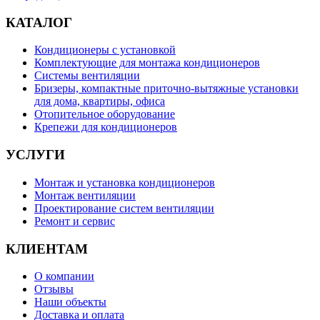
КАТАЛОГ
Кондиционеры с установкой
Комплектующие для монтажа кондиционеров
Системы вентиляции
Бризеры, компактные приточно-вытяжные установки
для дома, квартиры, офиса
Отопительное оборудование
Крепежи для кондиционеров
УСЛУГИ
Монтаж и установка кондиционеров
Монтаж вентиляции
Проектирование систем вентиляции
Ремонт и сервис
КЛИЕНТАМ
О компании
Отзывы
Наши объекты
Доставка и оплата