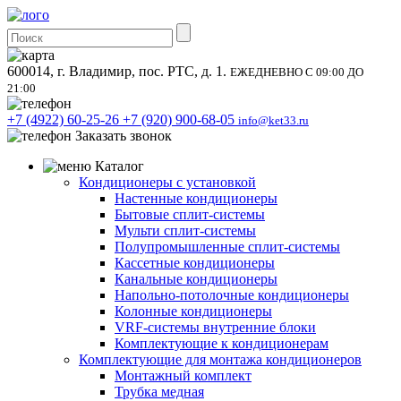
600014, г. Владимир, пос. РТС, д. 1.
ЕЖЕДНЕВНО С 09:00 ДО
21:00
+7 (4922) 60-25-26
+7 (920) 900-68-05
info@ket33.ru
Заказать звонок
Каталог
Кондиционеры с установкой
Настенные кондиционеры
Бытовые сплит-системы
Мульти сплит-системы
Полупромышленные сплит-системы
Кассетные кондиционеры
Канальные кондиционеры
Напольно-потолочные кондиционеры
Колонные кондиционеры
VRF-системы внутренние блоки
Комплектующие к кондиционерам
Комплектующие для монтажа кондиционеров
Монтажный комплект
Трубка медная