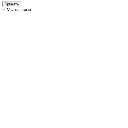
Принять
×
Мы на связи!