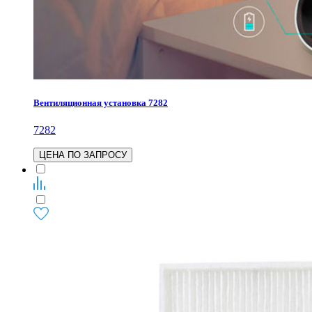
Вентиляционная установка 7282
7282
ЦЕНА ПО ЗАПРОСУ