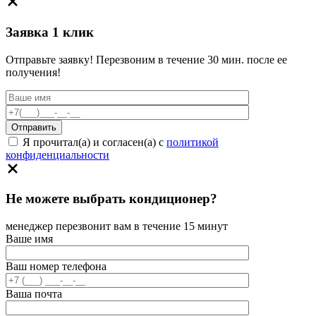
Заявка 1 клик
Отправьте заявку! Перезвоним в течение 30 мин. после ее
получения!
Я прочитал(а) и согласен(а) с
политикой
конфиденциальности
Не можете выбрать кондиционер?
менеджер перезвонит вам в течение 15 минут
Ваше имя
Ваш номер телефона
Ваша почта