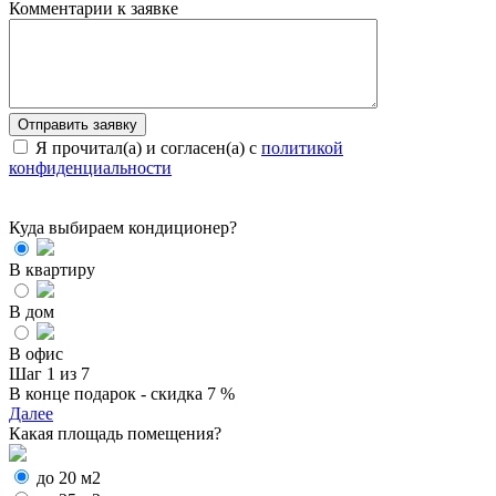
Комментарии к заявке
Я прочитал(а) и согласен(а) с
политикой
конфиденциальности
Куда выбираем кондиционер?
В квартиру
В дом
В офис
Шаг 1 из 7
В конце подарок - скидка 7 %
Далее
Какая площадь помещения?
до 20 м2