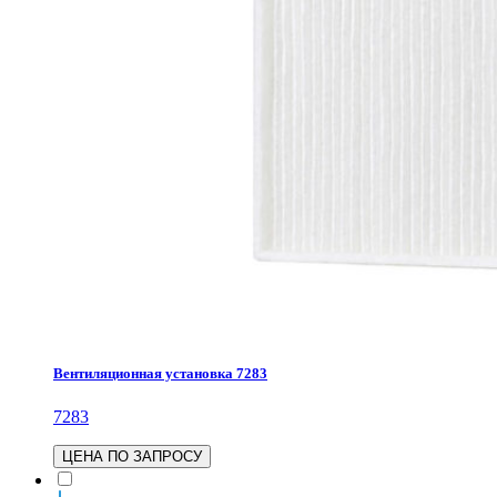
Вентиляционная установка 7283
7283
ЦЕНА ПО ЗАПРОСУ