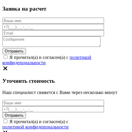
Заявка на расчет
Я прочитал(а) и согласен(а) с
политикой
конфиденциальности
Уточнить стоимость
Наш специалист свяжется с Вами через несколько минут
Я прочитал(а) и согласен(а) с
политикой конфиденциальности