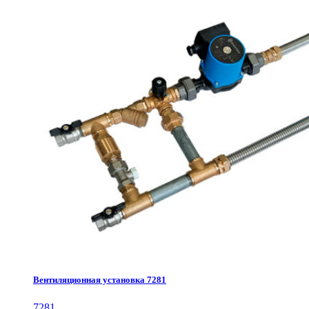
Вентиляционная установка 7281
7281