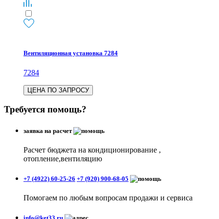
Вентиляционная установка 7284
7284
ЦЕНА ПО ЗАПРОСУ
Требуется помощь?
заявка на расчет
Расчет бюджета на кондиционирование ,
отопление,вентиляцию
+7 (4922) 60-25-26
+7 (920) 900-68-05
Помогаем по любым вопросам продажи и сервиса
info@ket33.ru