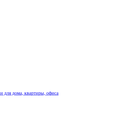
 для дома, квартиры, офиса