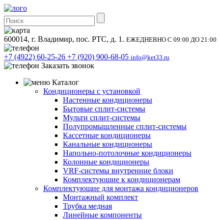
600014, г. Владимир, пос. РТС, д. 1.
ЕЖЕДНЕВНО С 09:00 ДО 21:00
+7 (4922) 60-25-26
+7 (920) 900-68-05
info@ket33.ru
Заказать звонок
Каталог
Кондиционеры с установкой
Настенные кондиционеры
Бытовые сплит-системы
Мульти сплит-системы
Полупромышленные сплит-системы
Кассетные кондиционеры
Канальные кондиционеры
Напольно-потолочные кондиционеры
Колонные кондиционеры
VRF-системы внутренние блоки
Комплектующие к кондиционерам
Комплектующие для монтажа кондиционеров
Монтажный комплект
Трубка медная
Линейные компоненты