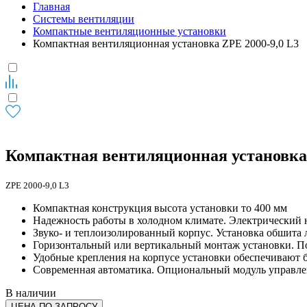
Главная
Системы вентиляции
Компактные вентиляционные установки
Компактная вентиляционная установка ZPE 2000-9,0 L3
Компактная вентиляционная установка 
ZPE 2000-9,0 L3
Компактная конструкция высота установки то 400 мм
Надежность работы в холодном климате. Электрический н
Звуко- и теплоизолированный корпус. Установка обшита
Горизонтальный или вертикальный монтаж установки. П
Удобные крепления на корпусе установки обеспечивают 
Современная автоматика. Опциональный модуль управл
В наличии
ЦЕНА ПО ЗАПРОСУ