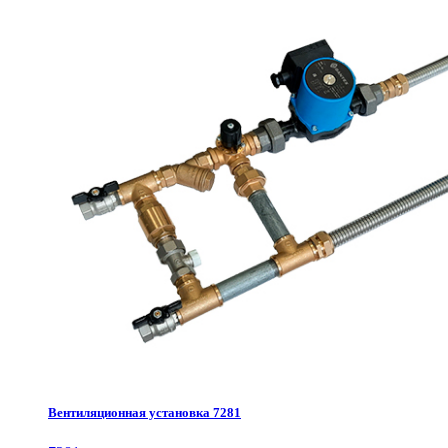
Вентиляционная установка 7281