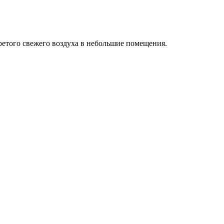
етого свежего воздуха в небольшие помещения.