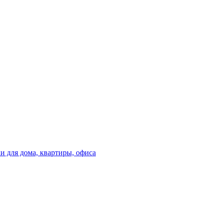
 для дома, квартиры, офиса