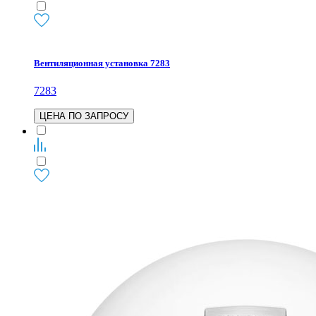
Вентиляционная установка 7283
7283
ЦЕНА ПО ЗАПРОСУ