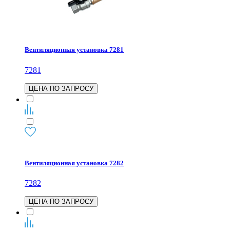
Вентиляционная установка 7281
7281
ЦЕНА ПО ЗАПРОСУ
Вентиляционная установка 7282
7282
ЦЕНА ПО ЗАПРОСУ