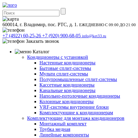
600014, г. Владимир, пос. РТС, д. 1.
ЕЖЕДНЕВНО С 09:00 ДО 21:00
+7 (4922) 60-25-26
+7 (920) 900-68-05
info@ket33.ru
Заказать звонок
Каталог
Кондиционеры с установкой
Настенные кондиционеры
Бытовые сплит-системы
Мульти сплит-системы
Полупромышленные сплит-системы
Кассетные кондиционеры
Канальные кондиционеры
Напольно-потолочные кондиционеры
Колонные кондиционеры
VRF-системы внутренние блоки
Комплектующие к кондиционерам
Комплектующие для монтажа кондиционеров
Монтажный комплект
Трубка медная
Линейные компоненты