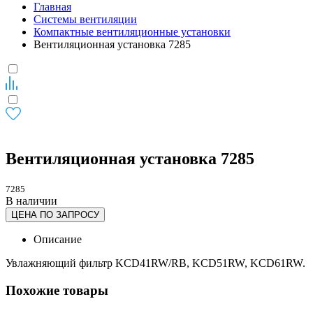
Главная
Системы вентиляции
Компактные вентиляционные установки
Вентиляционная установка 7285
Вентиляционная установка 7285
7285
В наличии
ЦЕНА ПО ЗАПРОСУ
Описание
Увлажняющий фильтр KCD41RW/RB, KCD51RW, KCD61RW.
Похожие товары