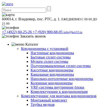
600014, г. Владимир, пос. РТС, д. 1.
ЕЖЕДНЕВНО С 09:00 ДО
21:00
+7 (4922) 60-25-26
+7 (920) 900-68-05
info@ket33.ru
Заказать звонок
Каталог
Кондиционеры с установкой
Настенные кондиционеры
Бытовые сплит-системы
Мульти сплит-системы
Полупромышленные сплит-системы
Кассетные кондиционеры
Канальные кондиционеры
Напольно-потолочные кондиционеры
Колонные кондиционеры
VRF-системы внутренние блоки
Комплектующие к кондиционерам
Комплектующие для монтажа кондиционеров
Монтажный комплект
Трубка медная