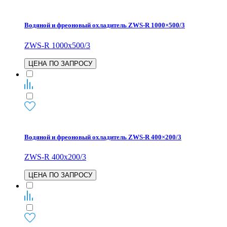
Водяной и фреоновый охладитель ZWS-R 1000×500/3
ZWS-R 1000x500/3
ЦЕНА ПО ЗАПРОСУ
Водяной и фреоновый охладитель ZWS-R 400×200/3
ZWS-R 400x200/3
ЦЕНА ПО ЗАПРОСУ