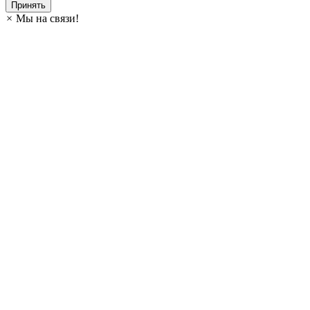
Принять
×
Мы на связи!