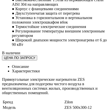
AISI 304 на направляющих
● Корпус с фланцевыми соединениями
● Двухступенчатая защита от перегрева
● Установка в горизонтальном и вертикальном
положении электрошкафом вбок
● Термостойкие электрические соединения
● Регулирование температуры внешним электронным
регулятором
● Широкий диапазон мощности электронагрева от 6 до
90 кВт
В наличии
ЦЕНА ПО ЗАПРОСУ
Описание
Характеристики
Прямоугольные электрические нагреватели ZES
предназначены для подогрева чистого воздуха в
вентиляционных системах жилых, производственных и
общественных помещений.
Бренд
Zilon
Модель
ZES 500х300-12