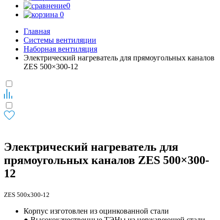
0
0
Главная
Системы вентиляции
Наборная вентиляция
Электрический нагреватель для прямоугольных каналов
ZES 500×300-12
Электрический нагреватель для
прямоугольных каналов ZES 500×300-
12
ZES 500x300-12
Корпус изготовлен из оцинкованной стали
● Высококачественные ТЭНы из нержавеющей стали