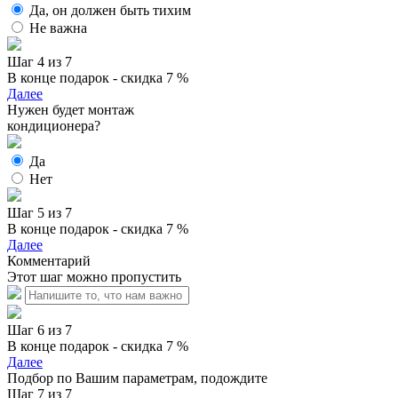
Да, он должен быть тихим
Не важна
Шаг 4 из 7
В конце подарок - скидка 7 %
Далее
Нужен будет монтаж
кондиционера?
Да
Нет
Шаг 5 из 7
В конце подарок - скидка 7 %
Далее
Комментарий
Этот шаг можно пропустить
Шаг 6 из 7
В конце подарок - скидка 7 %
Далее
Подбор по Вашим параметрам, подождите
Шаг 7 из 7