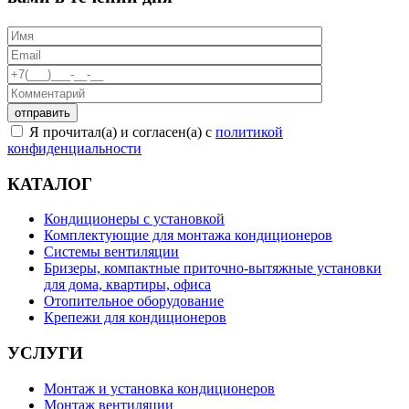
Я прочитал(а) и согласен(а) с
политикой
конфиденциальности
КАТАЛОГ
Кондиционеры с установкой
Комплектующие для монтажа кондиционеров
Системы вентиляции
Бризеры, компактные приточно-вытяжные установки
для дома, квартиры, офиса
Отопительное оборудование
Крепежи для кондиционеров
УСЛУГИ
Монтаж и установка кондиционеров
Монтаж вентиляции