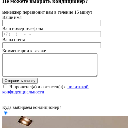
Не можете выбрать кондиционер?
менеджер перезвонит вам в течение 15 минут
Ваше имя
Ваш номер телефона
Ваша почта
Комментарии к заявке
Я прочитал(а) и согласен(а) с
политикой
конфиденциальности
Куда выбираем кондиционер?