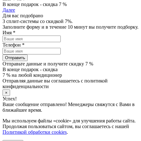
В конце подарок - скидка 7 %
Далее
Для вас подобрано
3 сплит-системы со скидкой 7%.
Заполните форму и в течение 10 минут вы получите подборку.
Имя
*
Телефон
*
Отправить
Отправьте данные и получите скидку 7 %
В конце подарок - скидка
7 % на любой кондиционер
Отправляя данные вы соглашаетесь с политикой
конфиденциальности
×
Успех!
Ваше сообщение отправлено! Менеджеры свяжутся с Вами в
ближайшее время.
Мы используем файлы «cookie» для улучшения работы сайта.
Продолжая пользоваться сайтом, вы соглашаетесь с нашей
Политикой обработки cookies
.