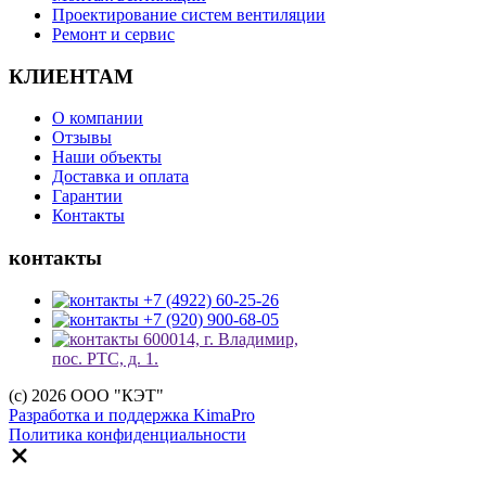
Проектирование систем вентиляции
Ремонт и сервис
КЛИЕНТАМ
О компании
Отзывы
Наши объекты
Доставка и оплата
Гарантии
Контакты
контакты
+7 (4922) 60-25-26
+7 (920) 900-68-05
600014, г. Владимир,
пос. РТС, д. 1.
(c) 2026 ООО "КЭТ"
Разработка и поддержка KimaPro
Политика конфиденциальности