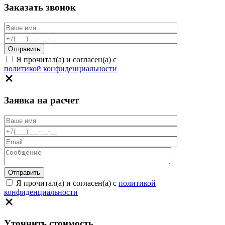
Заказать звонок
Я прочитал(а) и согласен(а) с
политикой конфиденциальности
Заявка на расчет
Я прочитал(а) и согласен(а) с
политикой
конфиденциальности
Уточнить стоимость