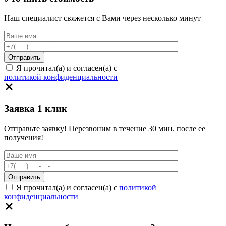
Наш специалист свяжется с Вами через несколько минут
Я прочитал(а) и согласен(а) с
политикой конфиденциальности
Заявка 1 клик
Отправьте заявку! Перезвоним в течение 30 мин. после ее
получения!
Я прочитал(а) и согласен(а) с
политикой
конфиденциальности