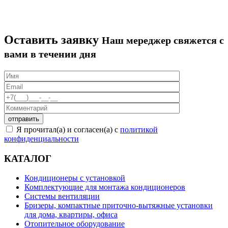
Оставить заявку
Наш мереджер свяжется с
вами в течении дня
Я прочитал(а) и согласен(а) с
политикой
конфиденциальности
КАТАЛОГ
Кондиционеры с установкой
Комплектующие для монтажа кондиционеров
Системы вентиляции
Бризеры, компактные приточно-вытяжные установки
для дома, квартиры, офиса
Отопительное оборудование