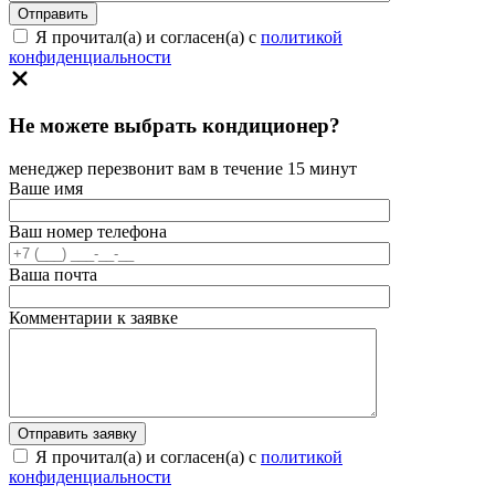
Я прочитал(а) и согласен(а) с
политикой
конфиденциальности
Не можете выбрать кондиционер?
менеджер перезвонит вам в течение 15 минут
Ваше имя
Ваш номер телефона
Ваша почта
Комментарии к заявке
Я прочитал(а) и согласен(а) с
политикой
конфиденциальности