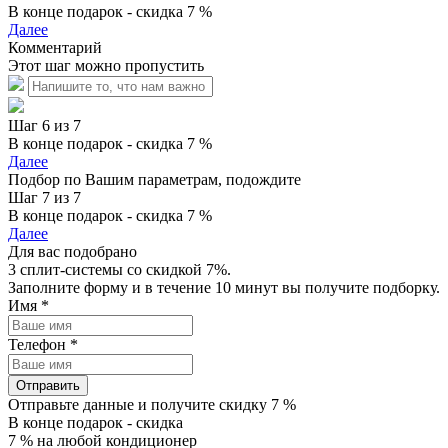
В конце подарок - скидка 7 %
Далее
Комментарий
Этот шаг можно пропустить
Шаг 6 из 7
В конце подарок - скидка 7 %
Далее
Подбор по Вашим параметрам, подождите
Шаг 7 из 7
В конце подарок - скидка 7 %
Далее
Для вас подобрано
3 сплит-системы со скидкой 7%.
Заполните форму и в течение 10 минут вы получите подборку.
Имя
*
Телефон
*
Отправить
Отправьте данные и получите скидку 7 %
В конце подарок - скидка
7 % на любой кондиционер