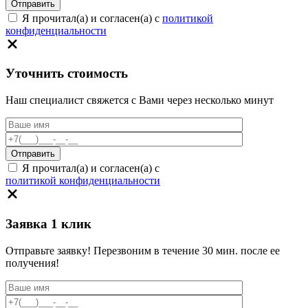
Я прочитал(а) и согласен(а) с
политикой
конфиденциальности
Уточнить стоимость
Наш специалист свяжется с Вами через несколько минут
Я прочитал(а) и согласен(а) с
политикой конфиденциальности
Заявка 1 клик
Отправьте заявку! Перезвоним в течение 30 мин. после ее
получения!