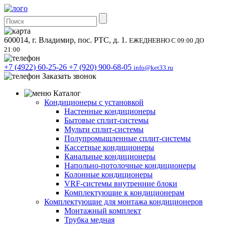
600014, г. Владимир, пос. РТС, д. 1.
ЕЖЕДНЕВНО С 09:00 ДО
21:00
+7 (4922) 60-25-26
+7 (920) 900-68-05
info@ket33.ru
Заказать звонок
Каталог
Кондиционеры с установкой
Настенные кондиционеры
Бытовые сплит-системы
Мульти сплит-системы
Полупромышленные сплит-системы
Кассетные кондиционеры
Канальные кондиционеры
Напольно-потолочные кондиционеры
Колонные кондиционеры
VRF-системы внутренние блоки
Комплектующие к кондиционерам
Комплектующие для монтажа кондиционеров
Монтажный комплект
Трубка медная