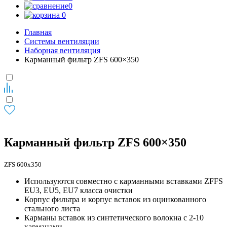
0
0
Главная
Системы вентиляции
Наборная вентиляция
Карманный фильтр ZFS 600×350
Карманный фильтр ZFS 600×350
ZFS 600x350
Используются совместно с карманными вставками ZFFS
EU3, EU5, EU7 класса очистки
Корпус фильтра и корпус вставок из оцинкованного
стального листа
Карманы вставок из синтетического волокна с 2-10
карманами