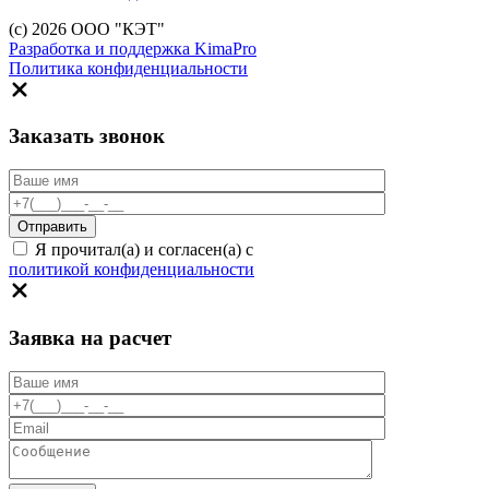
(c) 2026 ООО "КЭТ"
Разработка и поддержка KimaPro
Политика конфиденциальности
Заказать звонок
Я прочитал(а) и согласен(а) с
политикой конфиденциальности
Заявка на расчет