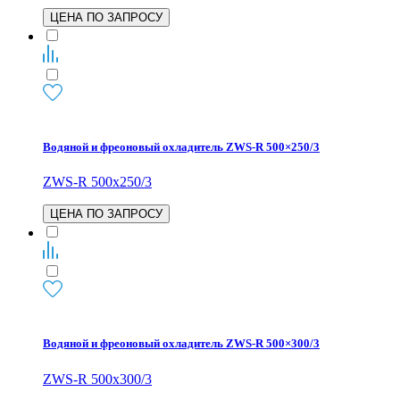
ЦЕНА ПО ЗАПРОСУ
Водяной и фреоновый охладитель ZWS-R 500×250/3
ZWS-R 500x250/3
ЦЕНА ПО ЗАПРОСУ
Водяной и фреоновый охладитель ZWS-R 500×300/3
ZWS-R 500x300/3