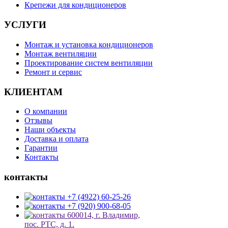
Крепежи для кондиционеров
УСЛУГИ
Монтаж и установка кондиционеров
Монтаж вентиляции
Проектирование систем вентиляции
Ремонт и сервис
КЛИЕНТАМ
О компании
Отзывы
Наши объекты
Доставка и оплата
Гарантии
Контакты
контакты
+7 (4922) 60-25-26
+7 (920) 900-68-05
600014, г. Владимир,
пос. РТС, д. 1.