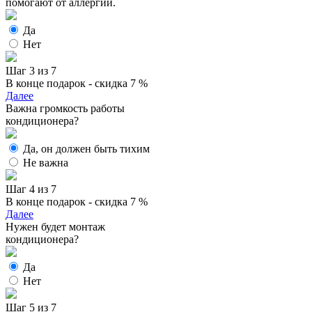
помогают от аллергии.
Да
Нет
Шаг 3 из 7
В конце подарок - скидка 7 %
Далее
Важна громкость работы
кондиционера?
Да, он должен быть тихим
Не важна
Шаг 4 из 7
В конце подарок - скидка 7 %
Далее
Нужен будет монтаж
кондиционера?
Да
Нет
Шаг 5 из 7