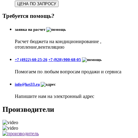
ЦЕНА ПО ЗАПРОСУ
Требуется помощь?
заявка на расчет
Расчет бюджета на кондиционирование ,
отопление,вентиляцию
+7 (4922) 60-25-26
+7 (920) 900-68-05
Помогаем по любым вопросам продажи и сервиса
info@ket33.ru
Напишите нам на электронный адрес
Производители