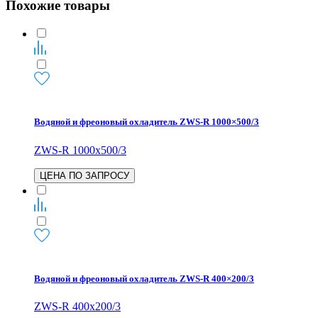
Похожие товары
Водяной и фреоновый охладитель ZWS-R 1000×500/3
ZWS-R 1000x500/3
ЦЕНА ПО ЗАПРОСУ
Водяной и фреоновый охладитель ZWS-R 400×200/3
ZWS-R 400x200/3