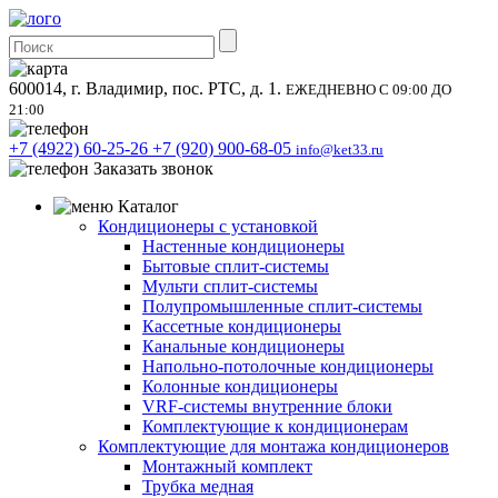
600014, г. Владимир, пос. РТС, д. 1.
ЕЖЕДНЕВНО С 09:00 ДО
21:00
+7 (4922) 60-25-26
+7 (920) 900-68-05
info@ket33.ru
Заказать звонок
Каталог
Кондиционеры с установкой
Настенные кондиционеры
Бытовые сплит-системы
Мульти сплит-системы
Полупромышленные сплит-системы
Кассетные кондиционеры
Канальные кондиционеры
Напольно-потолочные кондиционеры
Колонные кондиционеры
VRF-системы внутренние блоки
Комплектующие к кондиционерам
Комплектующие для монтажа кондиционеров
Монтажный комплект
Трубка медная