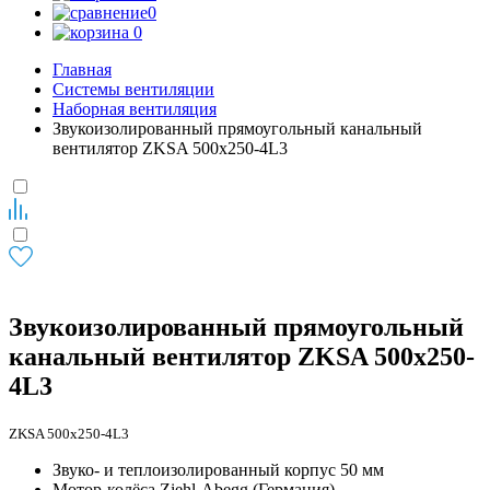
0
0
Главная
Системы вентиляции
Наборная вентиляция
Звукоизолированный прямоугольный канальный
вентилятор ZKSA 500х250-4L3
Звукоизолированный прямоугольный
канальный вентилятор ZKSA 500х250-
4L3
ZKSA 500х250-4L3
Звуко- и теплоизолированный корпус 50 мм
Мотор-колёса Ziehl-Abegg (Германия)