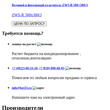
Водяной и фреоновый охладитель ZWS-R 500×300/3
ZWS-R 500x300/3
ЦЕНА ПО ЗАПРОСУ
Требуется помощь?
заявка на расчет
Расчет бюджета на кондиционирование ,
отопление,вентиляцию
+7 (4922) 60-25-26
+7 (920) 900-68-05
Помогаем по любым вопросам продажи и сервиса
info@ket33.ru
Напишите нам на электронный адрес
Производители