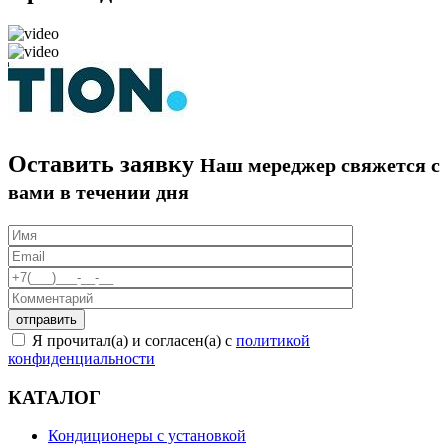
Оставить заявку
Наш мереджер свяжется с
вами в течении дня
Я прочитал(а) и согласен(а) с
политикой
конфиденциальности
КАТАЛОГ
Кондиционеры с установкой