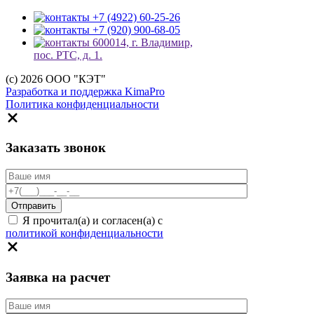
+7 (4922) 60-25-26
+7 (920) 900-68-05
600014, г. Владимир,
пос. РТС, д. 1.
(c) 2026 ООО "КЭТ"
Разработка и поддержка KimaPro
Политика конфиденциальности
Заказать звонок
Я прочитал(а) и согласен(а) с
политикой конфиденциальности
Заявка на расчет