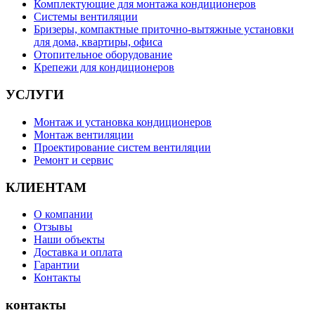
Комплектующие для монтажа кондиционеров
Системы вентиляции
Бризеры, компактные приточно-вытяжные установки
для дома, квартиры, офиса
Отопительное оборудование
Крепежи для кондиционеров
УСЛУГИ
Монтаж и установка кондиционеров
Монтаж вентиляции
Проектирование систем вентиляции
Ремонт и сервис
КЛИЕНТАМ
О компании
Отзывы
Наши объекты
Доставка и оплата
Гарантии
Контакты
контакты