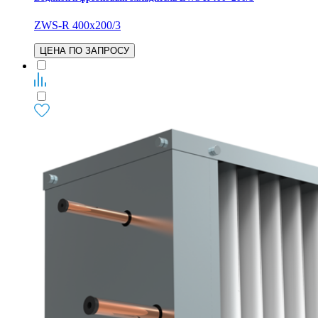
ZWS-R 400x200/3
ЦЕНА ПО ЗАПРОСУ