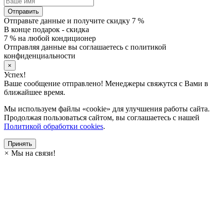
Отправить
Отправьте данные и получите скидку 7 %
В конце подарок - скидка
7 % на любой кондиционер
Отправляя данные вы соглашаетесь с политикой
конфиденциальности
×
Успех!
Ваше сообщение отправлено! Менеджеры свяжутся с Вами в
ближайшее время.
Мы используем файлы «cookie» для улучшения работы сайта.
Продолжая пользоваться сайтом, вы соглашаетесь с нашей
Политикой обработки cookies
.
Принять
×
Мы на связи!