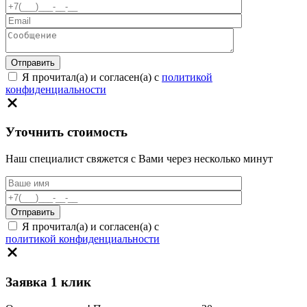
Я прочитал(а) и согласен(а) с
политикой
конфиденциальности
Уточнить стоимость
Наш специалист свяжется с Вами через несколько минут
Я прочитал(а) и согласен(а) с
политикой конфиденциальности
Заявка 1 клик