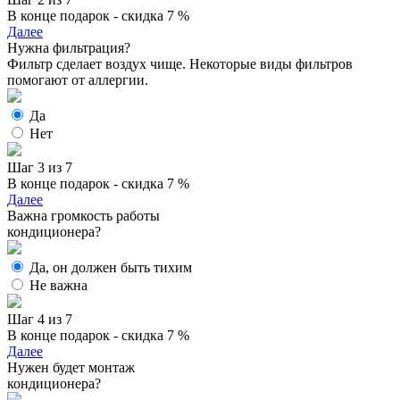
В конце подарок - скидка 7 %
Далее
Нужна фильтрация?
Фильтр сделает воздух чище. Некоторые виды фильтров
помогают от аллергии.
Да
Нет
Шаг 3 из 7
В конце подарок - скидка 7 %
Далее
Важна громкость работы
кондиционера?
Да, он должен быть тихим
Не важна
Шаг 4 из 7
В конце подарок - скидка 7 %
Далее
Нужен будет монтаж
кондиционера?