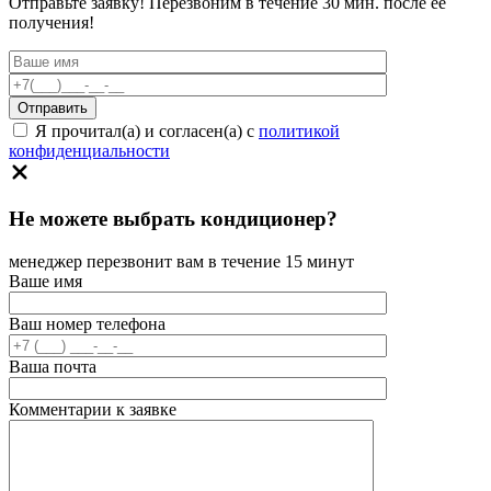
Отправьте заявку! Перезвоним в течение 30 мин. после ее
получения!
Я прочитал(а) и согласен(а) с
политикой
конфиденциальности
Не можете выбрать кондиционер?
менеджер перезвонит вам в течение 15 минут
Ваше имя
Ваш номер телефона
Ваша почта
Комментарии к заявке