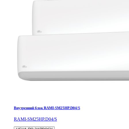
Внутренний блок RAMI-SM25HP.D04/S
RAMI-SM25HP.D04/S