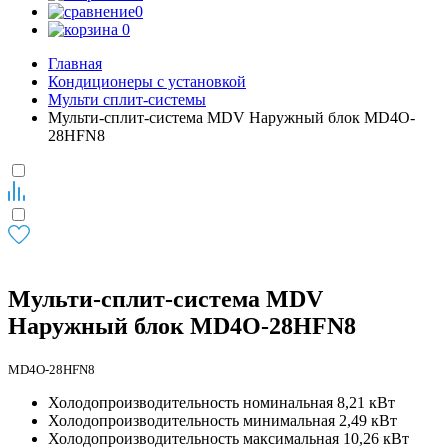
0
0
Главная
Кондиционеры с установкой
Мульти сплит-системы
Мульти-сплит-система MDV Наружный блок MD4O-
28HFN8
Мульти-сплит-система MDV
Наружный блок MD4O-28HFN8
MD4O-28HFN8
Холодопроизводительность номинальная 8,21 кВт
Холодопроизводительность минимальная 2,49 кВт
Холодопроизводительность максимальная 10,26 кВт