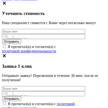
Уточнить стоимость
Наш специалист свяжется с Вами через несколько минут
Я прочитал(а) и согласен(а) с
политикой конфиденциальности
Заявка 1 клик
Отправьте заявку! Перезвоним в течение 30 мин. после ее
получения!
Я прочитал(а) и согласен(а) с
политикой