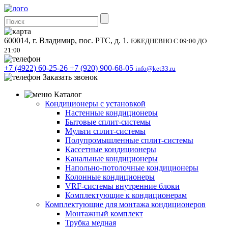
600014, г. Владимир, пос. РТС, д. 1.
ЕЖЕДНЕВНО С 09:00 ДО
21:00
+7 (4922) 60-25-26
+7 (920) 900-68-05
info@ket33.ru
Заказать звонок
Каталог
Кондиционеры с установкой
Настенные кондиционеры
Бытовые сплит-системы
Мульти сплит-системы
Полупромышленные сплит-системы
Кассетные кондиционеры
Канальные кондиционеры
Напольно-потолочные кондиционеры
Колонные кондиционеры
VRF-системы внутренние блоки
Комплектующие к кондиционерам
Комплектующие для монтажа кондиционеров
Монтажный комплект
Трубка медная