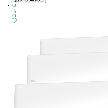
ЦЕНА ПО ЗАПРОСУ