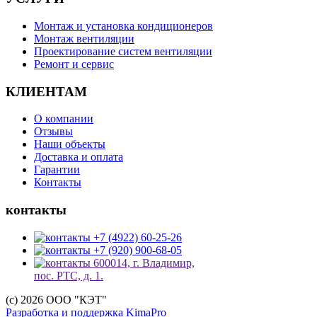
Монтаж и установка кондиционеров
Монтаж вентиляции
Проектирование систем вентиляции
Ремонт и сервис
КЛИЕНТАМ
О компании
Отзывы
Наши объекты
Доставка и оплата
Гарантии
Контакты
контакты
+7 (4922) 60-25-26
+7 (920) 900-68-05
600014, г. Владимир,
пос. РТС, д. 1.
(c) 2026 ООО "КЭТ"
Разработка и поддержка KimaPro