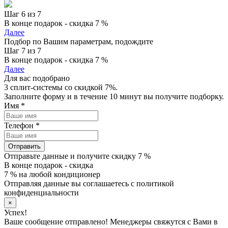
Шаг 6 из 7
В конце подарок - скидка 7 %
Далее
Подбор по Вашим параметрам, подождите
Шаг 7 из 7
В конце подарок - скидка 7 %
Далее
Для вас подобрано
3 сплит-системы со скидкой 7%.
Заполните форму и в течение 10 минут вы получите подборку.
Имя
*
Телефон
*
Отправить
Отправьте данные и получите скидку 7 %
В конце подарок - скидка
7 % на любой кондиционер
Отправляя данные вы соглашаетесь с политикой
конфиденциальности
×
Успех!
Ваше сообщение отправлено! Менеджеры свяжутся с Вами в