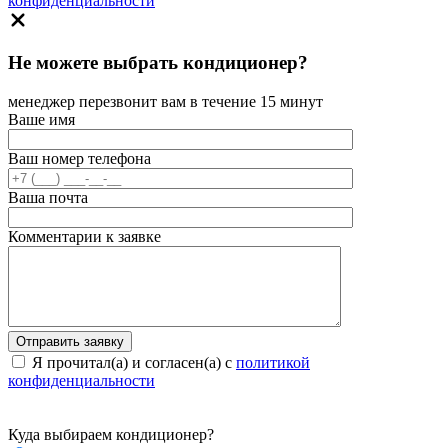
конфиденциальности
Не можете выбрать кондиционер?
менеджер перезвонит вам в течение 15 минут
Ваше имя
Ваш номер телефона
Ваша почта
Комментарии к заявке
Я прочитал(а) и согласен(а) с
политикой
конфиденциальности
Куда выбираем кондиционер?