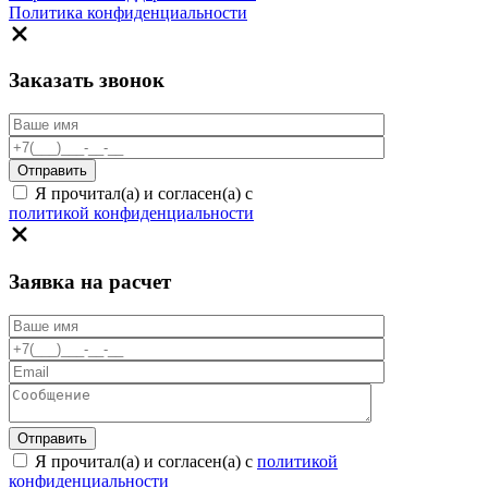
Политика конфиденциальности
Заказать звонок
Я прочитал(а) и согласен(а) с
политикой конфиденциальности
Заявка на расчет
Я прочитал(а) и согласен(а) с
политикой
конфиденциальности