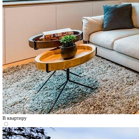
В квартиру