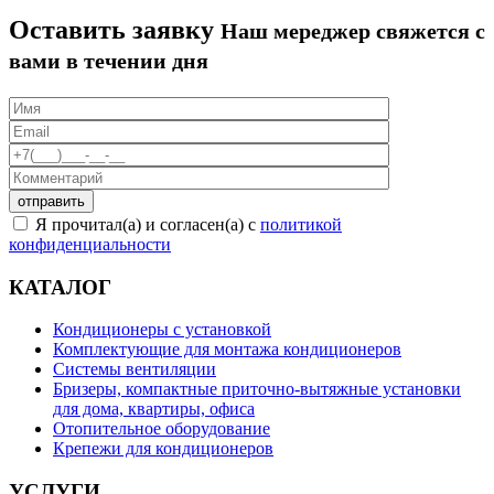
Оставить заявку
Наш мереджер свяжется с
вами в течении дня
Я прочитал(а) и согласен(а) с
политикой
конфиденциальности
КАТАЛОГ
Кондиционеры с установкой
Комплектующие для монтажа кондиционеров
Системы вентиляции
Бризеры, компактные приточно-вытяжные установки
для дома, квартиры, офиса
Отопительное оборудование
Крепежи для кондиционеров
УСЛУГИ