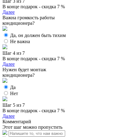
Шаг 3 из 7
В конце подарок - скидка 7 %
Далее
Важна громкость работы
кондиционера?
Да, он должен быть тихим
Не важна
Шаг 4 из 7
В конце подарок - скидка 7 %
Далее
Нужен будет монтаж
кондиционера?
Да
Нет
Шаг 5 из 7
В конце подарок - скидка 7 %
Далее
Комментарий
Этот шаг можно пропустить