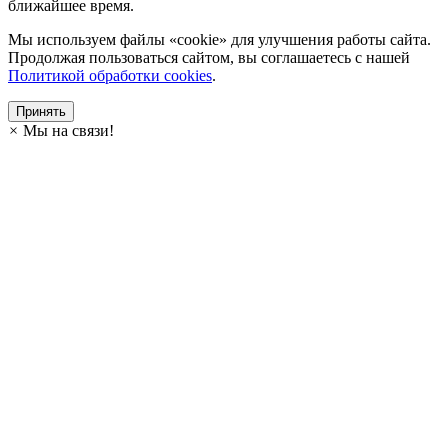
ближайшее время.
Мы используем файлы «cookie» для улучшения работы сайта.
Продолжая пользоваться сайтом, вы соглашаетесь с нашей
Политикой обработки cookies
.
Принять
×
Мы на связи!