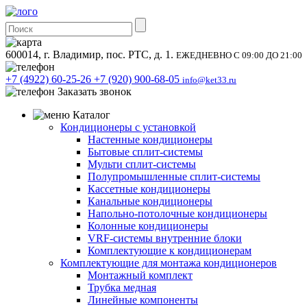
600014, г. Владимир, пос. РТС, д. 1.
ЕЖЕДНЕВНО С 09:00 ДО 21:00
+7 (4922) 60-25-26
+7 (920) 900-68-05
info@ket33.ru
Заказать звонок
Каталог
Кондиционеры с установкой
Настенные кондиционеры
Бытовые сплит-системы
Мульти сплит-системы
Полупромышленные сплит-системы
Кассетные кондиционеры
Канальные кондиционеры
Напольно-потолочные кондиционеры
Колонные кондиционеры
VRF-системы внутренние блоки
Комплектующие к кондиционерам
Комплектующие для монтажа кондиционеров
Монтажный комплект
Трубка медная
Линейные компоненты