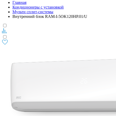
Главная
Кондиционеры с установкой
Мульти сплит-системы
Внутренний блок RAM-I-5OK120HP.01/U