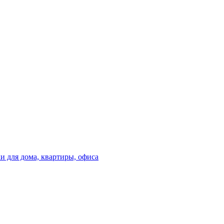
 для дома, квартиры, офиса