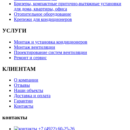
Бризеры, компактные приточно-вытяжные установки
для дома, квартиры, офиса
Отопительное оборудование
Крепежи для кондиционеров
УСЛУГИ
Монтаж и установка кондиционеров
Монтаж вентиляции
Проектирование систем вентиляции
Ремонт и сервис
КЛИЕНТАМ
О компании
Отзывы
Наши объекты
Доставка и оплата
Гарантии
Контакты
контакты
+7 (4922) 60-25-26