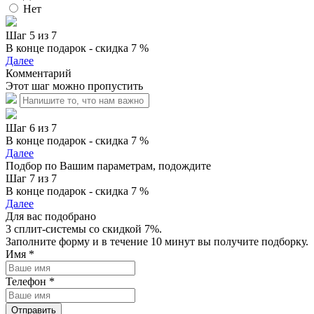
Нет
Шаг 5 из 7
В конце подарок - скидка 7 %
Далее
Комментарий
Этот шаг можно пропустить
Шаг 6 из 7
В конце подарок - скидка 7 %
Далее
Подбор по Вашим параметрам, подождите
Шаг 7 из 7
В конце подарок - скидка 7 %
Далее
Для вас подобрано
3 сплит-системы со скидкой 7%.
Заполните форму и в течение 10 минут вы получите подборку.
Имя
*
Телефон
*
Отправить