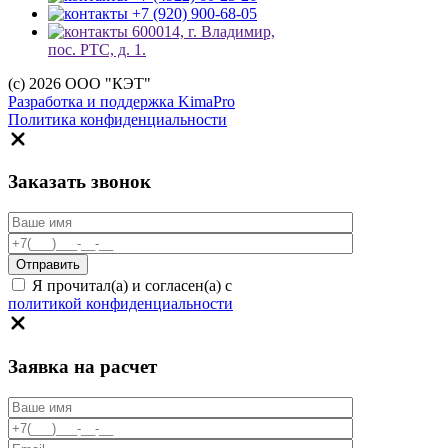
+7 (920) 900-68-05
600014, г. Владимир,
пос. РТС, д. 1.
(c) 2026 ООО "КЭТ"
Разработка и поддержка KimaPro
Политика конфиденциальности
Заказать звонок
Я прочитал(а) и согласен(а) с
политикой конфиденциальности
Заявка на расчет