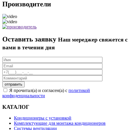
Производители
Оставить заявку
Наш мереджер свяжется с
вами в течении дня
Я прочитал(а) и согласен(а) с
политикой
конфиденциальности
КАТАЛОГ
Кондиционеры с установкой
Комплектующие для монтажа кондиционеров
Системы вентиляции