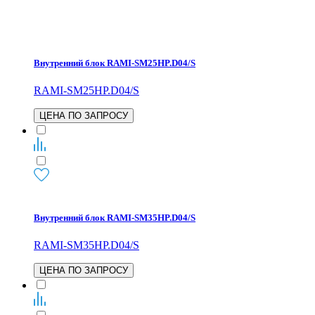
Внутренний блок RAMI-SM25HP.D04/S
RAMI-SM25HP.D04/S
ЦЕНА ПО ЗАПРОСУ
Внутренний блок RAMI-SM35HP.D04/S
RAMI-SM35HP.D04/S
ЦЕНА ПО ЗАПРОСУ