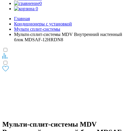
0
0
Главная
Кондиционеры с установкой
Мульти сплит-системы
Мульти-сплит-системы MDV Внутренний настенный
блок MDSAF-12HRDN8
Мульти-сплит-системы MDV