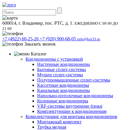
600014, г. Владимир, пос. РТС, д. 1.
ЕЖЕДНЕВНО С 09:00 ДО
21:00
+7 (4922) 60-25-26
+7 (920) 900-68-05
info@ket33.ru
Заказать звонок
Каталог
Кондиционеры с установкой
Настенные кондиционеры
Бытовые сплит-системы
Мульти сплит-системы
Полупромышленные сплит-системы
Кассетные кондиционеры
Канальные кондиционеры
Напольно-потолочные кондиционеры
Колонные кондиционеры
VRF-системы внутренние блоки
Комплектующие к кондиционерам
Комплектующие для монтажа кондиционеров
Монтажный комплект
Трубка медная