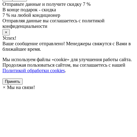
Отправьте данные и получите скидку 7 %
В конце подарок - скидка
7 % на любой кондиционер
Отправляя данные вы соглашаетесь с политикой
конфиденциальности
×
Успех!
Ваше сообщение отправлено! Менеджеры свяжутся с Вами в
ближайшее время.
Мы используем файлы «cookie» для улучшения работы сайта.
Продолжая пользоваться сайтом, вы соглашаетесь с нашей
Политикой обработки cookies
.
Принять
×
Мы на связи!